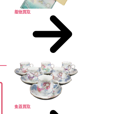
着物買取
食器買取