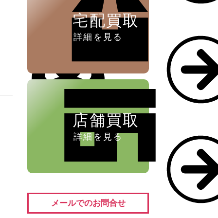
宅配買取
詳細を見る
店舗買取
詳細を見る
メールでのお問合せ