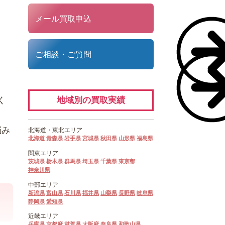
メール買取申込
ご相談・ご質問
地域別の買取実績
く
悩み
北海道・
東北エリア
北海道
青森県
岩手県
宮城県
秋田県
山形県
福島県
関東エリア
茨城県
栃木県
群馬県
埼玉県
千葉県
東京都
神奈川県
中部エリア
新潟県
富山県
石川県
福井県
山梨県
長野県
岐阜県
静岡県
愛知県
近畿エリア
兵庫県
京都府
滋賀県
大阪府
奈良県
和歌山県