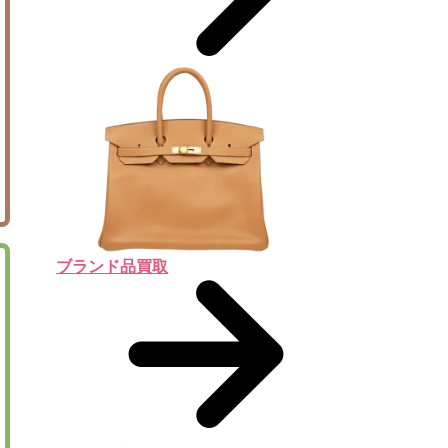
ブランド品買取