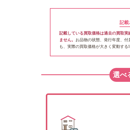
記載
記載している買取価格は過去の買取実
ません。
お品物の状態、発行年度、付
も、実際の買取価格が大きく変動する
選べ