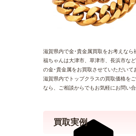
滋賀県内で金･貴金属買取をお考えなら
福ちゃんは大津市、草津市、長浜市など
の金･貴金属をお買取させていただいて
滋賀県内でトップクラスの買取価格をご
なら、ご相談からでもお気軽にお問い合
買取実例