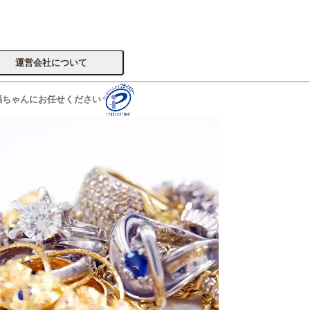
運営会社について
福ちゃんにお任せください
サイトへ
楽器