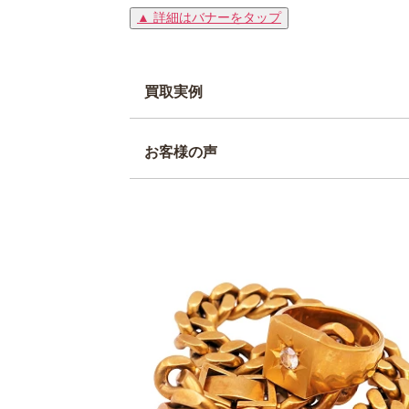
▲ 詳細はバナーをタップ
買取実例
お客様の声