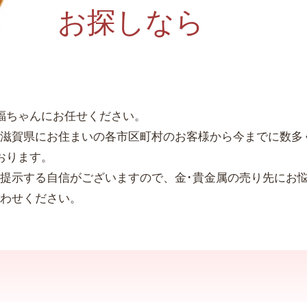
お探しなら
福ちゃんにお任せください。
滋賀県にお住まいの各市区町村のお客様から今までに数多
おります。
提示する自信がございますので、金･貴金属の売り先にお
わせください。