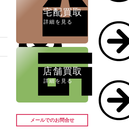
宅配買取
詳細を見る
店舗買取
詳細を見る
メールでのお問合せ