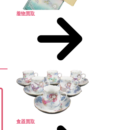
着物買取
食器買取