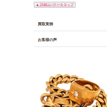
▲ 詳細はバナーをタップ
買取実例
お客様の声