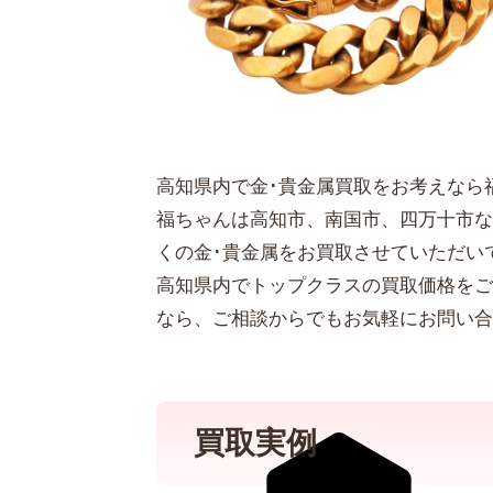
高知県内で金･貴金属買取をお考えなら
福ちゃんは高知市、南国市、四万十市な
くの金･貴金属をお買取させていただい
高知県内でトップクラスの買取価格をご
なら、ご相談からでもお気軽にお問い合
買取実例