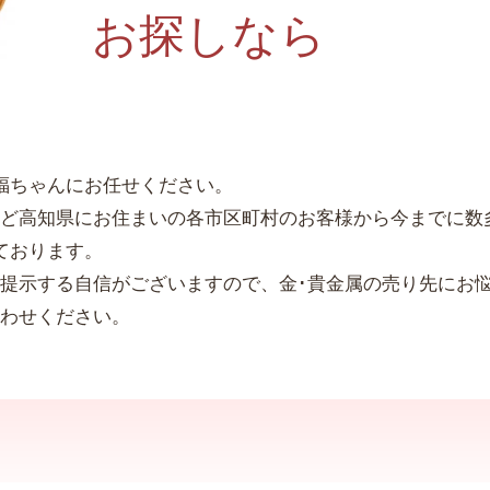
お探しなら
福ちゃんにお任せください。
ど高知県にお住まいの各市区町村のお客様から今までに数
ております。
提示する自信がございますので、金･貴金属の売り先にお
わせください。