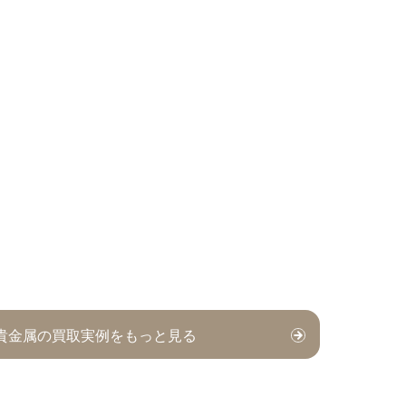
⁄ 貴金属の買取実例をもっと見る