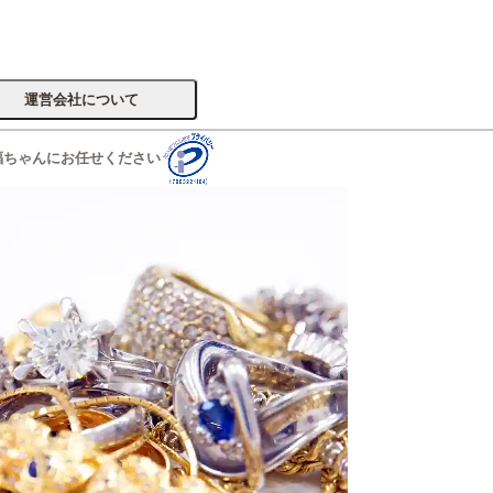
運営会社について
福ちゃんにお任せください
サイトへ
楽器