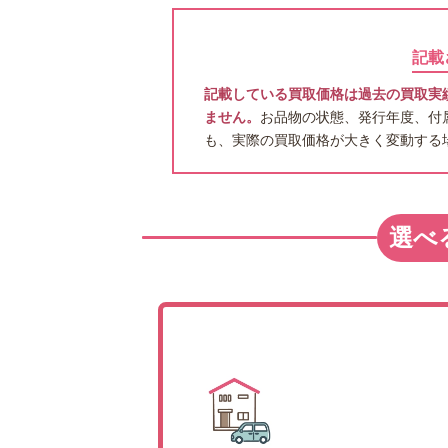
記載
記載している買取価格は過去の買取実
ません。
お品物の状態、発行年度、付
も、実際の買取価格が大きく変動する
選べ