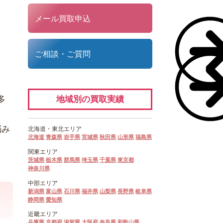
メール買取申込
ご相談・ご質問
地域別の買取実績
多
悩み
北海道・
東北エリア
北海道
青森県
岩手県
宮城県
秋田県
山形県
福島県
関東エリア
茨城県
栃木県
群馬県
埼玉県
千葉県
東京都
神奈川県
中部エリア
新潟県
富山県
石川県
福井県
山梨県
長野県
岐阜県
静岡県
愛知県
近畿エリア
兵庫県
京都府
滋賀県
大阪府
奈良県
和歌山県