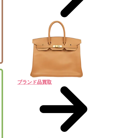
ブランド品買取