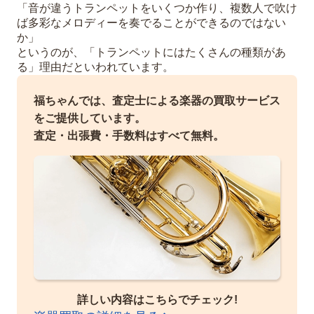
「音が違うトランペットをいくつか作り、複数人で吹け
ば多彩なメロディーを奏でることができるのではない
か」
というのが、「トランペットにはたくさんの種類があ
る」理由だといわれています。
福ちゃんでは、査定士による楽器の買取サービス
をご提供しています。
査定・出張費・手数料はすべて無料。
詳しい内容はこちらでチェック!