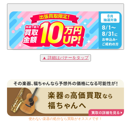
▲ 詳細はバナーをタップ
使わない楽器の処分なら買取がオススメです！