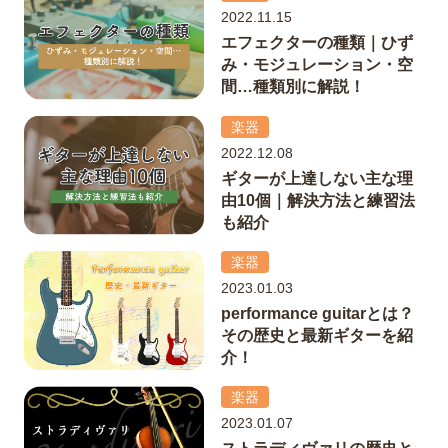
2022.11.15
エフェクターの種類｜ひず
み・モジュレーション・空
間…種類別に解説！
楽器
2022.12.08
ギターが上達しない主な理
由10個｜解決方法と練習法
も紹介
楽器
2023.01.03
performance guitarとは？
その歴史と最新ギターを紹
介！
楽器
2023.01.07