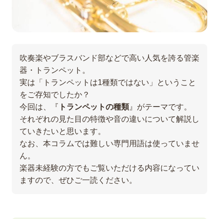
吹奏楽やブラスバンド部などで高い人気を誇る管楽
器・トランペット。
実は「トランペットは1種類ではない」ということ
をご存知でしたか？
今回は、『
トランペットの種類
』がテーマです。
それぞれの見た目の特徴や音の違いについて解説し
ていきたいと思います。
なお、本コラムでは難しい専門用語は使っていませ
ん。
楽器未経験の方でもご覧いただける内容になってい
ますので、ぜひご一読ください。