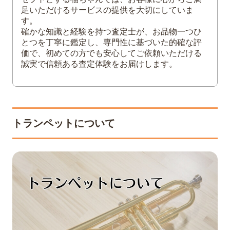
足いただけるサービスの提供を大切にしていま
す。
確かな知識と経験を持つ査定士が、お品物一つひ
とつを丁寧に鑑定し、専門性に基づいた的確な評
価で、初めての方でも安心してご依頼いただける
誠実で信頼ある査定体験をお届けします。
トランペットについて