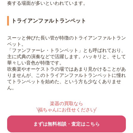
奏する場面が多いといわれています。
トライアンファルトランペット
スーッと伸びた長い管が特徴のトライアンファルトラン
ペット。
「ファンファーレ・トランペット」とも呼ばれており、
主に式典の演奏などで活躍します。ハッキリと、そして
華々しい音色が特徴です。
吹奏楽やオーケストラの場ではあまり見かけることがあ
りませんが、このトライアンファルトランペットに憧れ
てトランペットを始めた、という方も少なくありませ
ん。
楽器の買取なら
福ちゃんにお任せください
まずは無料相談・査定はこちら