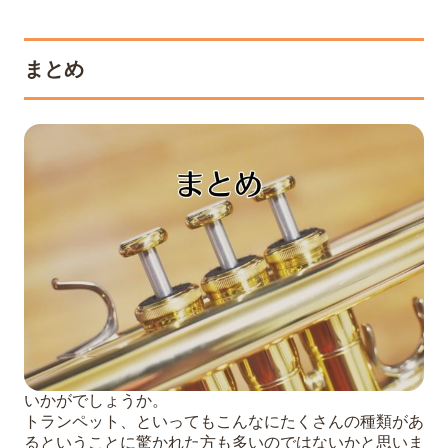
まとめ
いかがでしょうか。
トランペット、といってもこんなにたくさんの種類があ
るということに驚かれた方も多いのではないかと思いま