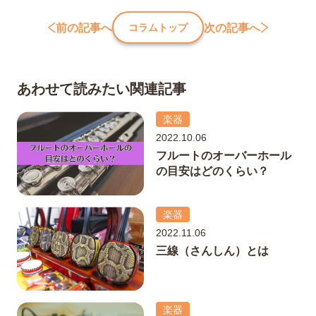
前の記事へ
次の記事へ
コラムトップ
あわせて読みたい関連記事
楽器
2022.10.06
フルートのオーバーホール
の目安はどのくらい？
楽器
2022.11.06
三線（さんしん）とは
楽器