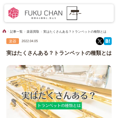
メニュー
記事一覧
楽器買取
実はたくさんある？トランペットの種類とは
楽器
2022.04.05
実はたくさんある？トランペットの種類とは