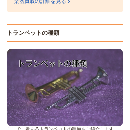
楽器買取の詳細を見る
トランペットの種類
ここで、数あるトランペットの種類をご紹介します。