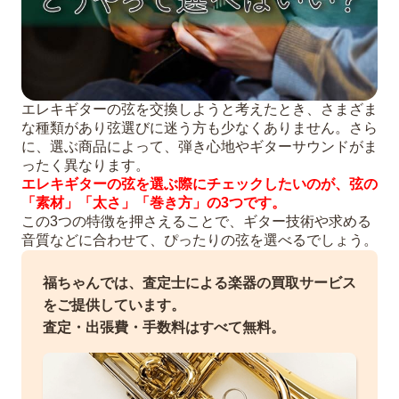
エレキギターの弦を交換しようと考えたとき、さまざま
な種類があり弦選びに迷う方も少なくありません。さら
に、選ぶ商品によって、弾き心地やギターサウンドがま
ったく異なります。
エレキギターの弦を選ぶ際にチェックしたいのが、弦の
「素材」「太さ」「巻き方」の3つです。
この3つの特徴を押さえることで、ギター技術や求める
音質などに合わせて、ぴったりの弦を選べるでしょう。
福ちゃんでは、査定士による楽器の買取サービス
をご提供しています。
査定・出張費・手数料はすべて無料。