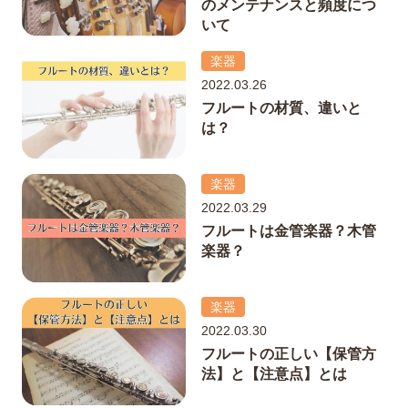
のメンテナンスと頻度につ
いて
楽器
2022.03.26
フルートの材質、違いと
は？
楽器
2022.03.29
フルートは金管楽器？木管
楽器？
楽器
2022.03.30
フルートの正しい【保管方
法】と【注意点】とは