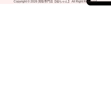
Copyright © 2026
買取専門店【福ちゃん】
All Right Reserved.