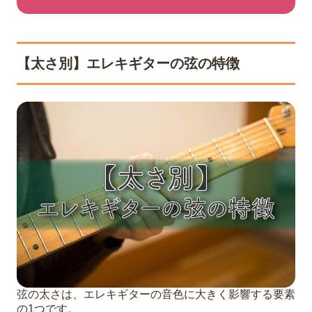
【太さ別】エレキギターの弦の特徴
弦の太さは、エレキギターの音色に大きく影響する要素
の1つです。