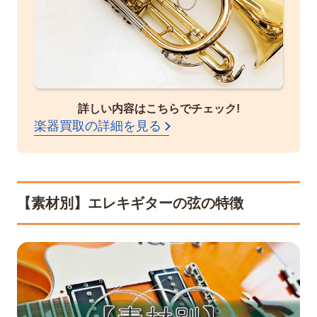
詳しい内容はこちらでチェック!
楽器買取の詳細を見る
【素材別】エレキギターの弦の特徴