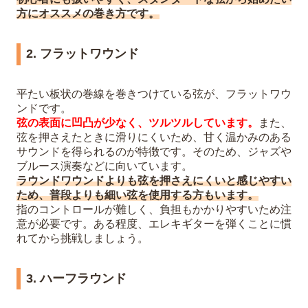
方にオススメの巻き方です。
2. フラットワウンド
平たい板状の巻線を巻きつけている弦が、フラットワウ
ンドです。
弦の表面に凹凸が少なく、ツルツルしています。
また、
弦を押さえたときに滑りにくいため、甘く温かみのある
サウンドを得られるのが特徴です。そのため、ジャズや
ブルース演奏などに向いています。
ラウンドワウンドよりも弦を押さえにくいと感じやすい
ため、普段よりも細い弦を使用する方もいます。
指のコントロールが難しく、負担もかかりやすいため注
意が必要です。ある程度、エレキギターを弾くことに慣
れてから挑戦しましょう。
3. ハーフラウンド