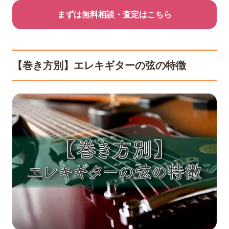
まずは無料相談・査定はこちら
【巻き方別】エレキギターの弦の特徴