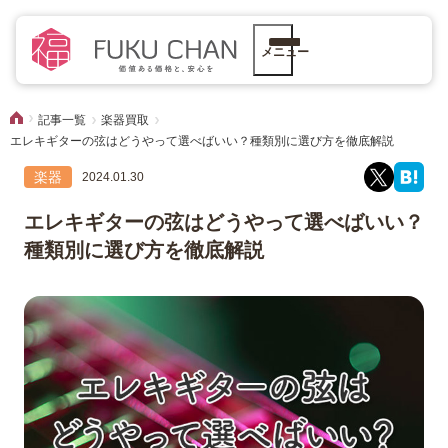
メニュー
記事一覧
楽器買取
エレキギターの弦はどうやって選べばいい？種類別に選び方を徹底解説
楽器
2024.01.30
エレキギターの弦はどうやって選べばいい？
種類別に選び方を徹底解説