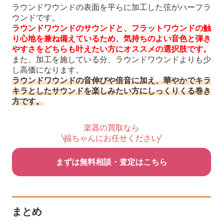
ラウンドワウンドの表面を平らに加工した弦がハーフラ
ウンドです。
ラウンドワウンドのサウンドと、フラットワウンドの触
り心地を兼ね備えているため、気持ちのよい音色と弾き
やすさをどちらも叶えたい方にオススメの選択肢です。
また、加工を施している分、ラウンドワウンドよりも少
し高価になります。
ラウンドワウンドの音伸びや倍音に加え、華やかでキラ
キラとしたサウンドを楽しみたい方にしっくりくる巻き
方です。
楽器の買取なら
福ちゃんにお任せください
まずは無料相談・査定はこちら
まとめ