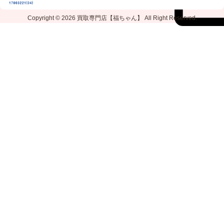
Copyright © 2026
買取専門店【福ちゃん】
All Right Reserved.