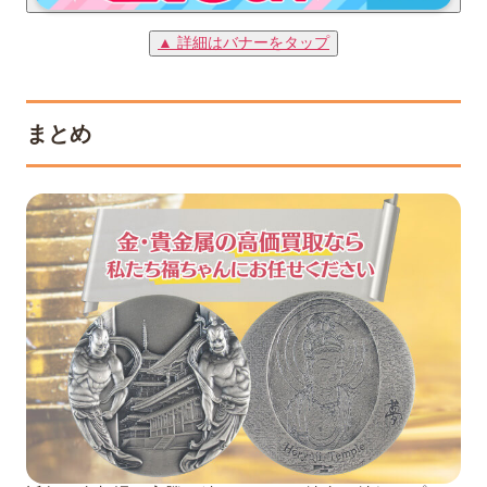
▲ 詳細はバナーをタップ
まとめ