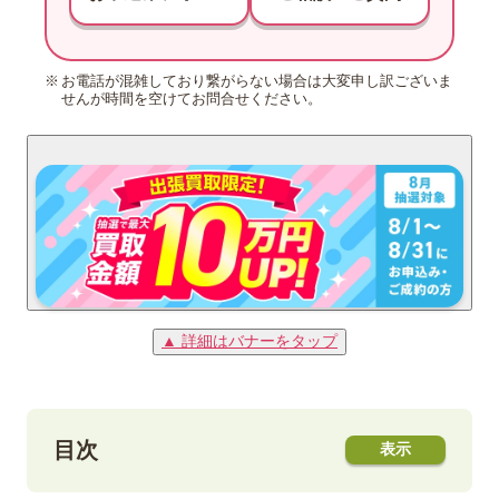
お電話が混雑しており繋がらない場合は大変申し訳ございま
せんが時間を空けてお問合せください。
▲ 詳細はバナーをタップ
目次