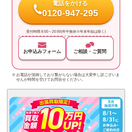
電話をかける
0120-947-295
受付時間 8:00～20:00(年中無休※年末年始は除く)
お申込みフォーム
ご相談・ご質問
お電話が混雑しており繋がらない場合は大変申し訳ございま
せんが時間を空けてお問合せください。