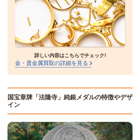
詳しい内容はこちらでチェック!
金・貴金属買取の詳細を見る
国宝章牌「法隆寺」純銀メダルの特徴やデザ
イン