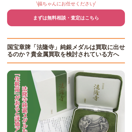
福ちゃんにお任せください
まずは無料相談・査定はこちら
国宝章牌「法隆寺」純銀メダルは買取に出せ
るのか？貴金属買取を検討されている方へ