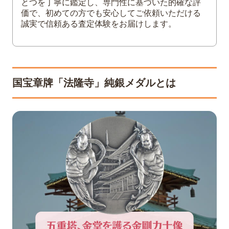
とつを丁寧に鑑定し、専門性に基づいた的確な評
価で、初めての方でも安心してご依頼いただける
誠実で信頼ある査定体験をお届けします。
国宝章牌「法隆寺」純銀メダルとは