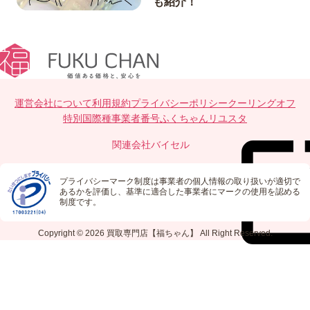
も紹介！
運営会社について
利用規約
プライバシーポリシー
クーリングオフ
特別国際種事業者番号
ふくちゃんリユスタ
関連会社
バイセル
プライバシーマーク制度は事業者の個人情報の取り扱いが適切で
あるかを評価し、基準に適合した事業者にマークの使用を認める
制度です。
Copyright © 2026
買取専門店【福ちゃん】
All Right Reserved.