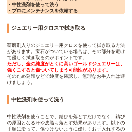
・中性洗剤を使って洗う
・プロにメンテナンスを依頼する
ジュエリー用クロスで拭き取る
研磨剤入りのジュエリー用クロスを使って拭き取る方法
があります。宝石がついている場合は、その部分を避け
て優しく拭き取るのがポイントです。
ただし、金の純度がとくに高いゴールドジュエリーは、
強くこすると傷ついてしまう可能性があります。
そのため刻印などで純度を確認し、無理なお手入れは避
けましょう。
中性洗剤を使って洗う
中性洗剤を使うことで、錆びを落とすだけでなく、錆び
の原因となる汗や皮脂も落とす効果があります。以下の
手順に沿って、傷つけないように優しくお手入れするの