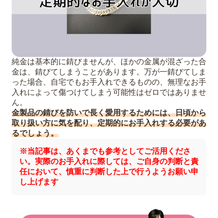
純金は基本的に錆びませんが、ほかの金属が混ざった合
金は、錆びてしまうことがあります。万が一錆びてしま
った場合、自宅でもお手入れできるものの、無理なお手
入れによって傷つけてしまう可能性はゼロではありませ
ん。
金製品の錆びを防いで長く愛用するためには、日頃から
取り扱い方に気を配り、定期的にお手入れする必要があ
るでしょう。
※当記事は、あくまでも参考としてご活用くださ
い。実際のお手入れに際しては、ご自身の判断と責
任において、慎重に判断した上で行うようお願い申
し上げます