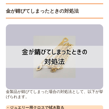
金が錆びてしまったときの対処法
金製品が錆びてしまった場合の対処法として、以下が挙
げられます。
・ジュエリー用クロスで拭き取る