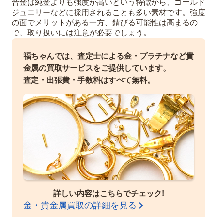
合金は純金よりも強度が高いという特徴から、ゴールド
ジュエリーなどに採用されることも多い素材です。強度
の面でメリットがある一方、錆びる可能性は高まるの
で、取り扱いには注意が必要でしょう。
福ちゃんでは、査定士による金・プラチナなど貴
金属の買取サービスをご提供しています。
査定・出張費・手数料はすべて無料。
詳しい内容はこちらでチェック!
金・貴金属買取の詳細を見る