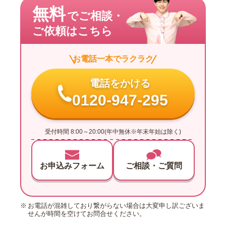
無料
でご相談・
ご依頼はこちら
お電話一本でラクラク
電話をかける
0120-947-295
受付時間 8:00～20:00(年中無休※年末年始は除く)
お申込みフォーム
ご相談・ご質問
お電話が混雑しており繋がらない場合は大変申し訳ございま
せんが時間を空けてお問合せください。