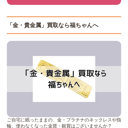
「金・貴金属」買取なら福ちゃんへ
ご自宅に眠ったままの、金・プラチナのネックレスや指
輪、使わなくなった金貨・銀貨はございませんか？