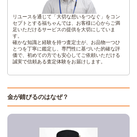
プロにメンテナンスを依頼する
5
金が錆びるのを防ぐには定期的なお手入れ
リユースを通じて「大切な想いをつなぐ」をコン
セプトとする福ちゃんでは、お客様に心からご満
が大切
足いただけるサービスの提供を大切にしていま
す。
確かな知識と経験を持つ査定士が、お品物一つひ
とつを丁寧に鑑定し、専門性に基づいた的確な評
価で、初めての方でも安心してご依頼いただける
誠実で信頼ある査定体験をお届けします。
金が錆びるのはなぜ？