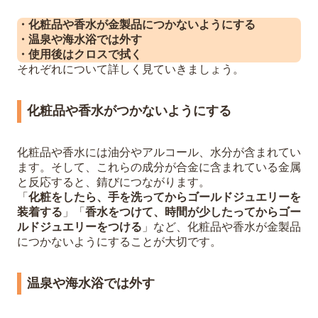
・化粧品や香水が金製品につかないようにする
・温泉や海水浴では外す
・使用後はクロスで拭く
それぞれについて詳しく見ていきましょう。
化粧品や香水がつかないようにする
化粧品や香水には油分やアルコール、水分が含まれてい
ます。そして、これらの成分が合金に含まれている金属
と反応すると、錆びにつながります。
「
化粧をしたら、手を洗ってからゴールドジュエリーを
装着する
」「
香水をつけて、時間が少したってからゴー
ルドジュエリーをつける
」など、化粧品や香水が金製品
につかないようにすることが大切です。
温泉や海水浴では外す