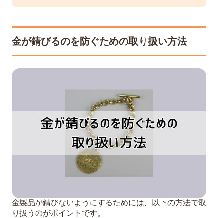
金が錆びるのを防ぐための取り扱い方法
金製品が錆びないようにするためには、以下の方法で取
り扱うのがポイントです。