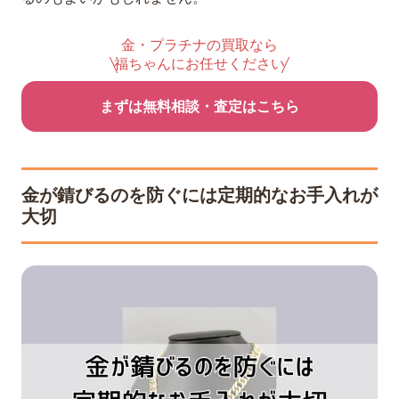
金・プラチナの買取なら
福ちゃんにお任せください
まずは無料相談・査定はこちら
金が錆びるのを防ぐには定期的なお手入れが
大切