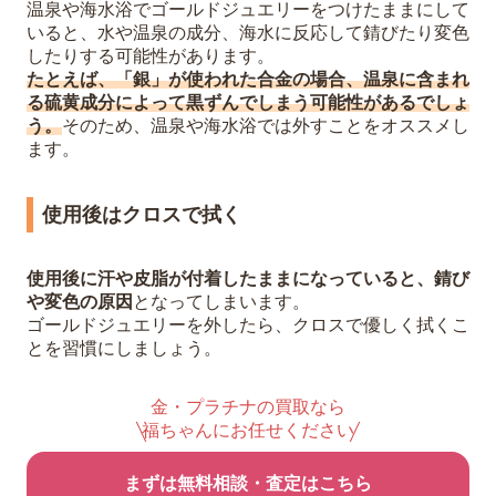
温泉や海水浴でゴールドジュエリーをつけたままにして
いると、水や温泉の成分、海水に反応して錆びたり変色
したりする可能性があります。
たとえば、「銀」が使われた合金の場合、温泉に含まれ
る硫黄成分によって黒ずんでしまう可能性があるでしょ
う。
そのため、温泉や海水浴では外すことをオススメし
ます。
使用後はクロスで拭く
使用後に汗や皮脂が付着したままになっていると、錆び
や変色の原因
となってしまいます。
ゴールドジュエリーを外したら、クロスで優しく拭くこ
とを習慣にしましょう。
金・プラチナの買取なら
福ちゃんにお任せください
まずは無料相談・査定はこちら