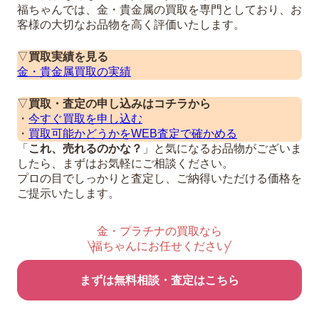
福ちゃんでは、金・貴金属の買取を専門としており、お
客様の大切なお品物を高く評価いたします。
▽
買取実績を見る
金・貴金属買取の実績
▽
買取・査定の申し込みはコチラから
・
今すぐ買取を申し込む
・
買取可能かどうかをWEB査定で確かめる
「
これ、売れるのかな？
」と気になるお品物がございま
したら、まずはお気軽にご相談ください。
プロの目でしっかりと査定し、ご納得いただける価格を
ご提示いたします。
金・プラチナの買取なら
福ちゃんにお任せください
まずは無料相談・査定はこちら