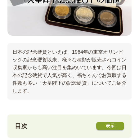
日本の記念硬貨といえば、1964年の東京オリンピ
ックの記念硬貨以来、様々な種類が販売されコイン
収集家からも高い注目を集めいています。今回は日
本の記念硬貨で人気が高く、福ちゃんでお買取する
件数も多い「天皇陛下の記念硬貨」についてご紹介
します。
目次