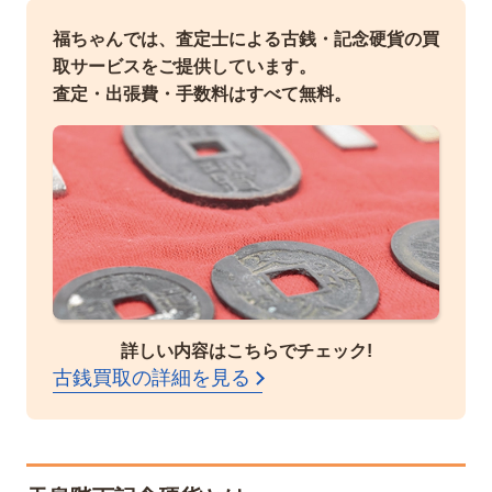
福ちゃんでは、査定士による古銭・記念硬貨の買
取サービスをご提供しています。
査定・出張費・手数料はすべて無料。
詳しい内容はこちらでチェック!
古銭買取の詳細を見る