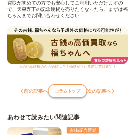
買取が初めての方でも安心してご利用いただけますの
で、天皇陛下の記念硬貨を売りたくなったら、まずは福
ちゃんまでお問い合わせください！
あの記念硬貨の今の価格は？？価値が下がる前に買取査定！
前の記事へ
次の記事へ
コラムトップ
あわせて読みたい関連記事
古銭/記念硬貨