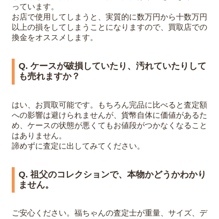
っています。
お店で使用してしまうと、実質的に数万円から十数万円
以上の損をしてしまうことになりますので、買取店での
換金をオススメします。
Q. ケースが破損していたり、汚れていたりして
も売れますか？
はい、お買取可能です。もちろん完品に比べると査定額
への影響は避けられませんが、貨幣自体に価値があるた
め、ケースの状態が悪くてもお値段がつかなくなること
はありません。
諦めずに査定に出してみてください。
Q. 祖父のコレクションで、本物かどうかわかり
ません。
ご安心ください。福ちゃんの査定士が重量、サイズ、デ