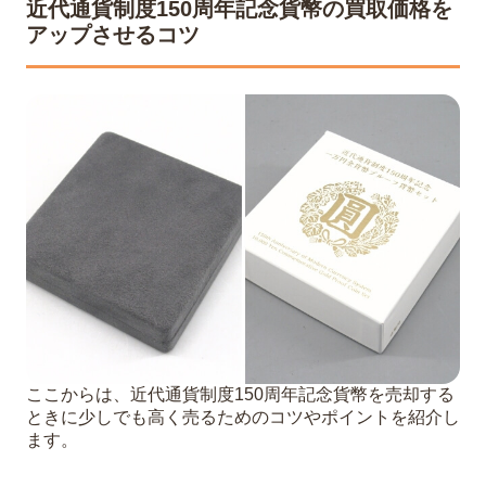
近代通貨制度150周年記念貨幣の買取価格を
アップさせるコツ
ここからは、近代通貨制度150周年記念貨幣を売却する
ときに少しでも高く売るためのコツやポイントを紹介し
ます。