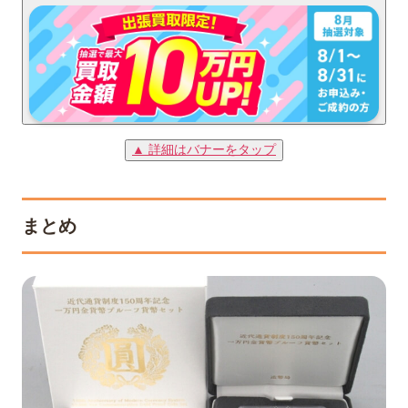
▲ 詳細はバナーをタップ
まとめ