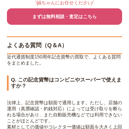
福ちゃんにお任せください
まずは無料相談・査定はこちら
よくある質問（Q＆A）
近代通貨制度150周年記念貨幣の買取で、よくある質問
をまとめました。
Q. この記念貨幣はコンビニやスーパーで使えま
すか？
法律上、記念貨幣は額面で通用します。ただし、店舗の
運用（真贋確認・釣銭対応）によっては受け取りを断ら
れる場合があり、また自動販売機などでは利用できない
ことがほとんどです。
素材としての価値やコレクター価値は額面を大きく上回