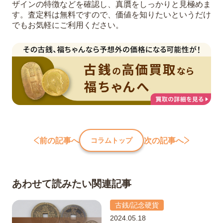
ザインの特徴などを確認し、真贋をしっかりと見極めま
す。査定料は無料ですので、価値を知りたいというだけ
でもお気軽にご利用ください。
前の記事へ
次の記事へ
コラムトップ
あわせて読みたい関連記事
古銭/記念硬貨
2024.05.18