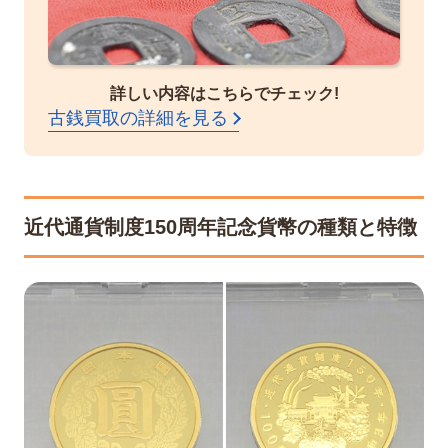
詳しい内容はこちらでチェック!
古銭買取の詳細を見る
近代通貨制度150周年記念貨幣の種類と特徴