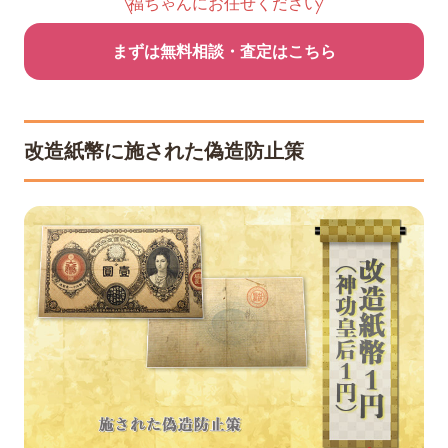
福ちゃんにお任せください
まずは無料相談・査定はこちら
改造紙幣に施された偽造防止策