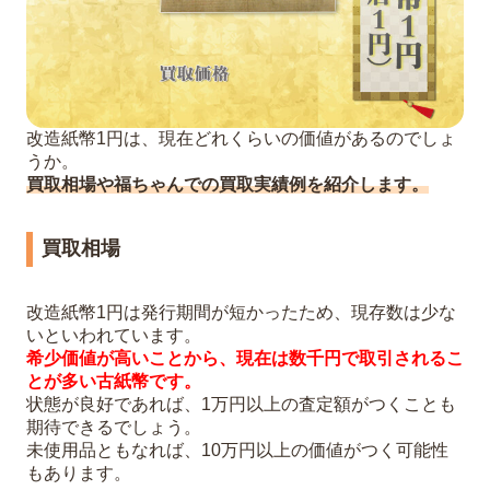
改造紙幣1円は、現在どれくらいの価値があるのでしょ
うか。
買取相場や福ちゃんでの買取実績例を紹介します。
買取相場
改造紙幣1円は発行期間が短かったため、現存数は少な
いといわれています。
希少価値が高いことから、現在は数千円で取引されるこ
とが多い古紙幣です。
状態が良好であれば、1万円以上の査定額がつくことも
期待できるでしょう。
未使用品ともなれば、10万円以上の価値がつく可能性
もあります。