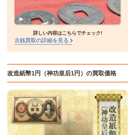
詳しい内容はこちらでチェック!
古銭買取の詳細を見る
改造紙幣1円（神功皇后1円）の買取価格