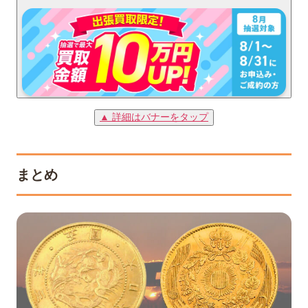
▲ 詳細はバナーをタップ
まとめ