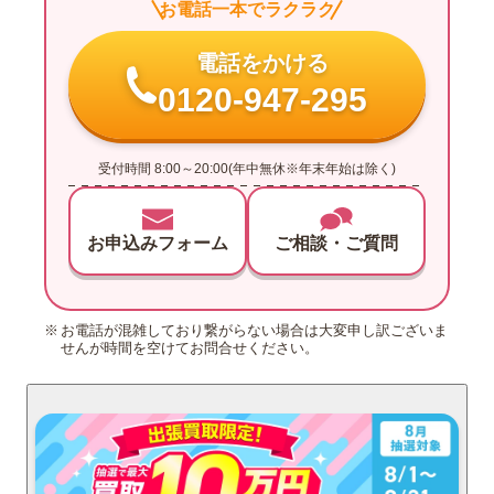
お電話一本でラクラク
電話をかける
0120-947-295
受付時間 8:00～20:00(年中無休※年末年始は除く)
お申込みフォーム
ご相談・ご質問
お電話が混雑しており繋がらない場合は大変申し訳ございま
せんが時間を空けてお問合せください。