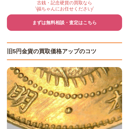
古銭・記念硬貨の買取なら
福ちゃんにお任せください
まずは無料相談・査定はこちら
旧5円金貨の買取価格アップのコツ