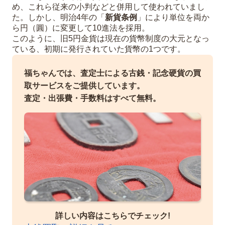
め、これら従来の小判などと併用して使われていまし
た。しかし、明治4年の「
新貨条例
」により単位を両か
ら円（圓）に変更して10進法を採用。
このように、旧5円金貨は現在の貨幣制度の大元となっ
ている、初期に発行されていた貨幣の1つです。
福ちゃんでは、査定士による古銭・記念硬貨の買
取サービスをご提供しています。
査定・出張費・手数料はすべて無料。
詳しい内容はこちらでチェック!