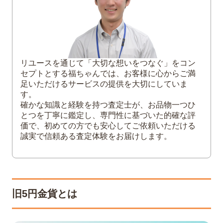
リユースを通じて「大切な想いをつなぐ」をコン
セプトとする福ちゃんでは、お客様に心からご満
足いただけるサービスの提供を大切にしていま
す。
確かな知識と経験を持つ査定士が、お品物一つひ
とつを丁寧に鑑定し、専門性に基づいた的確な評
価で、初めての方でも安心してご依頼いただける
誠実で信頼ある査定体験をお届けします。
旧5円金貨とは