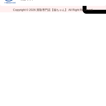
Copyright © 2026
買取専門店【福ちゃん】
All Right Reserved.