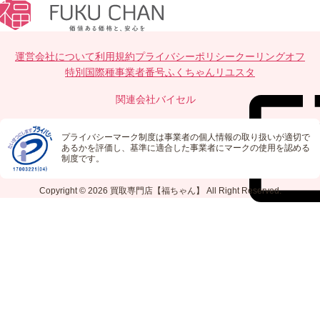
運営会社について
利用規約
プライバシーポリシー
クーリングオフ
特別国際種事業者番号
ふくちゃんリユスタ
関連会社
バイセル
プライバシーマーク制度は事業者の個人情報の取り扱いが適切で
あるかを評価し、基準に適合した事業者にマークの使用を認める
制度です。
Copyright © 2026
買取専門店【福ちゃん】
All Right Reserved.