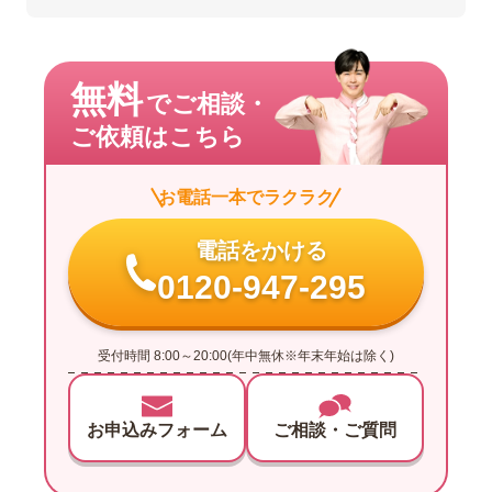
無料
でご相談・
ご依頼はこちら
お電話一本でラクラク
電話をかける
0120-947-295
受付時間 8:00～20:00(年中無休※年末年始は除く)
お申込みフォーム
ご相談・ご質問