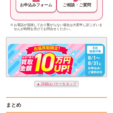
お申込みフォーム
ご相談・ご質問
お電話が混雑しており繋がらない場合は大変申し訳ございま
せんが時間を空けてお問合せください。
▲ 詳細はバナーをタップ
まとめ