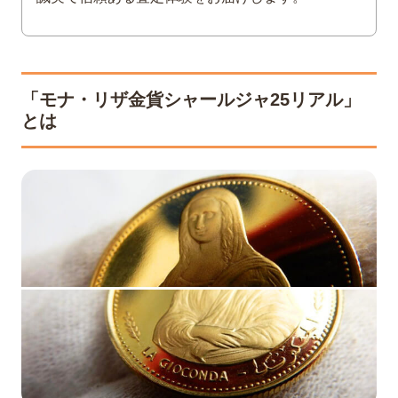
「モナ・リザ金貨シャールジャ25リアル」
とは