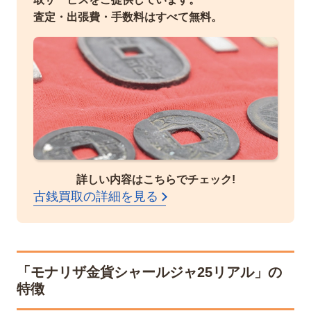
査定・出張費・手数料はすべて無料。
詳しい内容はこちらでチェック!
古銭買取の詳細を見る
「モナリザ金貨シャールジャ25リアル」の
特徴