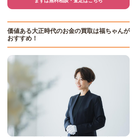
まずは無料相談・査定はこちら
価値ある大正時代のお金の買取は福ちゃんが
おすすめ！