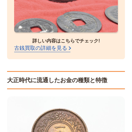
詳しい内容はこちらでチェック!
古銭買取の詳細を見る
大正時代に流通したお金の種類と特徴