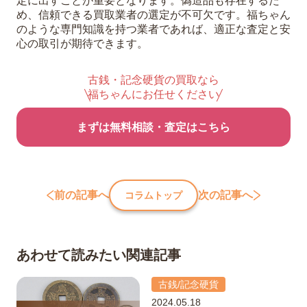
定に出すことが重要となります。偽造品も存在するた
め、信頼できる買取業者の選定が不可欠です。福ちゃん
のような専門知識を持つ業者であれば、適正な査定と安
心の取引が期待できます。
古銭・記念硬貨の買取なら
福ちゃんにお任せください
まずは無料相談・査定はこちら
前の記事へ
次の記事へ
コラムトップ
あわせて読みたい関連記事
古銭/記念硬貨
2024.05.18