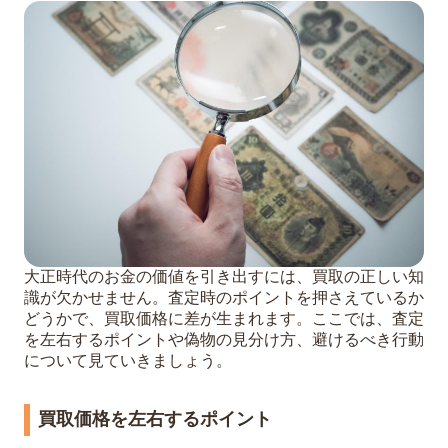
大正時代のお金の価値を引き出すには、買取の正しい知
識が欠かせません。査定時のポイントを押さえているか
どうかで、買取価格に差が生まれます。ここでは、査定
を左右するポイントや偽物の見分け方、避けるべき行動
について見ていきましょう。
買取価格を左右するポイント