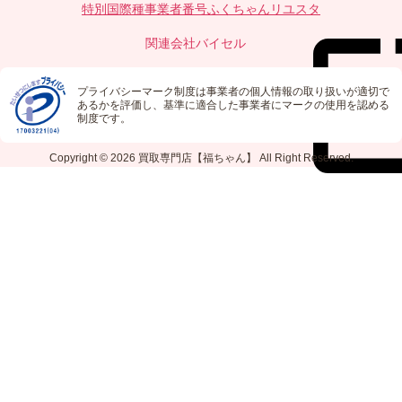
特別国際種事業者番号
ふくちゃんリユスタ
関連会社
バイセル
プライバシーマーク制度は事業者の個人情報の取り扱いが適切で
あるかを評価し、基準に適合した事業者にマークの使用を認める
制度です。
Copyright © 2026
買取専門店【福ちゃん】
All Right Reserved.