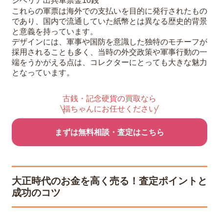
シベリア出兵軍票金10銭
これらの軍票は海外での支払いを目的に発行されたもの
であり、国内で流通していた紙幣とは異なる歴史的背景
と意義を持っています。
デザインには、軍事や国防を意識した独特のモチーフが
採用されることも多く、当時の外交政策や軍事行動の一
端をうかがえる点は、コレクターにとっても大きな魅力
となっています。
古銭・記念硬貨の買取なら
福ちゃんにお任せください
まずは無料相談・査定はこちら
大正時代のお金を高く売る！査定ポイントと
成功のコツ