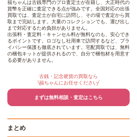
福ちゃんは古銭専門のプロ査定士が在籍し、大正時代の
貨幣を正確に査定できる点が強みです。全国対応の出張
買取では、査定士が自宅に訪問し、その場で査定から買
取まで完結します。大量のコレクションでも、運び出し
まで対応するため負担がありません。
出張料・査定料・キャンセル料が無料なのも、安心でき
るポイントです。ロゴなし社用車で訪問するなど、プラ
イバシー保護も徹底されています。宅配買取では、無料
の梱包キットが提供されるので、自分で梱包材を用意す
る必要がありません。
古銭・記念硬貨の買取なら
福ちゃんにお任せください
まずは無料相談・査定はこちら
まとめ