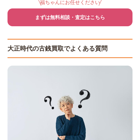
福ちゃんにお任せください
まずは無料相談・査定はこちら
大正時代の古銭買取でよくある質問