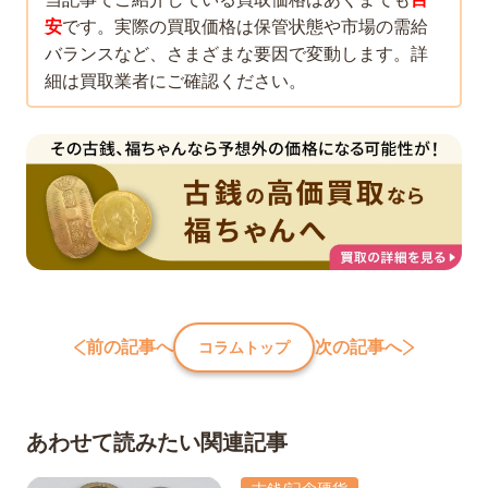
安
です。実際の買取価格は保管状態や市場の需給
バランスなど、さまざまな要因で変動します。詳
細は買取業者にご確認ください。
前の記事へ
次の記事へ
コラムトップ
あわせて読みたい関連記事