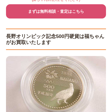
まずは無料相談・査定はこちら
長野オリンピック記念500円硬貨は福ちゃん
がお買取いたします