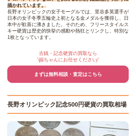
描かれています。
長野オリンピックの女子モーグルでは、里谷多英選手が
日本の女子冬季五輪史上初となる金メダルを獲得し、日
本中が歓喜に沸きました。そのため、フリースタイルス
キー硬貨は歴史的快挙の感動や熱狂とリンクし、特別な
1枚となっています。
古銭・記念硬貨の買取なら
福ちゃんにお任せください
まずは無料相談・査定はこちら
長野オリンピック記念500円硬貨の買取相場