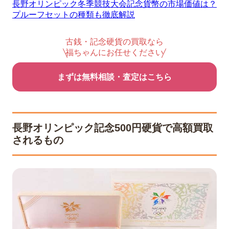
長野オリンピック冬季競技大会記念貨幣の市場価値は？
プルーフセットの種類も徹底解説
古銭・記念硬貨の買取なら
福ちゃんにお任せください
まずは無料相談・査定はこちら
長野オリンピック記念500円硬貨で高額買取
されるもの