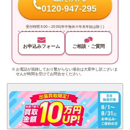
0120-947-295
受付時間 8:00～20:00(年中無休※年末年始は除く)
お申込みフォーム
ご相談・ご質問
お電話が混雑しており繋がらない場合は大変申し訳ございま
せんが時間を空けてお問合せください。