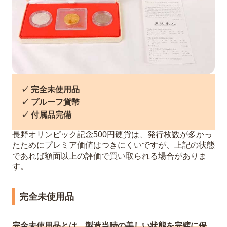
✓ 完全未使用品
✓ プルーフ貨幣
✓ 付属品完備
長野オリンピック記念500円硬貨は、発行枚数が多かっ
たためにプレミア価値はつきにくいですが、上記の状態
であれば額面以上の評価で買い取られる場合がありま
す。
完全未使用品
完全未使用品とは、製造当時の美しい状態を完璧に保