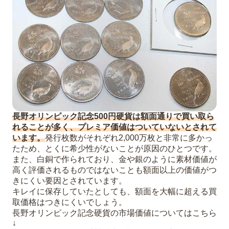
長野オリンピック記念500円硬貨は額面通りで買い取ら
れることが多く、プレミア価値はついていないとされて
います。
発行枚数がそれぞれ2,000万枚と非常に多かっ
たため、とくに希少性がないことが原因のひとつです。
また、白銅で作られており、金や銀のように素材価値が
高く評価されるものではないことも額面以上の価値がつ
きにくい要因とされています。
キレイに保存していたとしても、額面を大幅に超える買
取価格はつきにくいでしょう。
長野オリンピック記念硬貨の市場価値についてはこちら
↓