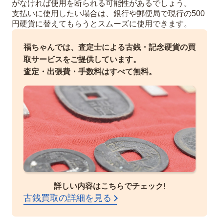
がなければ使用を断られる可能性があるでしょう。
支払いに使用したい場合は、銀行や郵便局で現行の500
円硬貨に替えてもらうとスムーズに使用できます。
福ちゃんでは、査定士による古銭・記念硬貨の買
取サービスをご提供しています。
査定・出張費・手数料はすべて無料。
詳しい内容はこちらでチェック!
古銭買取の詳細を見る