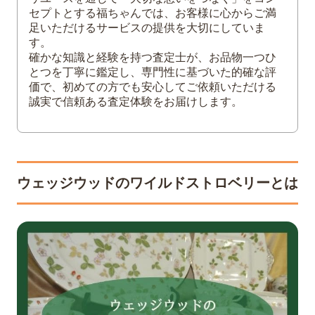
ウェッジウッドの買取は福ちゃんへ
セプトとする福ちゃんでは、お客様に心からご満
足いただけるサービスの提供を大切にしていま
す。
確かな知識と経験を持つ査定士が、お品物一つひ
とつを丁寧に鑑定し、専門性に基づいた的確な評
価で、初めての方でも安心してご依頼いただける
誠実で信頼ある査定体験をお届けします。
ウェッジウッドのワイルドストロベリーとは