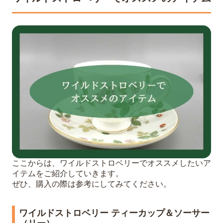
ここからは、ワイルドストロベリーでオススメしたいア
イテムをご紹介していきます。
ぜひ、購入の際は参考にしてみてください。
ワイルドストロベリー ティーカップ＆ソーサー