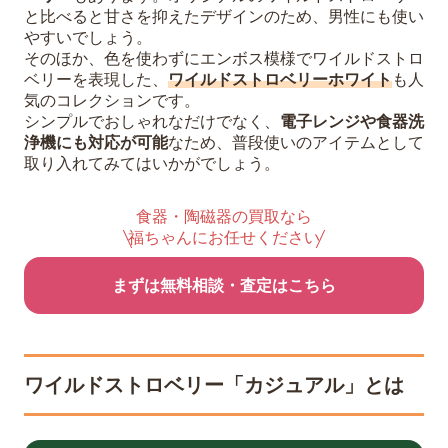
と比べると甘さを抑えたデザインのため、男性にも使い
やすいでしょう。
そのほか、色を使わずにエンボス模様でワイルドストロ
ベリーを表現した、
ワイルドストロベリーホワイト
も人
気のコレクションです。
シンプルでおしゃれなだけでなく、
電子レンジや食器洗
浄機にも対応が可能
なため、普段使いのアイテムとして
取り入れてみてはいかがでしょう。
食器・陶磁器の買取なら
福ちゃんにお任せください
まずは無料相談・査定はこちら
ワイルドストロベリー「カジュアル」とは