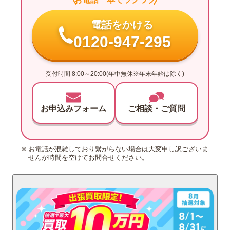
電話をかける
0120-947-295
受付時間 8:00～20:00(年中無休※年末年始は除く)
お申込みフォーム
ご相談・ご質問
お電話が混雑しており繋がらない場合は大変申し訳ございま
せんが時間を空けてお問合せください。