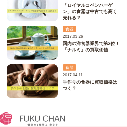
「ロイヤルコペンハーゲ
ン」の食器は中古でも高く
売れる？
食器
2017.03.26
国内の洋食器業界で第2位！
「ナルミ」の買取価値
食器
2017.04.11
手作りの食器に買取価格は
つく？