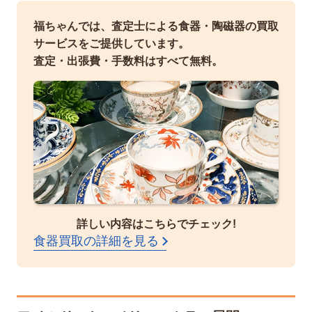
福ちゃんでは、査定士による食器・陶磁器の買取
サービスをご提供しています。
査定・出張費・手数料はすべて無料。
詳しい内容はこちらでチェック!
食器買取の詳細を見る