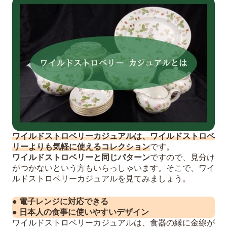
ワイルドストロベリーカジュアルは、ワイルドストロベ
リーよりも気軽に使えるコレクション
です。
ワイルドストロベリーと同じパターン
ですので、見分け
がつかないという方もいらっしゃいます。そこで、ワイ
ルドストロベリーカジュアルを見てみましょう。
● 電子レンジに対応できる
● 日本人の食事に使いやすいデザイン
ワイルドストロベリーカジュアルは、食器の縁に金線が