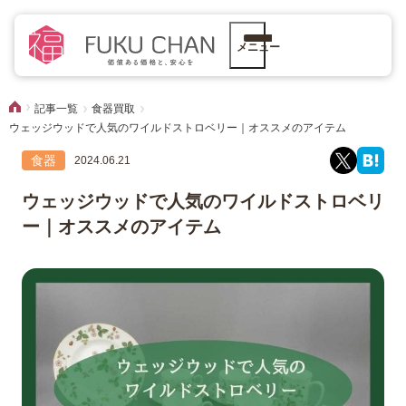
メニュー
記事一覧
食器買取
ウェッジウッドで人気のワイルドストロベリー｜オススメのアイテム
食器
2024.06.21
ウェッジウッドで人気のワイルドストロベリ
ー｜オススメのアイテム