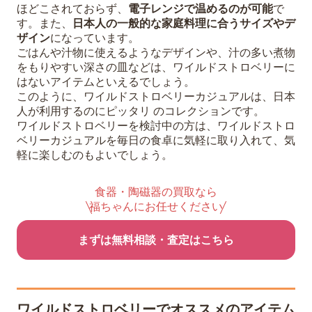
ほどこされておらず、
電子レンジで温めるのが可能
で
す。また、
日本人の一般的な家庭料理に合うサイズやデ
ザイン
になっています。
ごはんや汁物に使えるようなデザインや、汁の多い煮物
をもりやすい深さの皿などは、ワイルドストロベリーに
はないアイテムといえるでしょう。
このように、ワイルドストロベリーカジュアルは、日本
人が利用するのにピッタリ のコレクションです。
ワイルドストロベリーを検討中の方は、ワイルドストロ
ベリーカジュアルを毎日の食卓に気軽に取り入れて、気
軽に楽しむのもよいでしょう。
食器・陶磁器の買取なら
福ちゃんにお任せください
まずは無料相談・査定はこちら
ワイルドストロベリーでオススメのアイテム