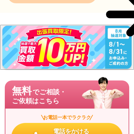
無料
でご相談・
ご依頼はこちら
お電話一本でラクラク
電話をかける