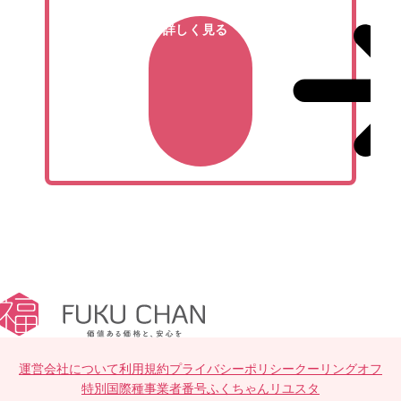
詳しく見る
運営会社について
利用規約
プライバシーポリシー
クーリングオフ
特別国際種事業者番号
ふくちゃんリユスタ