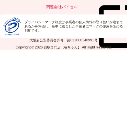
関連会社
バイセル
プライバシーマーク制度は事業者の個人情報の取り扱いが適切で
あるかを評価し、基準に適合した事業者にマークの使用を認める
制度です。
大阪府公安委員会許可 第621060140991号
Copyright © 2026
買取専門店【福ちゃん】
All Right Reserved.