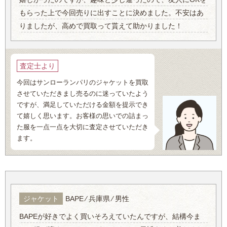
もらった上で今回売りに出すことに決めました。不安はあ
りましたが、高めで買取って貰えて助かりました！
査定士より
今回はサンローランパリのジャケットを買取
させていただきまし売るのに迷っていたよう
ですが、満足していただける金額を提示でき
て嬉しく思います。お客様の思いでの詰まっ
た服を一点一点を大切に査定させていただき
ます。
ジャケット
BAPE ⁄ 兵庫県 ⁄ 男性
BAPEが好きでよく買いそろえていたんですが、結構今ま