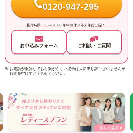
0120-947-295
受付時間 8:00～20:00(年中無休※年末年始は除く)
お申込みフォーム
ご相談・ご質問
お電話が混雑しており繋がらない場合は大変申し訳ございませんが
時間を空けてお問合せください。