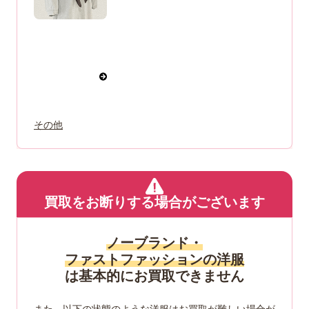
その他
買取をお断りする場合がございます
ノーブランド・
ファストファッションの洋服
は基本的にお買取できません
また、以下の状態のような洋服はお買取が難しい場合が