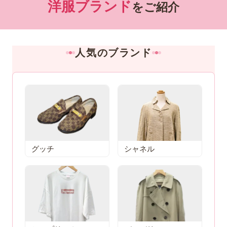
洋服ブランド
をご紹介
人気のブランド
グッチ
シャネル