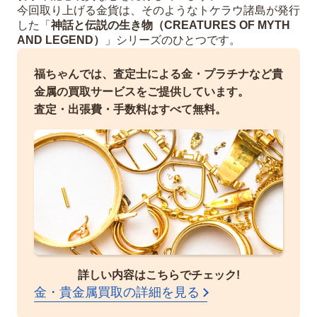
今回取り上げる金貨は、そのようなトケラウ諸島が発行
した「
神話と伝説の生き物（CREATURES OF MYTH
AND LEGEND）
」シリーズのひとつです。
福ちゃんでは、査定士による金・プラチナなど貴
金属の買取サービスをご提供しています。
査定・出張費・手数料はすべて無料。
詳しい内容はこちらでチェック!
金・貴金属買取の詳細を見る