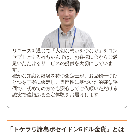
4
まとめ
リユースを通じて「大切な想いをつなぐ」をコン
セプトとする福ちゃんでは、お客様に心からご満
足いただけるサービスの提供を大切にしていま
す。
確かな知識と経験を持つ査定士が、お品物一つひ
とつを丁寧に鑑定し、専門性に基づいた的確な評
価で、初めての方でも安心してご依頼いただける
誠実で信頼ある査定体験をお届けします。
「トケラウ諸島ポセイドン5ドル金貨」とは