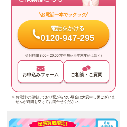
お電話一本でラクラク
電話をかける
0120-947-295
受付時間 8:00～20:00(年中無休※年末年始は除く)
お申込みフォーム
ご相談・ご質問
お電話が混雑しており繋がらない場合は大変申し訳ございま
せんが時間を空けてお問合せください。