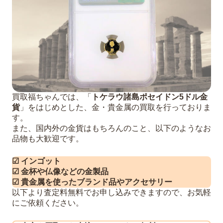
買取福ちゃんでは、「
トケラウ諸島ポセイドン5ドル金
貨
」をはじめとした、金・貴金属の買取を行っておりま
す。
また、国内外の金貨はもちろんのこと、以下のようなお
品物も大歓迎です。
☑ インゴット
☑ 金杯や仏像などの金製品
☑ 貴金属を使ったブランド品やアクセサリー
以下より査定料無料でお申し込みできますので、お気軽
にご依頼ください。