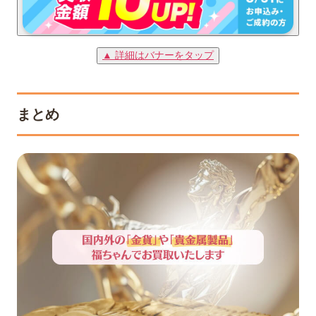
▲ 詳細はバナーをタップ
まとめ