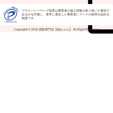
プライバシーマーク制度は事業者の個人情報の取り扱いが適切で
あるかを評価し、基準に適合した事業者にマークの使用を認める
制度です。
Copyright © 2026
買取専門店【福ちゃん】
All Right Reserved.