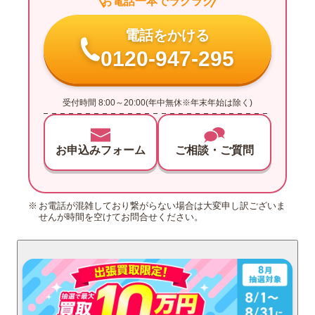
お電話一本でラクラク
電話をかける
0120-947-295
受付時間 8:00～20:00(年中無休※年末年始は除く)
お申込みフォーム
ご相談・ご質問
お電話が混雑しており繋がらない場合は大変申し訳ございま
せんが時間を空けてお問合せください。