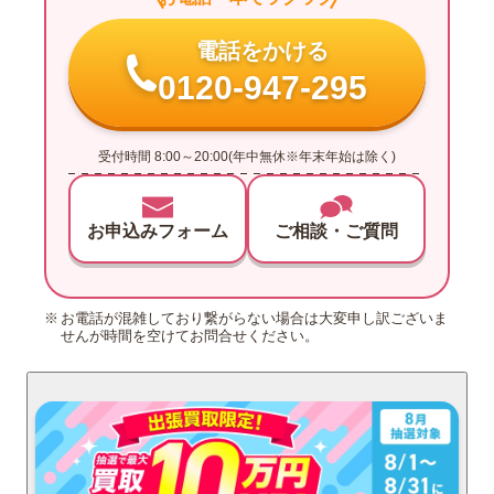
電話をかける
0120-947-295
受付時間 8:00～20:00(年中無休※年末年始は除く)
お申込みフォーム
ご相談・ご質問
お電話が混雑しており繋がらない場合は大変申し訳ございま
せんが時間を空けてお問合せください。