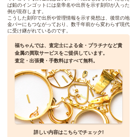
ば鉛のインゴットには皇帝名や出所を示す刻印が入った
例が現存します。
こうした刻印で出所や管理情報を示す発想は、後世の地
金バーにもつながっており、数千年前から変わらず現代
に受け継がれているのです。
福ちゃんでは、査定士による金・プラチナなど貴
金属の買取サービスをご提供しています。
査定・出張費・手数料はすべて無料。
詳しい内容はこちらでチェック!