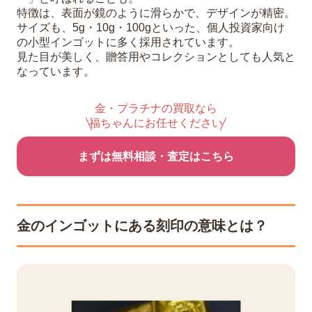
特徴は、表面が鏡のように滑らかで、デザインが精密。
サイズも、5g・10g・100gといった、個人投資家向け
の小型インゴットに多く採用されています。
見た目が美しく、贈答用やコレクションとしても人気と
なっています。
金・プラチナの買取なら
福ちゃんにお任せください
まずは無料相談・査定はこちら
金のインゴットにある刻印の意味とは？