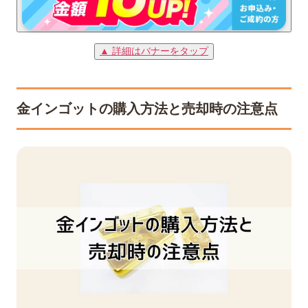
▲ 詳細はバナーをタップ
金インゴットの購入方法と売却時の注意点