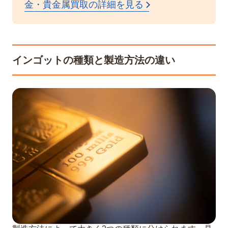
金・貴金属買取の詳細を見る
インゴットの種類と製造方法の違い