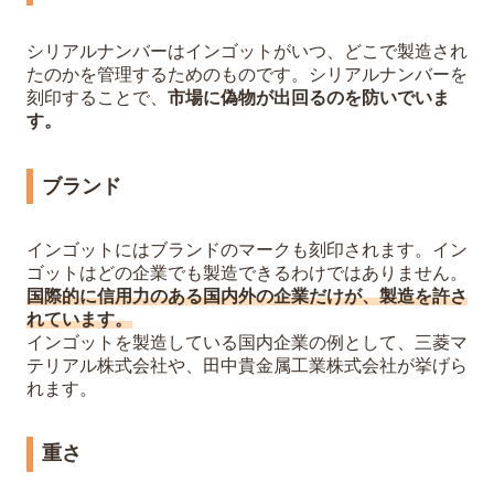
シリアルナンバーはインゴットがいつ、どこで製造され
たのかを管理するためのものです。シリアルナンバーを
刻印することで、
市場に偽物が出回るのを防いでいま
す。
ブランド
インゴットにはブランドのマークも刻印されます。イン
ゴットはどの企業でも製造できるわけではありません。
国際的に信用力のある国内外の企業だけが、製造を許さ
れています。
インゴットを製造している国内企業の例として、三菱マ
テリアル株式会社や、田中貴金属工業株式会社が挙げら
れます。
重さ