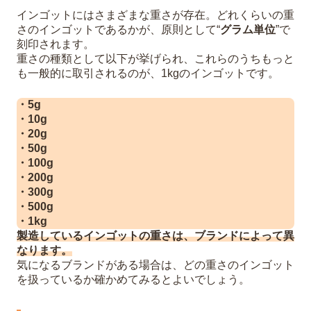
インゴットにはさまざまな重さが存在。どれくらいの重
さのインゴットであるかが、原則として“
グラム単位
”で
刻印されます。
重さの種類として以下が挙げられ、これらのうちもっと
も一般的に取引されるのが、1kgのインゴットです。
・5g
・10g
・20g
・50g
・100g
・200g
・300g
・500g
・1kg
製造しているインゴットの重さは、ブランドによって異
なります。
気になるブランドがある場合は、どの重さのインゴット
を扱っているか確かめてみるとよいでしょう。