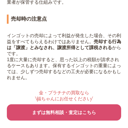
業者が保管する仕組みです。
売却時の注意点
インゴットの売却によって利益が発生した場合、その利
益をすべてもらえるわけではありません。
売却する行為
は「譲渡」とみなされ、譲渡所得として課税される
から
です。
1度に大量に売却すると、思った以上の税額が請求され
るケースもあります。保有するインゴットの重量によっ
ては、少しずつ売却するなどの工夫が必要になるかもし
れません。
金・プラチナの買取なら
福ちゃんにお任せください
まずは無料相談・査定はこちら