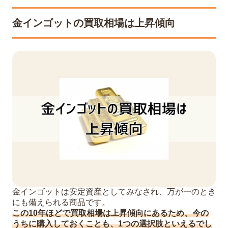
金インゴットの買取相場は上昇傾向
金インゴットは安定資産としてみなされ、万が一のとき
にも備えられる商品です。
この10年ほどで買取相場は上昇傾向にあるため、今の
うちに購入しておくことも、1つの選択肢といえるでし