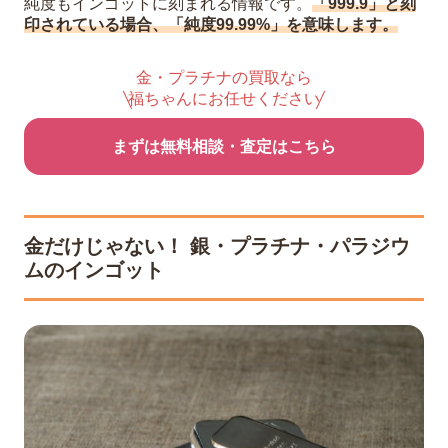
純度もインゴットに刻まれる情報です。
「999.9」と刻
印されている場合、「純度99.99%」を意味します。
金・プラチナの買取なら
福ちゃんにお任せください
まずは無料相談・査定はこちら
金だけじゃない！ 銀・プラチナ・パラジウ
ムのインゴット