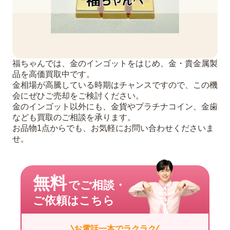
福ちゃんでは、金のインゴットをはじめ、金・貴金属製
品を高価買取中です。
金相場が高騰している時期はチャンスですので、この機
会にぜひご売却をご検討ください。
金のインゴット以外にも、金貨やプラチナコイン、金歯
なども買取のご相談を承ります。
お品物1点からでも、お気軽にお問い合わせくださいま
せ。
無料
でご相談・
ご依頼はこちら
お電話一本でラクラク