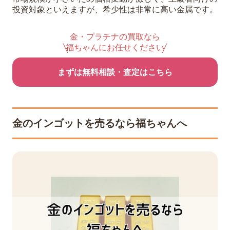
投資対象といえますが、希少性は非常に高い金属です。
金・プラチナの買取なら
福ちゃんにお任せください
まずは無料相談・査定はこちら
金のインゴットを売るなら福ちゃんへ