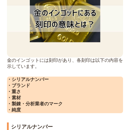
金のインゴットには刻印があり、各刻印は以下の内容を
示しています。
・シリアルナンバー
・ブランド
・重さ
・素材
・製錬・分析業者のマーク
・純度
シリアルナンバー