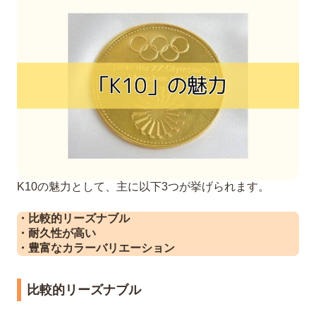
K10の魅力として、主に以下3つが挙げられます。
・比較的リーズナブル
・耐久性が高い
・豊富なカラーバリエーション
比較的リーズナブル