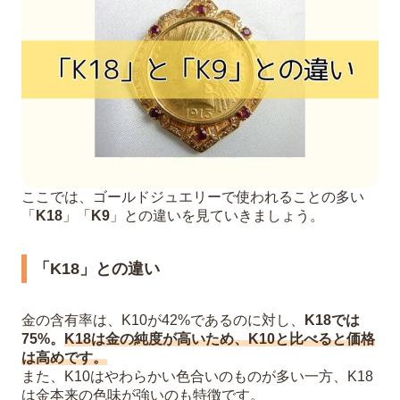
ここでは、ゴールドジュエリーで使われることの多い
「
K18
」「
K9
」との違いを見ていきましょう。
「K18」との違い
金の含有率は、K10が42%であるのに対し、
K18では
75%。
K18は金の純度が高いため、K10と比べると価格
は高めです。
また、K10はやわらかい色合いのものが多い一方、K18
は金本来の色味が強いのも特徴です。