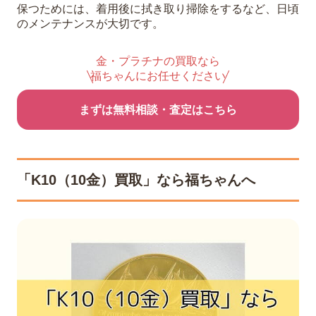
保つためには、着用後に拭き取り掃除をするなど、日頃
のメンテナンスが大切です。
金・プラチナの買取なら
福ちゃんにお任せください
まずは無料相談・査定はこちら
「K10（10金）買取」なら福ちゃんへ