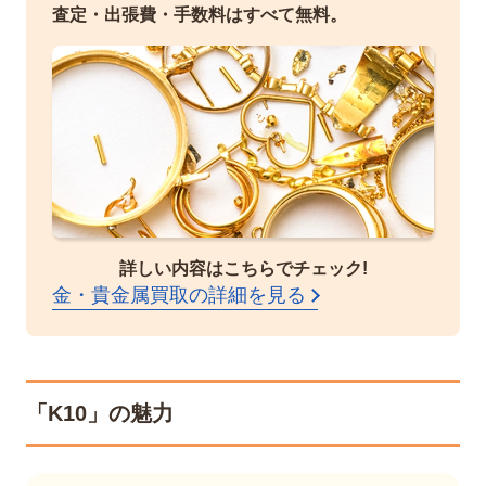
査定・出張費・手数料はすべて無料。
詳しい内容はこちらでチェック!
金・貴金属買取の詳細を見る
「K10」の魅力