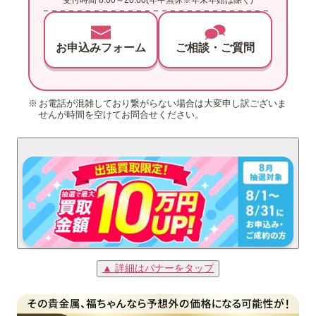
お申込みフォーム
ご相談・ご質問
お電話が混雑しており繋がらない場合は大変申し訳ございま
せんが時間を空けてお問合せください。
▲ 詳細はバナーをタップ