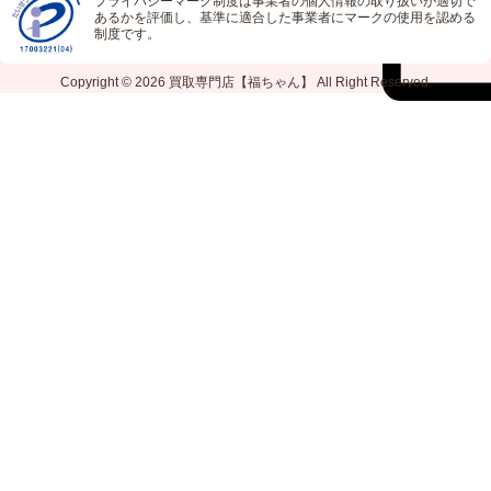
プライバシーマーク制度は事業者の個人情報の取り扱いが適切で
あるかを評価し、基準に適合した事業者にマークの使用を認める
制度です。
Copyright © 2026
買取専門店【福ちゃん】
All Right Reserved.