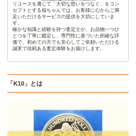
リユースを通じて「大切な想いをつなぐ」をコン
セプトとする福ちゃんでは、お客様に心からご満
5
「K10」は気軽に金製品を楽しめることか
足いただけるサービスの提供を大切にしていま
ら人気
す。
確かな知識と経験を持つ査定士が、お品物一つひ
とつを丁寧に鑑定し、専門性に基づいた的確な評
価で、初めての方でも安心してご依頼いただける
誠実で信頼ある査定体験をお届けします。
「K10」とは