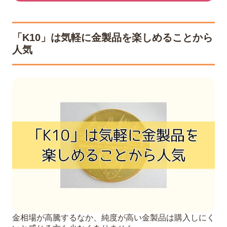
「K10」は気軽に金製品を楽しめることから
人気
金相場が高騰するなか、純度が高い金製品は購入しにく