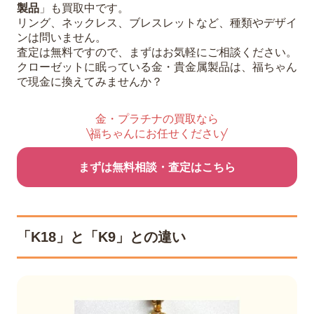
製品
」も買取中です。
リング、ネックレス、ブレスレットなど、種類やデザイ
ンは問いません。
査定は無料ですので、まずはお気軽にご相談ください。
クローゼットに眠っている金・貴金属製品は、福ちゃん
で現金に換えてみませんか？
金・プラチナの買取なら
福ちゃんにお任せください
まずは無料相談・査定はこちら
「K18」と「K9」との違い