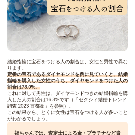
結婚指輪に宝石をつける人の割合は、女性と男性で異な
ります。
定番の宝石であるダイヤモンドを例に見ていくと、結婚
指輪を購入した女性のうち、ダイヤモンドをつけた人の
割合は78.0%。
これに対して男性は、ダイヤモンドつきの結婚指輪を購
入した人の割合は16.3%です（「ゼクシィ結婚トレンド
調査 2023 首都圏」を参照）。
この結果から、とくに女性は宝石をつける人が多いこと
がわかるでしょう。
福ちゃんでは、査定士による金・プラチナなど貴