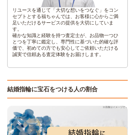
リユースを通じて「大切な想いをつなぐ」をコン
セプトとする福ちゃんでは、お客様に心からご満
足いただけるサービスの提供を大切にしていま
す。
確かな知識と経験を持つ査定士が、お品物一つひ
とつを丁寧に鑑定し、専門性に基づいた的確な評
価で、初めての方でも安心してご依頼いただける
誠実で信頼ある査定体験をお届けします。
結婚指輪に宝石をつける人の割合