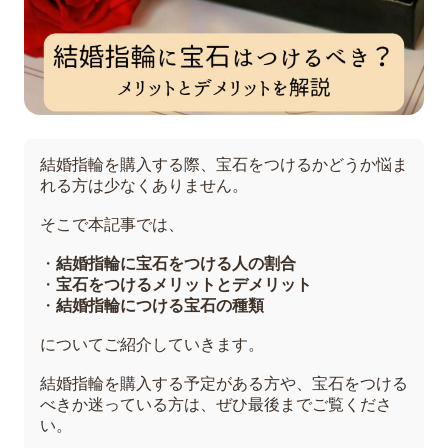
結婚指輪を購入する際、宝石をつけるかどうか悩ま
れる方は少なくありません。
そこで本記事では、
・
結婚指輪に宝石をつける人の割合
・
宝石をつけるメリットとデメリット
・
結婚指輪につける宝石の種類
についてご紹介していきます。
結婚指輪を購入する予定がある方や、宝石をつける
べきか迷っている方は、ぜひ最後までご覧くださ
い。