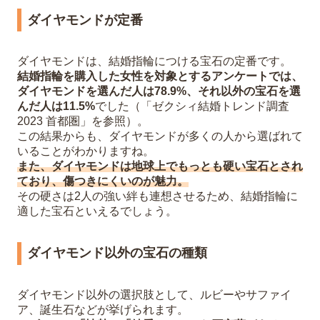
ダイヤモンドが定番
ダイヤモンドは、結婚指輪につける宝石の定番です。
結婚指輪を購入した女性を対象とするアンケートでは、
ダイヤモンドを選んだ人は78.9%、それ以外の宝石を選
んだ人は11.5%
でした（「ゼクシィ結婚トレンド調査
2023 首都圏」を参照）。
この結果からも、ダイヤモンドが多くの人から選ばれて
いることがわかりますね。
また、ダイヤモンドは地球上でもっとも硬い宝石とされ
ており、傷つきにくいのが魅力。
その硬さは2人の強い絆も連想させるため、結婚指輪に
適した宝石といえるでしょう。
ダイヤモンド以外の宝石の種類
ダイヤモンド以外の選択肢として、ルビーやサファイ
ア、誕生石などが挙げられます。