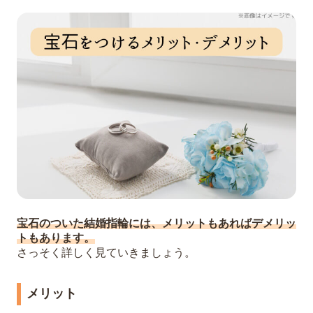
宝石のついた結婚指輪には、メリットもあればデメリッ
トもあります。
さっそく詳しく見ていきましょう。
メリット