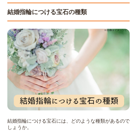
結婚指輪につける宝石の種類
結婚指輪につける宝石には、どのような種類があるので
しょうか。