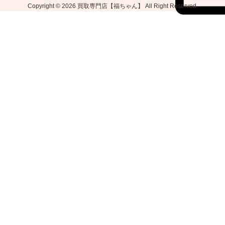
Copyright © 2026
買取専門店【福ちゃん】
All Right Reserved.