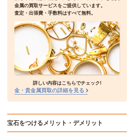
金属の買取サービスをご提供しています。
査定・出張費・手数料はすべて無料。
詳しい内容はこちらでチェック!
金・貴金属買取の詳細を見る
宝石をつけるメリット・デメリット