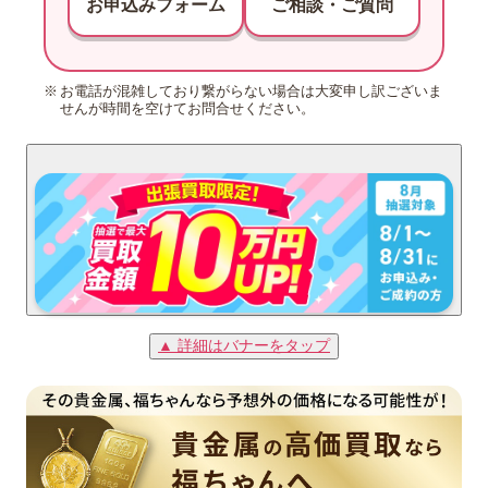
お申込みフォーム
ご相談・ご質問
お電話が混雑しており繋がらない場合は大変申し訳ございま
せんが時間を空けてお問合せください。
▲ 詳細はバナーをタップ