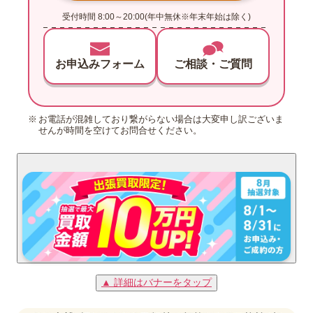
受付時間 8:00～20:00(年中無休※年末年始は除く)
お申込みフォーム
ご相談・ご質問
お電話が混雑しており繋がらない場合は大変申し訳ございま
せんが時間を空けてお問合せください。
▲ 詳細はバナーをタップ