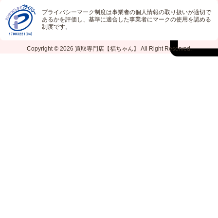
プライバシーマーク制度は事業者の個人情報の取り扱いが適切で
あるかを評価し、基準に適合した事業者にマークの使用を認める
制度です。
Copyright © 2026
買取専門店【福ちゃん】
All Right Reserved.