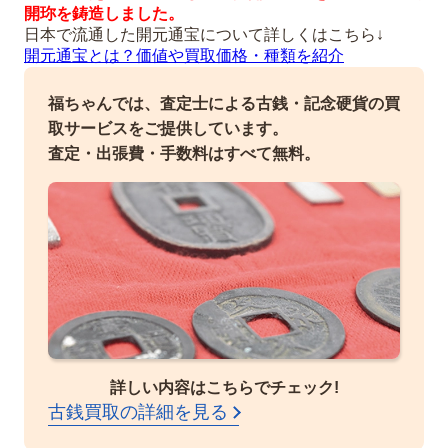
開珎を鋳造しました。
日本で流通した開元通宝について詳しくはこちら↓
開元通宝とは？価値や買取価格・種類を紹介
福ちゃんでは、査定士による古銭・記念硬貨の買
取サービスをご提供しています。
査定・出張費・手数料はすべて無料。
詳しい内容はこちらでチェック!
古銭買取の詳細を見る