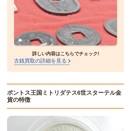
詳しい内容はこちらでチェック!
古銭買取の詳細を見る
ポントス王国ミトリダテス6世スターテル金
貨の特徴