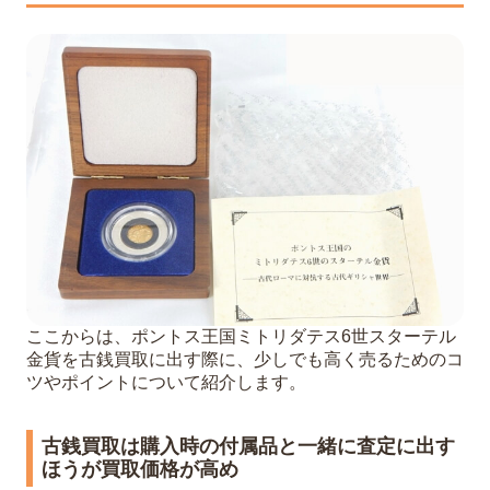
ここからは、ポントス王国ミトリダテス6世スターテル
金貨を古銭買取に出す際に、少しでも高く売るためのコ
ツやポイントについて紹介します。
古銭買取は購入時の付属品と一緒に査定に出す
ほうが買取価格が高め