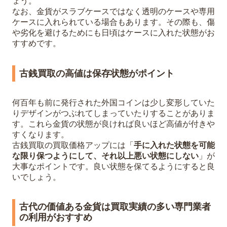
ょう。
なお、金貨がスラブケースではなく透明のケースや専用
ケースに入れられている場合もあります。その際も、傷
や劣化を避けるためにも日頃はケースに入れた状態がお
すすめです。
古銭買取の高値は保存状態がポイント
何百年も前に発行された外国コインは少し変形していた
りデザインがつぶれてしまっていたりすることがありま
す。これら金貨の状態が良ければ良いほど高値が付きや
すくなります。
古銭買取の買取価格アップには「
手に入れた状態を可能
な限り保つようにして、それ以上悪い状態にしない
」が
大事なポイントです。良い状態を保てるようにすると良
いでしょう。
古代の価値ある金貨は買取実績の多い専門業者
の利用がおすすめ