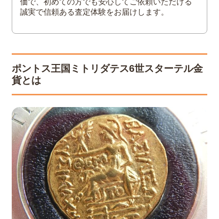
価で、初めての方でも安心してご依頼いただける
誠実で信頼ある査定体験をお届けします。
ポントス王国ミトリダテス6世スターテル金
貨とは