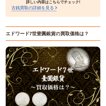
詳しい内容はこちらでチェック!
古銭買取の詳細を見る
エドワード7世壹圓銀貨の買取価格は？