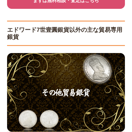
まずは無料相談・査定はこちら
エドワード7世壹圓銀貨以外の主な貿易専用
銀貨