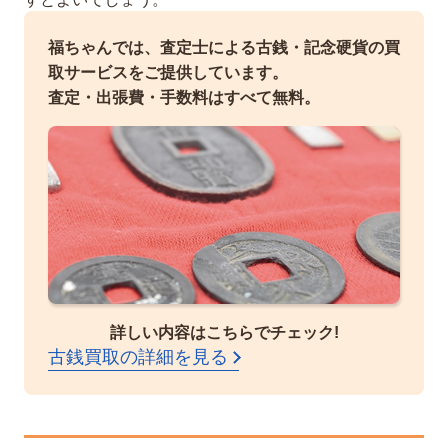
福ちゃんでは、査定士による古銭・記念硬貨の買
取サービスをご提供しています。
査定・出張費・手数料はすべて無料。
詳しい内容はこちらでチェック!
古銭買取の詳細を見る