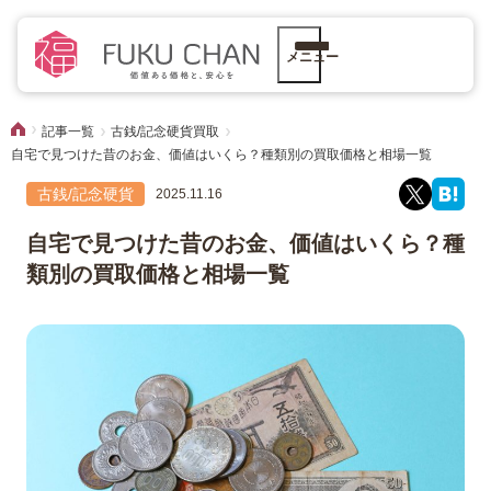
メニュー
記事一覧
古銭/記念硬貨買取
自宅で見つけた昔のお金、価値はいくら？種類別の買取価格と相場一覧
古銭/記念硬貨
2025.11.16
自宅で見つけた昔のお金、価値はいくら？種
類別の買取価格と相場一覧