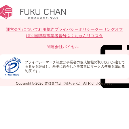
運営会社について
利用規約
プライバシーポリシー
クーリングオフ
特別国際種事業者番号
ふくちゃんリユスタ
関連会社
バイセル
プライバシーマーク制度は事業者の個人情報の取り扱いが適切で
あるかを評価し、基準に適合した事業者にマークの使用を認める
制度です。
Copyright © 2026
買取専門店【福ちゃん】
All Right Reserved.