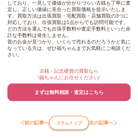
しており、一見して価値が分かりづらい古銭も丁寧に査
定し、正しい価値に見合った買取価格を提示いたしま
す。買取方法は出張買取・宅配買取・店舗買取の3つに
対応しており、出張買取は1点からでも訪問可能です。
どの方法を選んでも出張手数料や査定手数料といった余
計な手数料は発生しません。
昔のお金が見つかり、いくらで売れるのだろうかと気に
なっている方は、ぜひ福ちゃんまでお気軽にご相談くだ
さい。
古銭・記念硬貨の買取なら
福ちゃんにお任せください
まずは無料相談・査定はこちら
前の記事へ
次の記事へ
コラムトップ