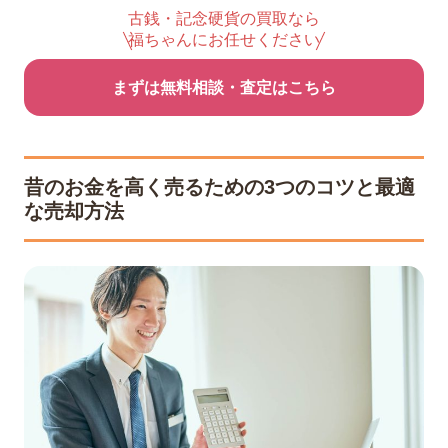
古銭・記念硬貨の買取なら
福ちゃんにお任せください
まずは無料相談・査定はこちら
昔のお金を高く売るための3つのコツと最適
な売却方法