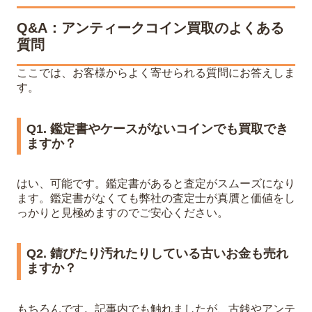
Q&A：アンティークコイン買取のよくある
質問
ここでは、お客様からよく寄せられる質問にお答えしま
す。
Q1. 鑑定書やケースがないコインでも買取でき
ますか？
はい、可能です。鑑定書があると査定がスムーズになり
ます。鑑定書がなくても弊社の査定士が真贋と価値をし
っかりと見極めますのでご安心ください。
Q2. 錆びたり汚れたりしている古いお金も売れ
ますか？
もちろんです。記事内でも触れましたが、古銭やアンテ