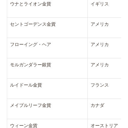
ウナとライオン金貨
イギリス
セントゴーデンス金貨
アメリカ
フローイング・ヘア
アメリカ
モルガンダラー銀貨
アメリカ
ルイドール金貨
フランス
メイプルリーフ金貨
カナダ
ウィーン金貨
オーストリア