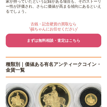
家が持っていたという記録がある場合も、そのストーリ
ー性が評価され、さらに価値が高まる傾向にあるといえ
るでしょう。
古銭・記念硬貨の買取なら
福ちゃんにお任せください
まずは無料相談・査定はこちら
種類別｜価値ある有名アンティークコイン・
金貨一覧