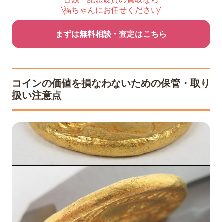
福ちゃんにお任せください
まずは無料相談・査定はこちら
コインの価値を損なわないための保管・取り
扱い注意点