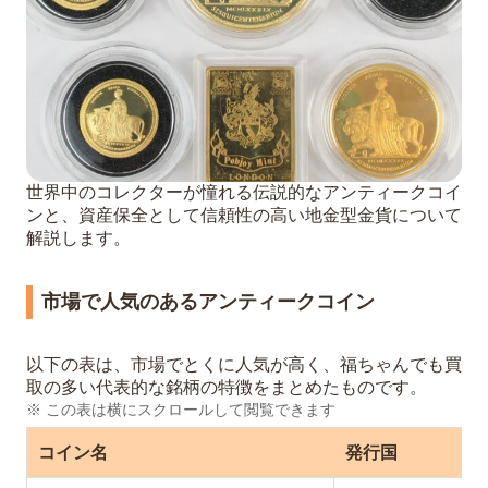
世界中のコレクターが憧れる伝説的なアンティークコイ
ンと、資産保全として信頼性の高い地金型金貨について
解説します。
市場で人気のあるアンティークコイン
以下の表は、市場でとくに人気が高く、福ちゃんでも買
取の多い代表的な銘柄の特徴をまとめたものです。
※ この表は横にスクロールして閲覧できます
コイン名
発行国