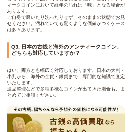
ィークコインにおいて経年の汚れは「味」となる場合が
あります。
ご自身で磨いたり洗ったりせず、そのままの状態でお見
せください。汚れていても驚くような価値がつくケース
は多々あります。
Q3. 日本の古銭と海外のアンティークコイン、
どちらも対応していますか？
はい、両方とも幅広く対応しております。日本の大判・
小判から、海外の金貨・銀貨まで、専門的な知識で査定
いたします。
遺品整理などで多種多様なコインが出てきた場合も、ま
とめてご相談ください。