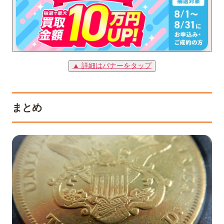
▲ 詳細はバナーをタップ
まとめ