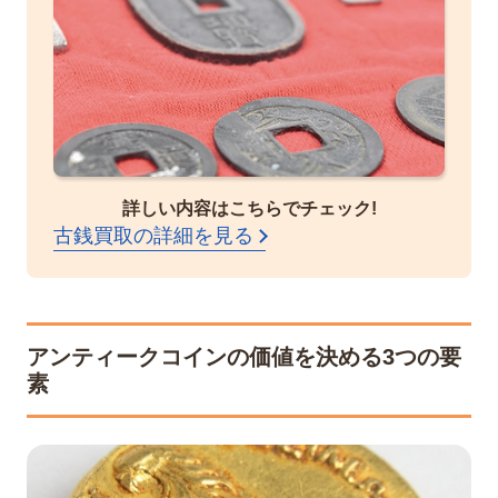
詳しい内容はこちらでチェック!
古銭買取の詳細を見る
アンティークコインの価値を決める3つの要
素