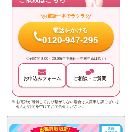
お電話一本でラクラク
電話をかける
0120-947-295
受付時間 8:00～20:00(年中無休※年末年始は除く)
お申込みフォーム
ご相談・ご質問
お電話が混雑しており繋がらない場合は大変申し訳ございま
せんが時間を空けてお問合せください。