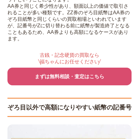
AA券と同じく希少性があり、額面以上の価値で取引さ
れることが多い種類です。ZZ券のぞろ目紙幣はAA券の
ぞろ目紙幣と同じくらいの買取相場といわれています
が、記番号がZに切り替わる前に紙幣が製造終了となる
こともあるため、AA券よりも高額になるケースがあり
ます。
古銭・記念硬貨の買取なら
福ちゃんにお任せください
まずは無料相談・査定はこちら
ぞろ目以外で高額になりやすい紙幣の記番号