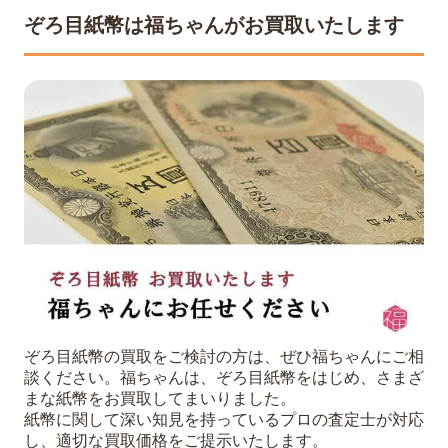
ぞろ目紙幣は福ちゃんがお買取いたします
ぞろ目紙幣の買取をご検討の方は、ぜひ福ちゃんにご相
談ください。福ちゃんは、ぞろ目紙幣をはじめ、さまざ
まな紙幣をお買取してまいりました。
紙幣に関して深い知見を持っているプロの査定士が対応
し、適切な買取価格をご提示いたします。