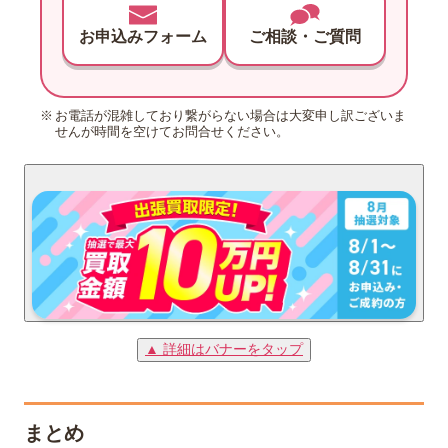
お申込みフォーム
ご相談・ご質問
お電話が混雑しており繋がらない場合は大変申し訳ございま
せんが時間を空けてお問合せください。
▲ 詳細はバナーをタップ
まとめ