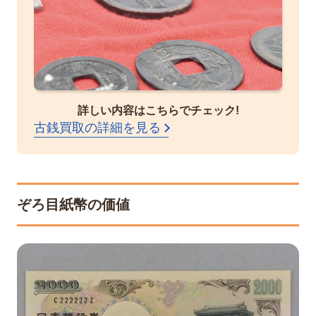
詳しい内容はこちらでチェック!
古銭買取の詳細を見る
ぞろ目紙幣の価値