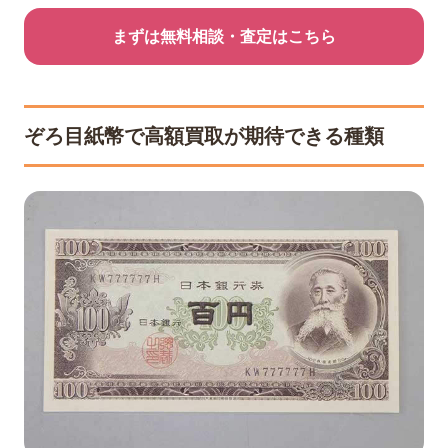
まずは無料相談・査定はこちら
ぞろ目紙幣で高額買取が期待できる種類