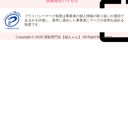
関連会社
バイセル
プライバシーマーク制度は事業者の個人情報の取り扱いが適切で
あるかを評価し、基準に適合した事業者にマークの使用を認める
制度です。
Copyright © 2026
買取専門店【福ちゃん】
All Right Reserved.