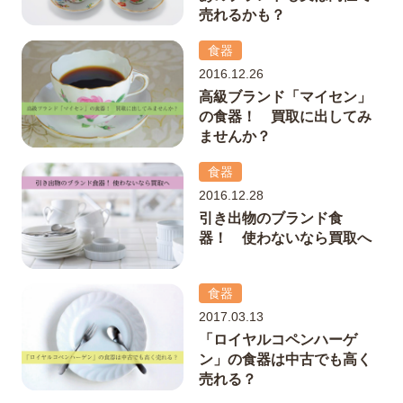
売れるかも？
食器
2016.12.26
高級ブランド「マイセン」
の食器！ 買取に出してみ
ませんか？
食器
2016.12.28
引き出物のブランド食
器！ 使わないなら買取へ
食器
2017.03.13
「ロイヤルコペンハーゲ
ン」の食器は中古でも高く
売れる？