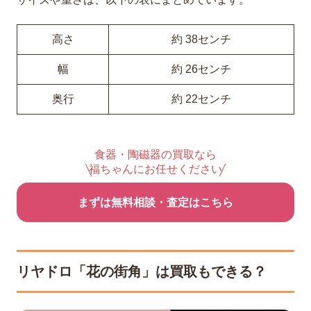
高さ
約 38センチ
幅
約 26センチ
奥行
約 22センチ
食器・陶磁器の買取なら
福ちゃんにお任せください
まずは無料相談・査定はこちら
リヤドロ「花の街角」は買取もできる？