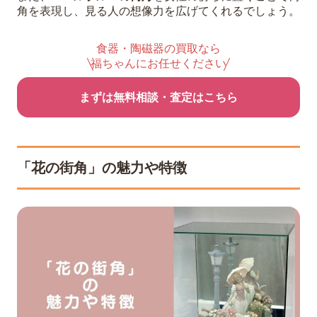
角を表現し、見る人の想像力を広げてくれるでしょう。
食器・陶磁器の買取なら
福ちゃんにお任せください
まずは無料相談・査定はこちら
「花の街角」の魅力や特徴