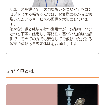
リユースを通じて「大切な想いをつなぐ」をコン
セプトとする福ちゃんでは、お客様に心からご満
足いただけるサービスの提供を大切にしていま
す。
確かな知識と経験を持つ査定士が、お品物一つひ
とつを丁寧に鑑定し、専門性に基づいた的確な評
価で、初めての方でも安心してご依頼いただける
誠実で信頼ある査定体験をお届けします。
リヤドロとは