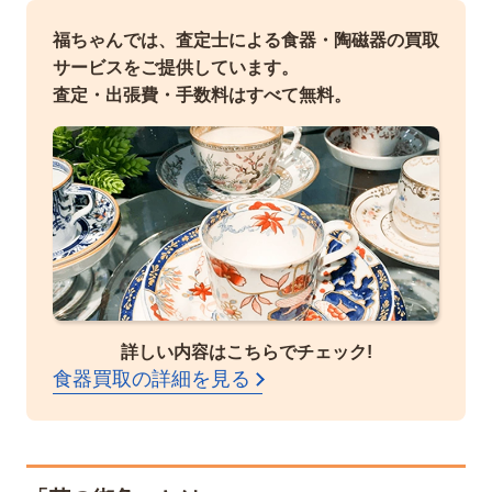
福ちゃんでは、査定士による食器・陶磁器の買取
サービスをご提供しています。
査定・出張費・手数料はすべて無料。
詳しい内容はこちらでチェック!
食器買取の詳細を見る