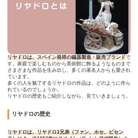
リヤドロは、スペイン発祥の磁器製造・販売ブランド
で
す。家庭で楽しむものから美術館に飾るようなものまで
さまざまな作品を生み出し、多くの著名人からも愛され
ています。
多くの人を魅了するリヤドロの作品は、どのように作ら
れているのでしょうか。
リヤドロの歴史もご紹介しながら、見ていきましょう。
リヤドロの歴史
リヤドロは、リヤドロ3兄弟（ファン、ホセ、ビセン