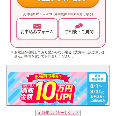
受付時間 8:00～20:00(年中無休※年末年始は除く)
お申込みフォーム
ご相談・ご質問
お電話が混雑しており繋がらない場合は大変申し訳ございま
せんが時間を空けてお問合せください。
▲ 詳細はバナーをタップ