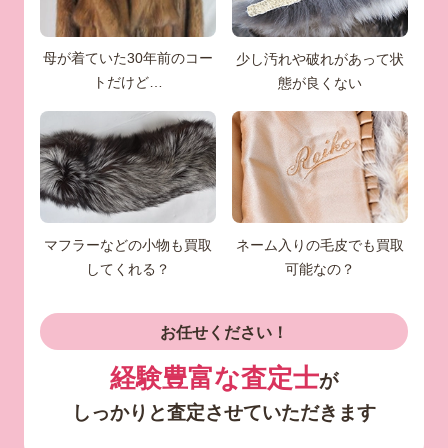
母が着ていた30年前のコー
少し汚れや破れがあって状
トだけど…
態が良くない
マフラーなどの小物も買取
ネーム入りの毛皮でも買取
してくれる？
可能なの？
お任せください！
経験豊富な査定士
が
しっかりと査定させていただきます