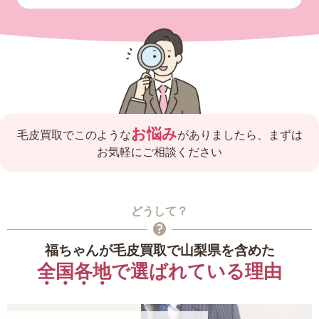
お悩み
毛皮買取でこのような
がありましたら、
まずは
お気軽にご相談ください
どうして？
福ちゃんが毛皮買取で山梨県を含めた
全国各地
で選ばれている理由