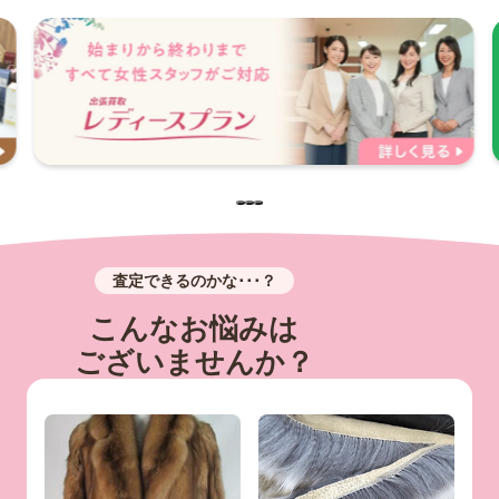
査定できるのかな･･･？
こんなお悩みは
ございませんか？