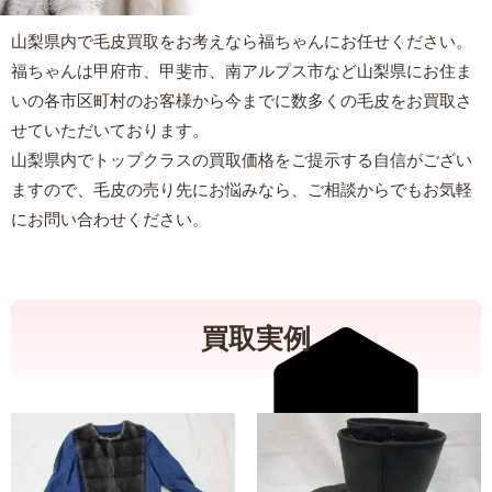
山梨県内で毛皮買取をお考えなら福ちゃんにお任せください。
福ちゃんは甲府市、甲斐市、南アルプス市など山梨県にお住ま
いの各市区町村のお客様から今までに数多くの毛皮をお買取さ
せていただいております。
山梨県内でトップクラスの買取価格をご提示する自信がござい
ますので、毛皮の売り先にお悩みなら、ご相談からでもお気軽
にお問い合わせください。
買取実例