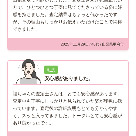
方で、ひとつひとつ丁寧に見てくださっている姿に好
感を持ちました。査定結果はちょっと低かったです
が、その理由もしっかりお伝えいただけたことで納得
できました。
2025年11月29日 / 40代 / 山梨県甲府市
毛皮
安心感がありました。
福ちゃんの査定士さんは、とても安心感があります。
査定中も丁寧にしっかりと見られていた姿が印象に残
っています。査定後の詳細説明もとても分かりやす
く、スッと入ってきました。トータルとても安心感が
あり良かったです。