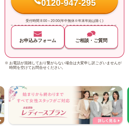
0120-947-295
受付時間 8:00～20:00(年中無休※年末年始は除く)
お申込みフォーム
ご相談・ご質問
お電話が混雑しており繋がらない場合は大変申し訳ございませんが
時間を空けてお問合せください。