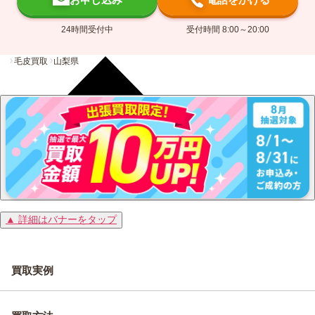
24時間受付中
受付時間 8:00～20:00
毛皮買取
山梨県
▲ 詳細はバナーをタップ
買取実例