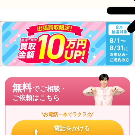
無料
でご相談・
ご依頼はこちら
お電話一本でラクラク
電話をかける