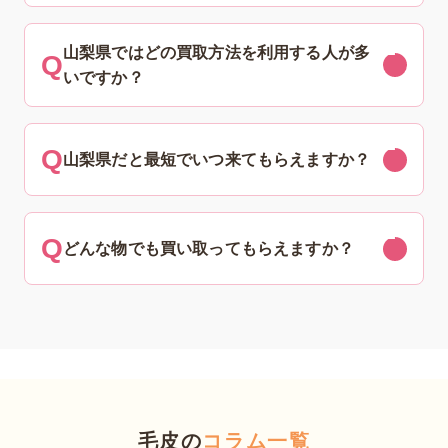
山梨県ではどの買取方法を利用する人が多
いですか？
山梨県だと最短でいつ来てもらえますか？
どんな物でも買い取ってもらえますか？
毛皮の
コラム一覧