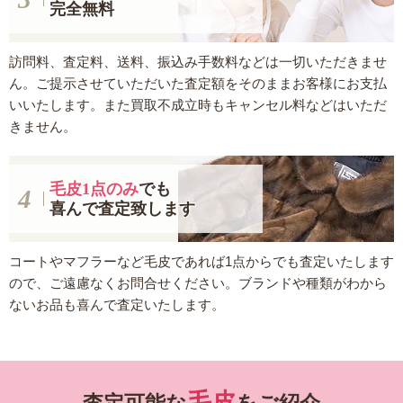
完全無料
訪問料、査定料、送料、振込み手数料などは一切いただきませ
ん。ご提示させていただいた査定額をそのままお客様にお支払
いいたします。また買取不成立時もキャンセル料などはいただ
きません。
毛皮1点のみ
でも
喜んで査定致します
コートやマフラーなど毛皮であれば1点からでも査定いたします
ので、ご遠慮なくお問合せください。ブランドや種類がわから
ないお品も喜んで査定いたします。
毛皮