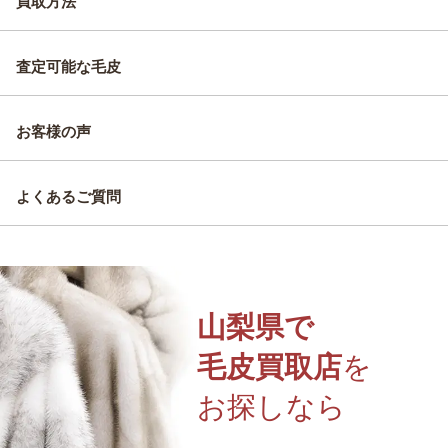
買取方法
査定可能な毛皮
お客様の声
よくあるご質問
山梨県で
毛皮買取店
を
お探しなら