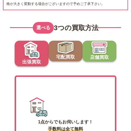
格が大きく変動する場合がございますので予めご了承下さい。
3つの買取方法
選べる
宅配買取
店舗買取
出張買取
出張買取
1点からでもお伺いします！
手数料は全て無料