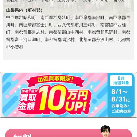
山梨県内（町村郡）
中巨摩郡昭和町、南巨摩郡身延町、南巨摩郡南部町、南巨摩郡早
川町、南巨摩郡富士川町、西八代郡市川三郷町、南都留郡西桂
町、南都留郡道志村、南都留郡山中湖村、南都留郡忍野村、南都
留郡富士河口湖町、南都留郡鳴沢村、北都留郡丹波山村、北都留
郡小菅村