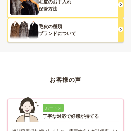
毛皮のお手入れ
保管方法
毛皮の種類
ブランドについて
お客様の声
ムートン
丁寧な対応で好感が持てる
出張査定でお願いしました。査定士さんが礼儀正しい