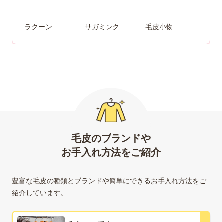
ラクーン
サガミンク
毛皮小物
毛皮のブランドや
お手入れ方法をご紹介
豊富な毛皮の種類とブランドや簡単にできるお手入れ方法をご
紹介しています。