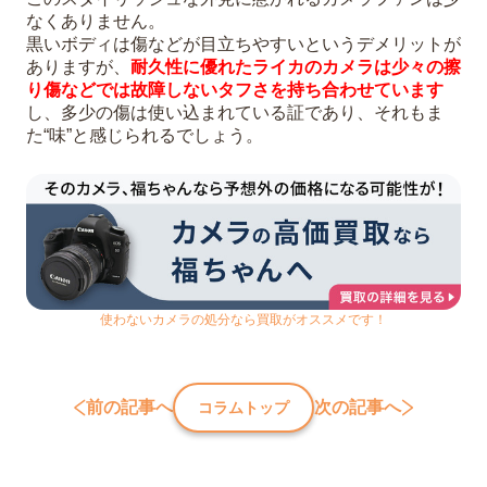
なくありません。
黒いボディは傷などが目立ちやすいというデメリットが
ありますが、
耐久性に優れたライカのカメラは少々の擦
り傷などでは故障しないタフさを持ち合わせています
し、多少の傷は使い込まれている証であり、それもま
た“味”と感じられるでしょう。
使わないカメラの処分なら買取がオススメです！
前の記事へ
次の記事へ
コラムトップ