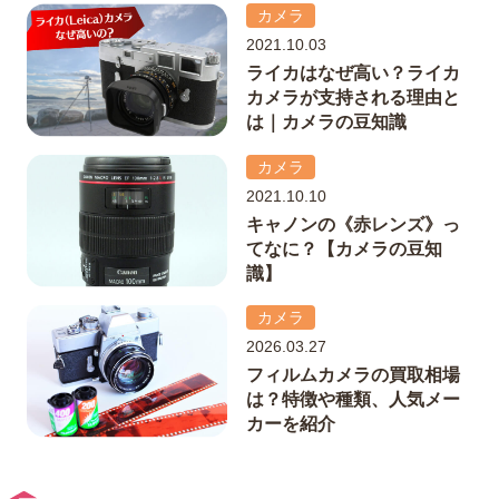
カメラ
2021.10.03
ライカはなぜ高い？ライカ
カメラが支持される理由と
は｜カメラの豆知識
カメラ
2021.10.10
キャノンの《赤レンズ》っ
てなに？【カメラの豆知
識】
カメラ
2026.03.27
フィルムカメラの買取相場
は？特徴や種類、人気メー
カーを紹介