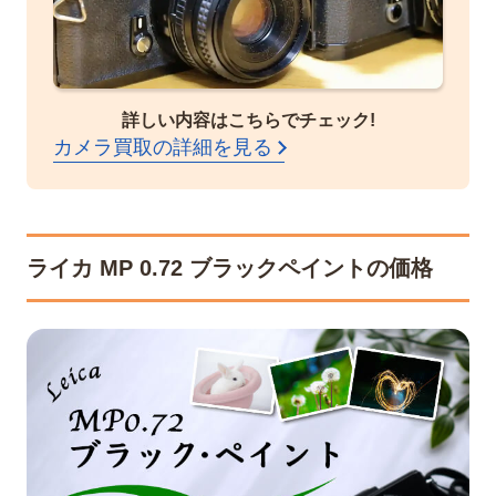
詳しい内容はこちらでチェック!
カメラ買取の詳細を見る
ライカ MP 0.72 ブラックペイントの価格