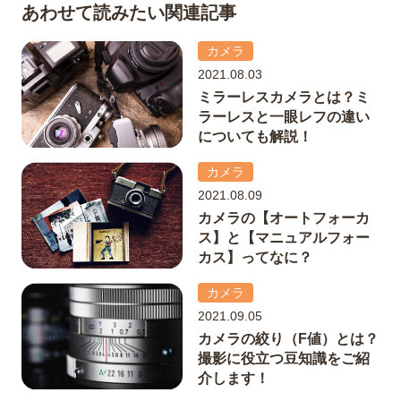
あわせて読みたい関連記事
カメラ
2021.08.03
ミラーレスカメラとは？ミ
ラーレスと一眼レフの違い
についても解説！
カメラ
2021.08.09
カメラの【オートフォーカ
ス】と【マニュアルフォー
カス】ってなに？
カメラ
2021.09.05
カメラの絞り（F値）とは？
撮影に役立つ豆知識をご紹
介します！