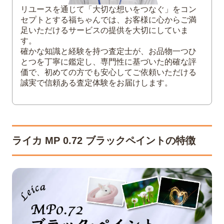
リユースを通じて「大切な想いをつなぐ」をコン
セプトとする福ちゃんでは、お客様に心からご満
足いただけるサービスの提供を大切にしていま
す。
確かな知識と経験を持つ査定士が、お品物一つひ
とつを丁寧に鑑定し、専門性に基づいた的確な評
価で、初めての方でも安心してご依頼いただける
誠実で信頼ある査定体験をお届けします。
ライカ MP 0.72 ブラックペイントの特徴