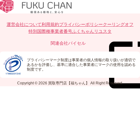
運営会社について
利用規約
プライバシーポリシー
クーリングオフ
特別国際種事業者番号
ふくちゃんリユスタ
関連会社
バイセル
プライバシーマーク制度は事業者の個人情報の取り扱いが適切で
あるかを評価し、基準に適合した事業者にマークの使用を認める
制度です。
Copyright © 2026
買取専門店【福ちゃん】
All Right Reserved.