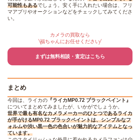
可能性もある
でしょう。安く手に入れたい場合は、フリ
マアプリやオークションなどをチェックしてみてくださ
い。
カメラの買取なら
福ちゃんにお任せください
まずは無料相談・査定はこちら
まとめ
今回は、ライカの
『ライカMP0.72 ブラックペイント』
についてまとめてみましたが、いかがでしょうか。
世界で最も有名なカメラメーカーのひとつであるライカ
が手がけるMP0.72 ブラックペイントは、シンプルなフ
ォルムや渋い黒一色の色合いが魅力的なアイテムとなっ
ています。
このスタイリッシュな外見に惹かれるカメラファンは少