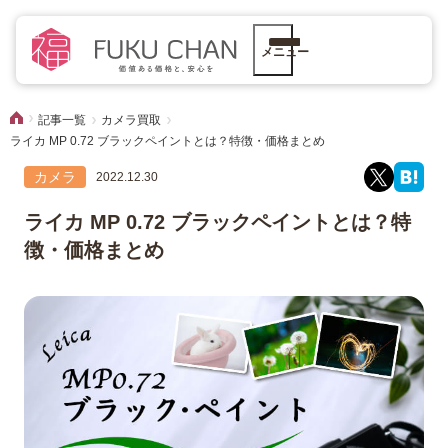
メニュー
記事一覧
カメラ買取
ライカ MP 0.72 ブラックペイントとは？特徴・価格まとめ
カメラ
2022.12.30
ライカ MP 0.72 ブラックペイントとは？特
徴・価格まとめ