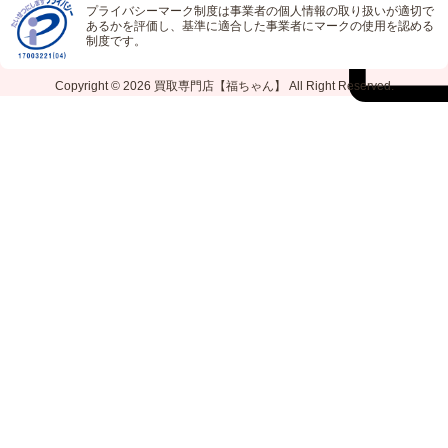
プライバシーマーク制度は事業者の個人情報の取り扱いが適切で
あるかを評価し、基準に適合した事業者にマークの使用を認める
制度です。
Copyright © 2026
買取専門店【福ちゃん】
All Right Reserved.