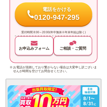
電話をかける
0120-947-295
受付時間 8:00～20:00(年中無休※年末年始は除く)
お申込みフォーム
ご相談・ご質問
お電話が混雑しており繋がらない場合は大変申し訳ございま
せんが時間を空けてお問合せください。