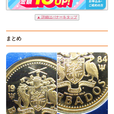
▲ 詳細はバナーをタップ
まとめ