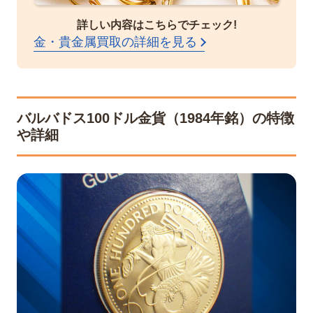
詳しい内容はこちらでチェック!
金・貴金属買取の詳細を見る
バルバドス100ドル金貨（1984年銘）の特徴
や詳細