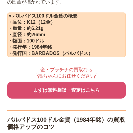
の国章が描かれています。
▼バルバドス100ドル金貨の概要
・品位：K12（12金）
・重量：約6.21g
・直径：約26mm
・額面：100ドル
・発行年：1984年銘
・発行国：BARBADOS（バルバドス）
金・プラチナの買取なら
福ちゃんにお任せください
まずは無料相談・査定はこちら
バルバドス100ドル金貨（1984年銘）の買取
価格アップのコツ