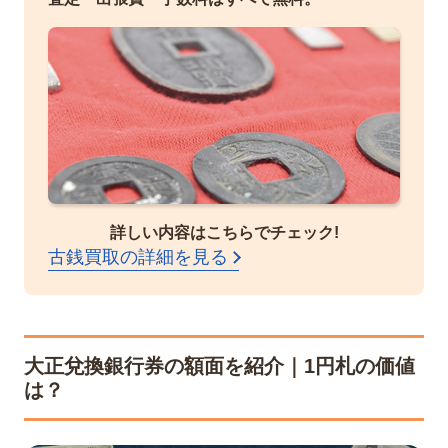
詳しい内容はこちらでチェック!
古銭買取の詳細を見る
大正兌換銀行券の額面を紹介｜1円札の価値
は？