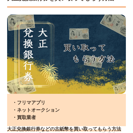
・フリマアプリ
・ネットオークション
・買取業者
大正兌換銀行券などの古紙幣を買い取ってもらう方法