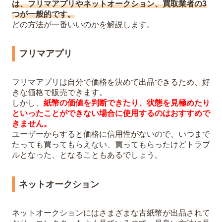
は、フリマアプリやネットオークション、買取業者の3
つが一般的です。
どの方法が一番いいのかを解説します。
フリマアプリ
フリマアプリは自分で価格を決めて出品できるため、好
きな価格で販売できます。
しかし、
紙幣の価値を判断できたり、状態を見極めたり
といったことができない場合に使用するのはおすすめで
きません。
ユーザーからすると価格に信用性がないので、いつまで
たっても買ってもらえない、買ってもらったけどトラブ
ルとなった、となることもあるでしょう。
ネットオークション
ネットオークションにはさまざまな古紙幣が出品されて