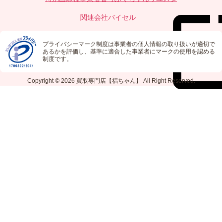
関連会社
バイセル
プライバシーマーク制度は事業者の個人情報の取り扱いが適切で
あるかを評価し、基準に適合した事業者にマークの使用を認める
制度です。
Copyright © 2026
買取専門店【福ちゃん】
All Right Reserved.