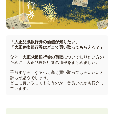
「大正兌換銀行券の価値が知りたい」
「大正兌換銀行券はどこで買い取ってもらえる？」
など、
大正兌換銀行券の買取
について知りたい方の
ために、大正兌換銀行券の情報をまとめました。
手放すなら、なるべく高く買い取ってもらいたいと
誰もが思うでしょう。
どこに買い取ってもらうのが一番良いのかも紹介し
ています。