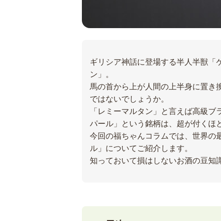
ギリシア神話に登場する半人半獣「
ン」。
馬の首から上が人間の上半身に置き
ではないでしょうか。
「レミーマルタン」と言えば高級ブラ
パール」という銘柄は、超が付くほ
今回の福ちゃんコラムでは、世界の最
ル」についてご紹介します。
知っておいて損はしないお酒の豆知