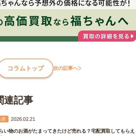
コラムトップ
次の記事へ
関連記事
2026.02.21
お酒
らい物のお酒がたまってきたけど売れる？宅配買取してもらえ