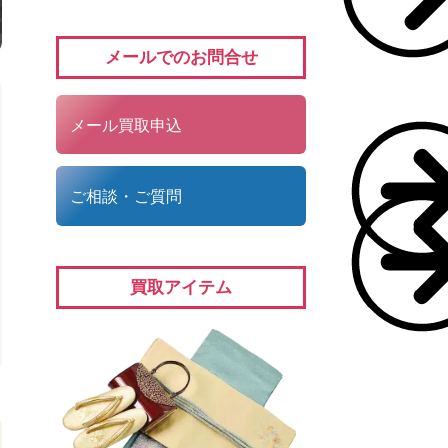
メールでのお問合せ
メール買取申込
ご相談・ご質問
買取アイテム