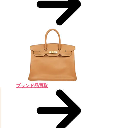
ブランド品買取