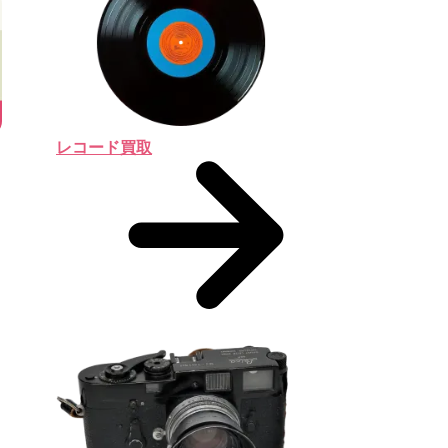
レコード買取