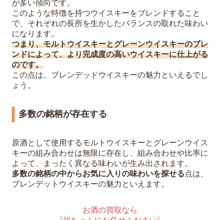
が多い傾向です。
このような特徴を持つウイスキーをブレンドすること
で、それぞれの長所を生かしたバランスの取れた味わい
になります。
つまり、モルトウイスキーとグレーンウイスキーのブレ
ンドによって、より完成度の高いウイスキーに仕上がる
のです。
この点は、ブレンデッドウイスキーの魅力といえるでし
ょう。
多数の銘柄が存在する
原酒として使用するモルトウイスキーとグレーンウイス
キーの組み合わせは無限に存在し、組み合わせや比率に
よって、まったく異なる味わいが生み出されます。
多数の銘柄の中からお気に入りの味わいを探せる
点は、
ブレンデットウイスキーの魅力といえます。
お酒の買取なら