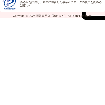
あるかを評価し、基準に適合した事業者にマークの使用を認める
制度です。
Copyright © 2026
買取専門店【福ちゃん】
All Right Reserved.