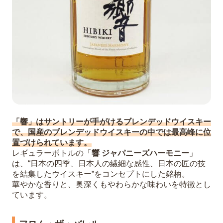
「響」はサントリーが手がけるブレンデッドウイスキー
で、国産のブレンデッドウイスキーの中では最高峰に位
置づけられています。
レギュラーボトルの「
響 ジャパニーズハーモニー
」
は、“日本の四季、日本人の繊細な感性、日本の匠の技
を結集したウイスキー”をコンセプトにした銘柄。
華やかな香りと、奥深くもやわらかな味わいを特徴とし
ています。