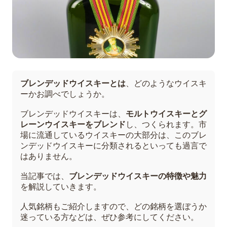
ブレンデッドウイスキーとは
、どのようなウイスキ
ーかお調べでしょうか。
ブレンデッドウイスキーは、
モルトウイスキーとグ
レーンウイスキーをブレンド
し、つくられます。市
場に流通しているウイスキーの大部分は、このブレ
ンデッドウイスキーに分類されるといっても過言で
はありません。
当記事では、
ブレンデッドウイスキーの特徴や魅力
を解説していきます。
人気銘柄もご紹介しますので、どの銘柄を選ぼうか
迷っている方などは、ぜひ参考にしてください。