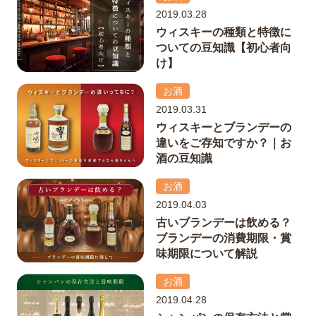
2019.03.28
ウィスキーの種類と特徴に
ついての豆知識【初心者向
け】
お酒
2019.03.31
ウィスキーとブランデーの
違いをご存知ですか？｜お
酒の豆知識
お酒
2019.04.03
古いブランデーは飲める？
ブランデーの消費期限・賞
味期限について解説
お酒
2019.04.28