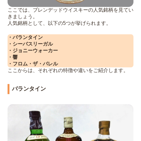
ここでは、ブレンデッドウイスキーの人気銘柄を見てい
きましょう。
人気銘柄として、以下の5つが挙げられます。
・バランタイン
・シーバスリーガル
・ジョニーウォーカー
・響
・フロム・ザ・バレル
ここからは、それぞれの特徴や違いをご紹介します。
バランタイン