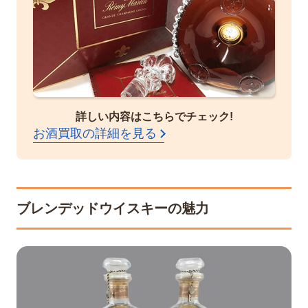
詳しい内容はこちらでチェック!
お酒買取の詳細を見る
ブレンデッドウイスキーの魅力