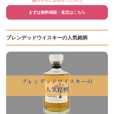
福ちゃんにお任せください
まずは無料相談・査定はこちら
ブレンデッドウイスキーの人気銘柄