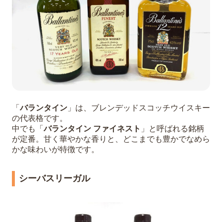
「
バランタイン
」は、ブレンデッドスコッチウイスキー
の代表格です。
中でも「
バランタイン ファイネスト
」と呼ばれる銘柄
が定番。甘く華やかな香りと、どこまでも豊かでなめら
かな味わいが特徴です。
シーバスリーガル