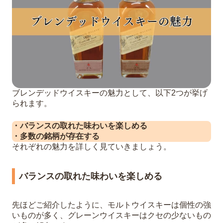
ブレンデッドウイスキーの魅力として、以下2つが挙げ
られます。
・バランスの取れた味わいを楽しめる
・多数の銘柄が存在する
それぞれの魅力を詳しく見ていきましょう。
バランスの取れた味わいを楽しめる
先ほどご紹介したように、モルトウイスキーは個性の強
いものが多く、グレーンウイスキーはクセの少ないもの