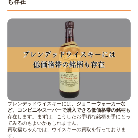
も存在
ブレンデッドウイスキーには、
ジョニーウォーカーな
ど、コンビニやスーパーで購入できる低価格帯の銘柄
も
存在します。まずは、こうしたお手頃な銘柄を手にとっ
てみるのもよいかもしれません。
買取福ちゃんでは、ウイスキーの買取を行っておりま
す。