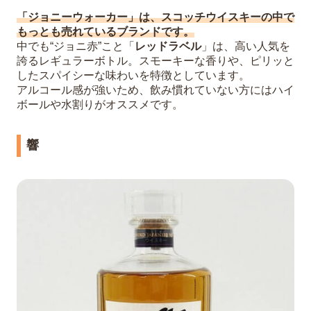
「ジョニーウォーカー」は、スコッチウイスキーの中で
もっとも売れているブランドです。
中でも“ジョニ赤”こと「
レッドラベル
」は、高い人気を
誇るレギュラーボトル。スモーキーな香りや、ピリッと
したスパイシーな味わいを特徴としています。
アルコール感が強いため、飲み慣れていない方にはハイ
ボールや水割りがオススメです。
響