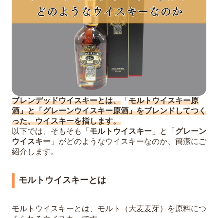
ブレンデッドウイスキーとは、
「
モルトウイスキー原
酒」と「グレーンウイスキー原酒」をブレンドしてつく
った、ウイスキーを指します。
以下では、そもそも「
モルトウイスキー
」と「
グレーン
ウイスキー
」がどのようなウイスキーなのか、簡潔にご
紹介します。
モルトウイスキーとは
モルトウイスキーとは、モルト（大麦麦芽）を原料につ