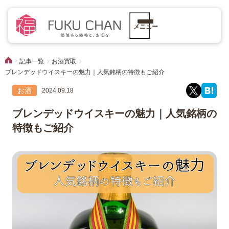
メニュー
記事一覧
お酒買取
ブレンデッドウイスキーの魅力｜人気銘柄の特徴もご紹介
お酒
2024.09.18
ブレンデッドウイスキーの魅力｜人気銘柄の
特徴もご紹介