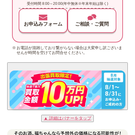
受付時間 8:00～20:00(年中無休※年末年始は除く)
お申込みフォーム
ご相談・ご質問
お電話が混雑しており繋がらない場合は大変申し訳ございま
せんが時間を空けてお問合せください。
▲ 詳細はバナーをタップ