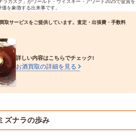
ナラカスク」がワールド・ウイスキー・アワード2025で金賞を
評価を象徴する出来事です。
買取サービスをご提供しています。
査定・出張費・手数料
詳しい内容はこちらでチェック!
お酒買取の詳細を見る
ミズナラの歩み