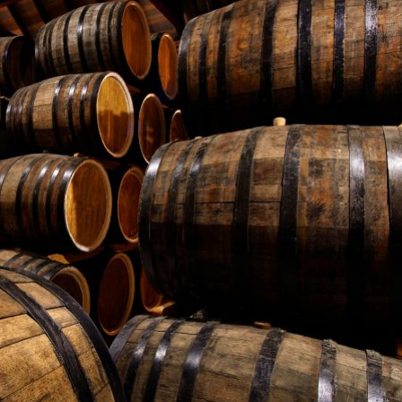
すべきボトルの保管状態
キー買取業者の選び方