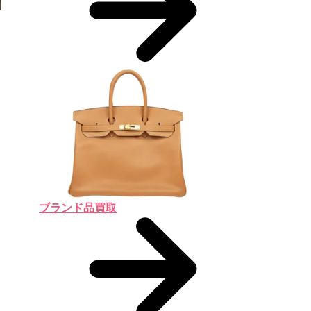
ブランド品買取