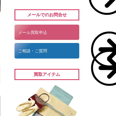
メールでのお問合せ
メール買取申込
ご相談・ご質問
買取アイテム