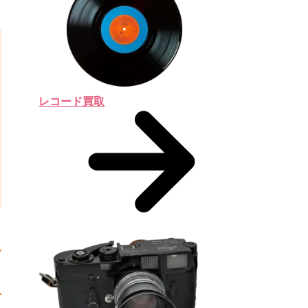
レコード買取