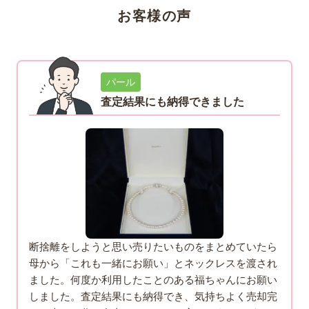
お客様の声
パール
査定結果にも納得できました
断捨離をしようと思い売りたいものをまとめていたら
母から「これも一緒にお願い」とネックレスを渡され
ました。何度か利用したことのある福ちゃんにお願い
しました。査定結果にも納得でき、気持ちよく売却完