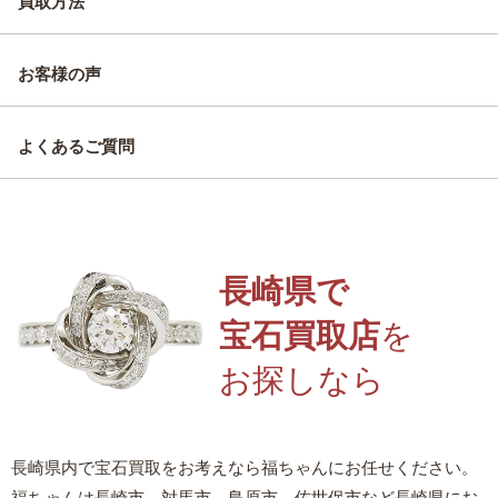
買取方法
お客様の声
よくあるご質問
長崎県で
宝石買取店
を
お探しなら
長崎県内で宝石買取をお考えなら福ちゃんにお任せください。
福ちゃんは長崎市、対馬市、島原市、佐世保市など長崎県にお