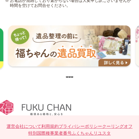
お電話が混雑しており繋がらない場合は大変申し訳ございませんが
時間を空けてお問合せください。
運営会社について
利用規約
プライバシーポリシー
クーリングオフ
特別国際種事業者番号
ふくちゃんリユスタ