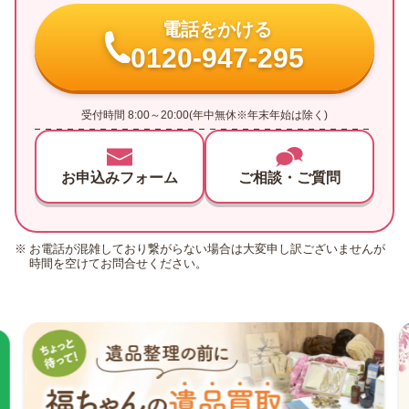
電話をかける
0120-947-295
受付時間 8:00～20:00(年中無休※年末年始は除く)
お申込みフォーム
ご相談・ご質問
お電話が混雑しており繋がらない場合は大変申し訳ございませんが
時間を空けてお問合せください。