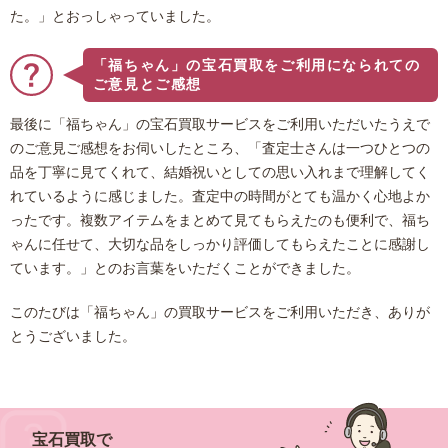
た。」とおっしゃっていました。
「福ちゃん」の宝石買取をご利用になられての
ご意見とご感想
最後に「福ちゃん」の宝石買取サービスをご利用いただいたうえで
のご意見ご感想をお伺いしたところ、「査定士さんは一つひとつの
品を丁寧に見てくれて、結婚祝いとしての思い入れまで理解してく
れているように感じました。査定中の時間がとても温かく心地よか
ったです。複数アイテムをまとめて見てもらえたのも便利で、福ち
ゃんに任せて、大切な品をしっかり評価してもらえたことに感謝し
ています。」とのお言葉をいただくことができました。
このたびは「福ちゃん」の買取サービスをご利用いただき、ありが
とうございました。
宝石買取で