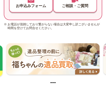
お申込みフォーム
ご相談・ご質問
お電話が混雑しており繋がらない場合は大変申し訳ございませんが
時間を空けてお問合せください。