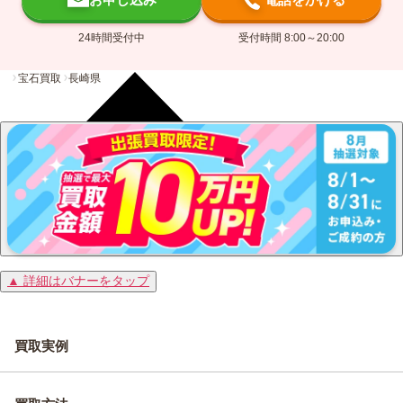
24時間受付中
受付時間 8:00～20:00
宝石買取
長崎県
▲ 詳細はバナーをタップ
買取実例