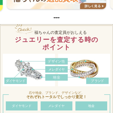
福ちゃんの査定員がおしえる
ジュエリーを査定する時の
ポイント
石や地金、ブランド、デザインなど、
それぞれトータルでしっかり査定！
ダイヤモンド
メレダイヤ
地金