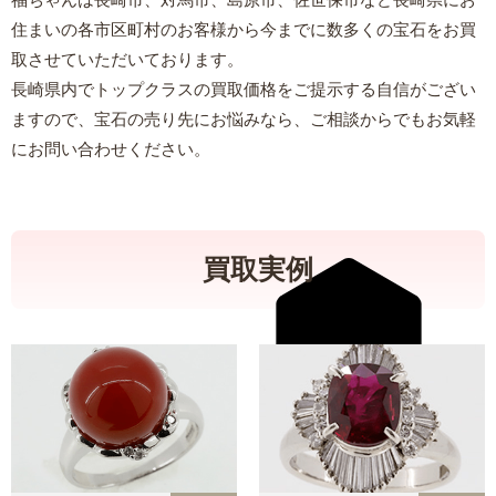
住まいの各市区町村のお客様から今までに数多くの宝石をお買
取させていただいております。
長崎県内でトップクラスの買取価格をご提示する自信がござい
ますので、宝石の売り先にお悩みなら、ご相談からでもお気軽
にお問い合わせください。
買取実例