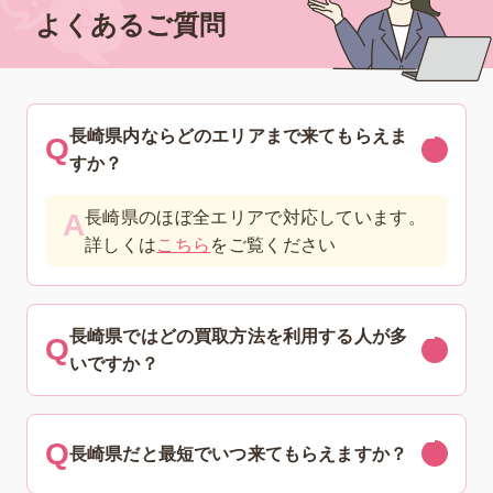
よくあるご質問
長崎県内ならどのエリアまで来てもらえま
すか？
長崎県のほぼ全エリアで対応しています。
詳しくは
こちら
をご覧ください
長崎県ではどの買取方法を利用する人が多
いですか？
長崎県だと最短でいつ来てもらえますか？