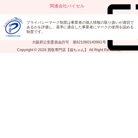
関連会社
バイセル
プライバシーマーク制度は事業者の個人情報の取り扱いが適切で
あるかを評価し、基準に適合した事業者にマークの使用を認める
制度です。
大阪府公安委員会許可 第621060140991号
Copyright © 2026
買取専門店【福ちゃん】
All Right Reserved.