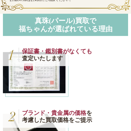
真珠(パール)買取で
福ちゃんが選ばれている理由
保証書・鑑別書がなくても
査定いたします
ブランド・貴金属の価格
を
考慮した買取価格をご提示