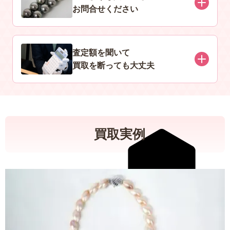
お問合せください
査定額を聞いて
買取を断っても大丈夫
買取実例