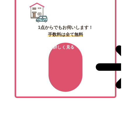
1点からでもお伺いします！
手数料は全て無料
詳しく見る