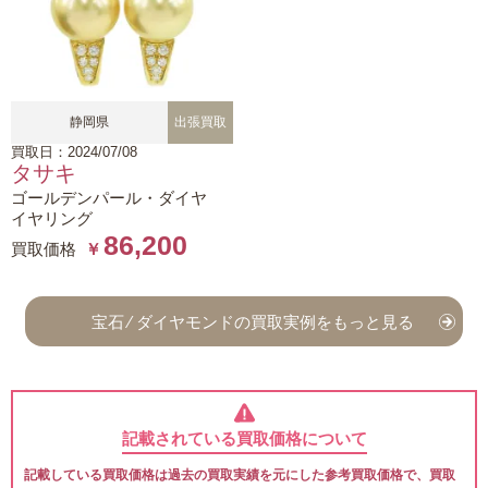
静岡県
出張買取
買取日：2024/07/08
タサキ
ゴールデンパール・ダイヤ
イヤリング
86,200
買取価格
￥
宝石 ⁄ ダイヤモンドの買取実例をもっと見る
記載されている買取価格について
記載している買取価格は過去の買取実績を元にした参考買取価格で、買取