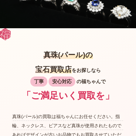
真珠(パール)の
宝石買取店
をお探しなら
丁寧
安心対応
の福ちゃんで
「ご満足いく買取を」
真珠(パール)の買取は福ちゃんにお任せください。指
輪、ネックレス、ピアスなど真珠が使用されたもので
あればデザインが古いお品物でもお買取させていただ