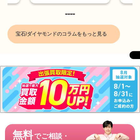
宝石/ダイヤモンドのコラムをもっと見る
無料
でご相談・