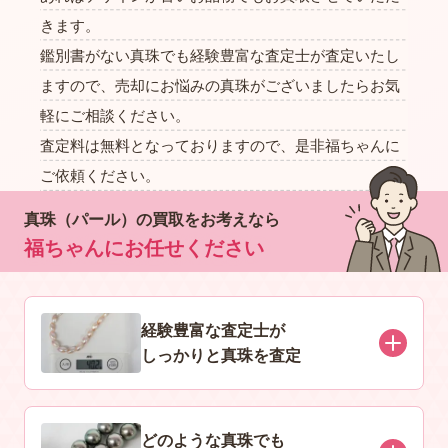
きます。
鑑別書がない真珠でも経験豊富な査定士が査定いたし
ますので、売却にお悩みの真珠がございましたらお気
軽にご相談ください。
査定料は無料となっておりますので、是非福ちゃんに
ご依頼ください。
真珠（パール）の買取をお考えなら
福ちゃんにお任せください
経験豊富な査定士が
しっかりと真珠を査定
どのような真珠でも