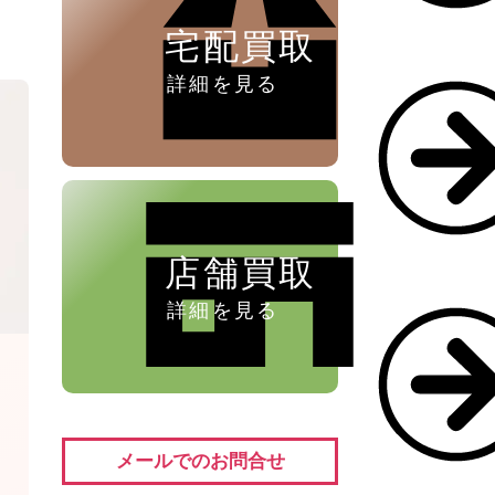
宅配買取
詳細を見る
店舗買取
詳細を見る
メールでのお問合せ