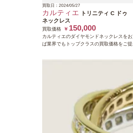
買取日：2024/05/27
カルティエ
トリニティ C ドゥ
ネックレス
150,000
買取価格
￥
カルティエのダイヤモンドネックレスをお
ば業界でもトップクラスの買取価格をご提