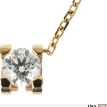
大阪府
店舗