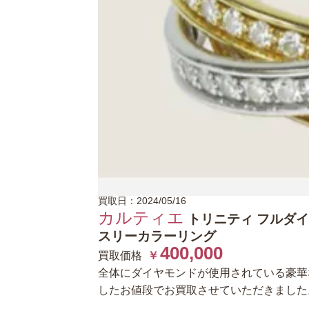
買取日：2024/05/16
カルティエ
トリニティ フルダ
スリーカラーリング
400,000
買取価格
￥
全体にダイヤモンドが使用されている豪華
したお値段でお買取させていただきました