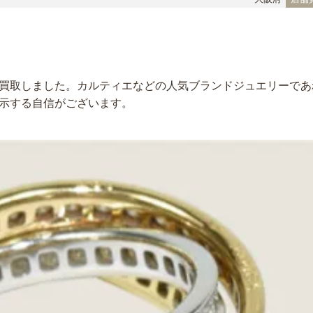
買取しました。カルティエなどの人気ブランドジュエリーであ
示する自信がございます。