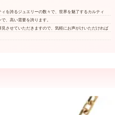
ティを誇るジュエリーの数々で、世界を魅了するカルティ
ンで、高い需要を誇ります。
拝見させていただきますので、気軽にお声がけいただければ