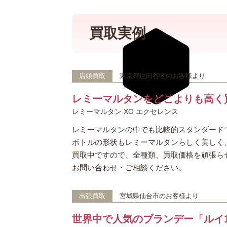
買取実例
店頭買取
東京都世田谷区のお客様より
レミーマルタンをどこよりも高く
レミーマルタン XO エクセレンス
レミーマルタンの中でも比較的スタンダードで
ボトルの形状もレミーマルタンらしく美しく
買取中ですので、全種類、買取価格を頑張ら
お問い合わせ・ご相談ください。
出張買取
宮城県仙台市のお客様より
世界中で人気のブランデー「ルイ1