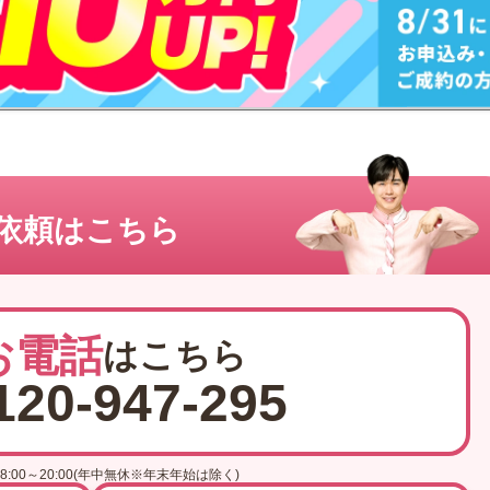
依頼はこちら
お電話
はこちら
120-947-295
8:00～20:00(年中無休※年末年始は除く)