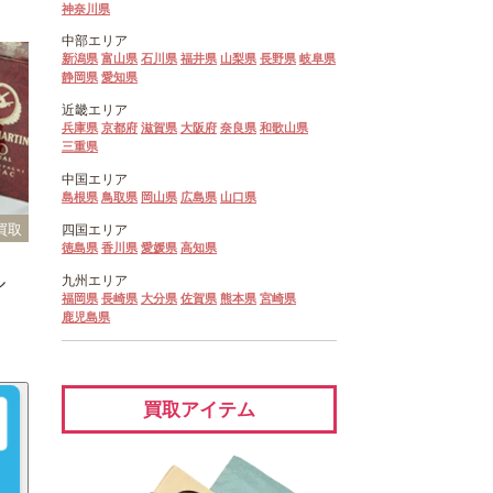
神奈川県
中部エリア
新潟県
富山県
石川県
福井県
山梨県
長野県
岐阜県
静岡県
愛知県
近畿エリア
兵庫県
京都府
滋賀県
大阪府
奈良県
和歌山県
三重県
中国エリア
島根県
鳥取県
岡山県
広島県
山口県
買取
四国エリア
徳島県
香川県
愛媛県
高知県
九州エリア
ル
福岡県
長崎県
大分県
佐賀県
熊本県
宮崎県
鹿児島県
買取アイテム