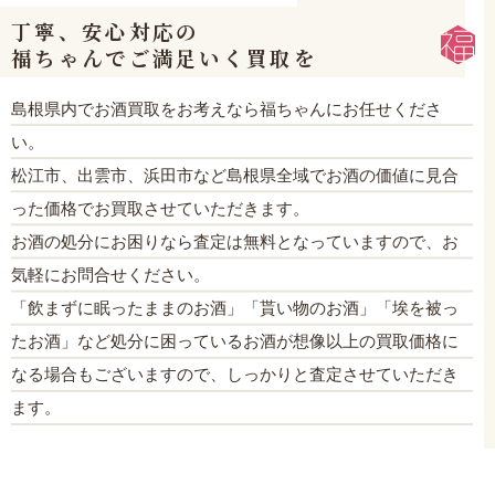
丁寧、安心対応の
福ちゃんでご満足いく買取を
島根県内でお酒買取をお考えなら福ちゃんにお任せくださ
い。
松江市、出雲市、浜田市など島根県全域でお酒の価値に見合
った価格でお買取させていただきます。
お酒の処分にお困りなら査定は無料となっていますので、お
気軽にお問合せください。
「飲まずに眠ったままのお酒」「貰い物のお酒」「埃を被っ
たお酒」など処分に困っているお酒が想像以上の買取価格に
なる場合もございますので、しっかりと査定させていただき
ます。