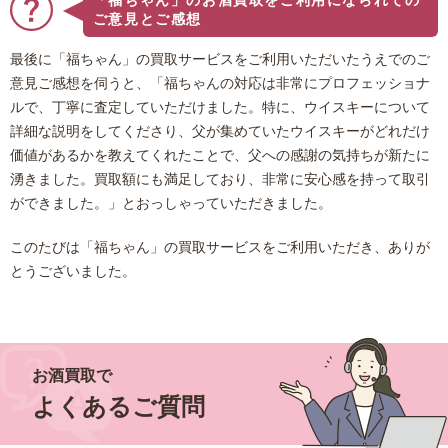
「福ちゃん」のお酒買取をご利用になられての
ご意見とご感想
最後に「福ちゃん」の買取サービスをご利用いただいたうえでのご
意見ご感想を伺うと、「福ちゃんの対応は非常にプロフェッショナ
ルで、丁寧に査定していただけました。特に、ウイスキーについて
詳細な説明をしてくださり、父が集めていたウイスキーがどれだけ
価値があるかを教えてくれたことで、父への感謝の気持ちが新たに
湧きました。買取額にも満足しており、非常に安心感を持って取引
ができました。」とおっしゃっていただきました。
このたびは「福ちゃん」の買取サービスをご利用いただき、ありが
とうございました。
お酒買取で
よくあるご質問