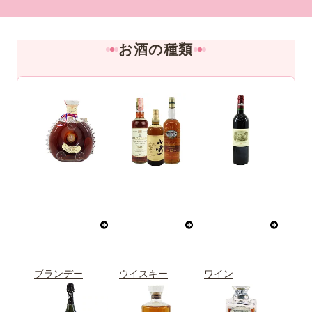
お酒の種類
ブランデー
ウイスキー
ワイン