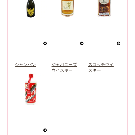
シャンパン
ジャパニーズ
スコッチウイ
ウイスキー
スキー