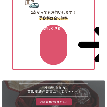
1点からでもお伺いします！
手数料は全て無料
詳しく見る