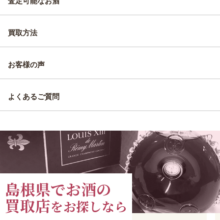
査定可能なお酒
買取方法
お客様の声
よくあるご質問
島根県でお酒の
買取店
をお探しなら