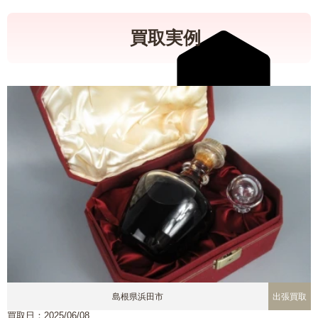
買取実例
島根県浜田市
出張買取
買取日：2025/06/08