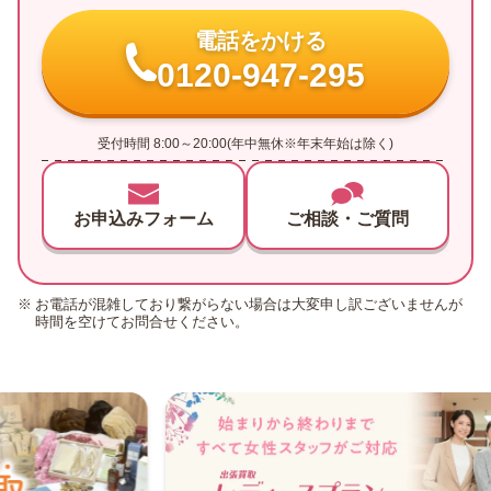
電話をかける
0120-947-295
受付時間 8:00～20:00(年中無休※年末年始は除く)
お申込みフォーム
ご相談・ご質問
お電話が混雑しており繋がらない場合は大変申し訳ございませんが
時間を空けてお問合せください。