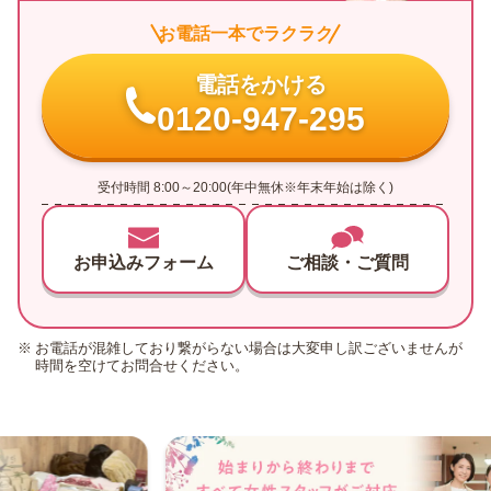
お電話一本でラクラク
電話をかける
0120-947-295
受付時間 8:00～20:00(年中無休※年末年始は除く)
お申込みフォーム
ご相談・ご質問
お電話が混雑しており繋がらない場合は大変申し訳ございませんが
時間を空けてお問合せください。