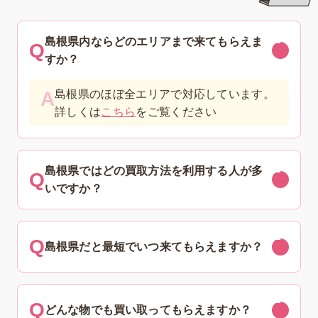
島根県内ならどのエリアまで来てもらえま
すか？
島根県のほぼ全エリアで対応しています。
詳しくは
こちら
をご覧ください
島根県ではどの買取方法を利用する人が多
いですか？
島根県だと最短でいつ来てもらえますか？
どんな物でも買い取ってもらえますか？