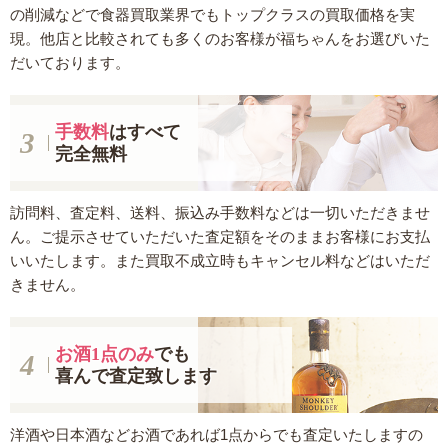
の削減などで食器買取業界でもトップクラスの買取価格を実
現。他店と比較されても多くのお客様が福ちゃんをお選びいた
だいております。
手数料
はすべて
完全無料
訪問料、査定料、送料、振込み手数料などは一切いただきませ
ん。ご提示させていただいた査定額をそのままお客様にお支払
いいたします。また買取不成立時もキャンセル料などはいただ
きません。
お酒1点のみ
でも
喜んで査定致します
洋酒や日本酒などお酒であれば1点からでも査定いたしますの