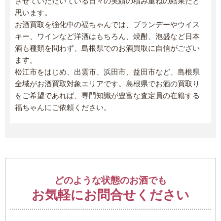
させていただいている日々の実績の積み重ねの結果だと
思います。
お酒買取を強化中の福ちゃんでは、ブランデーやウイス
キー、ワインなど洋酒はもちろん、焼酎、泡盛など日本
酒も種類を問わず、島根県でのお酒買取に自信がござい
ます。
松江市をはじめ、出雲市、浜田市、益田市など、島根県
全域がお酒買取対象エリアです。島根県でお酒の買取り
をご希望であれば、専門知識が豊富な査定員の在籍する
福ちゃんにご依頼ください。
どのような状態のお酒でも
お気軽にお問合せください