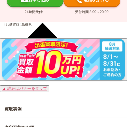
24時間受付中
受付時間 8:00～20:00
お酒買取
島根県
▲ 詳細はバナーをタップ
買取実例