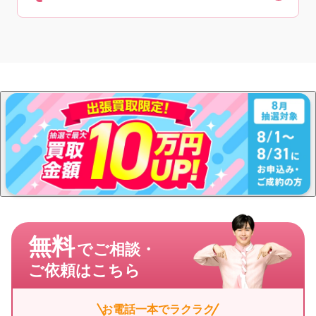
無料
でご相談・
ご依頼はこちら
お電話一本でラクラク