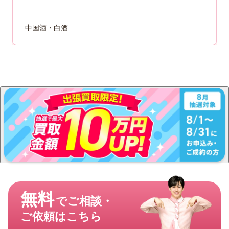
中国酒・白酒
無料
でご相談・
ご依頼はこちら