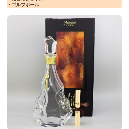
・ゴルフボール