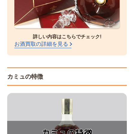
詳しい内容はこちらでチェック!
お酒買取の詳細を見る
カミュの特徴