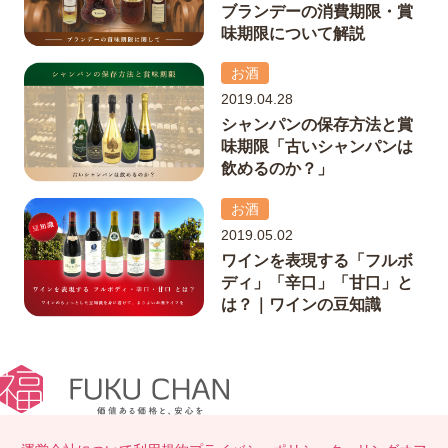
ブランデーの消費期限・賞
味期限について解説
お酒
2019.04.28
シャンパンの保存方法と賞
味期限「古いシャンパンは
飲めるのか？」
お酒
2019.05.02
ワインを表現する「フルボ
ディ」「辛口」「甘口」と
は？｜ワインの豆知識