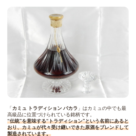
「
カミュ トラディション バカラ
」はカミュの中でも最
高級品に位置づけられている銘柄です。
“伝統”を意味する“トラディション”という名前にあると
おり、カミュが代々受け継いできた原酒をブレンドして
製造されています。