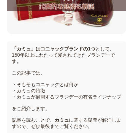
「カミュ」はコニャックブランドの1つ
として、
150年以上にわたって愛されてきたブランデーで
す。
この記事では、
・そもそもコニャックとは何か
・カミュの特徴
・カミュが展開するブランデーの有名ラインナップ
をご紹介します。
記事を読むことで、
カミュ
に関する疑問が解消しま
すので、ぜひ最後までご覧ください。