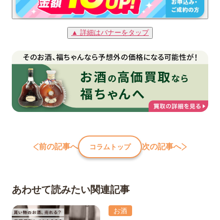
▲ 詳細はバナーをタップ
前の記事へ
次の記事へ
コラムトップ
あわせて読みたい関連記事
お酒