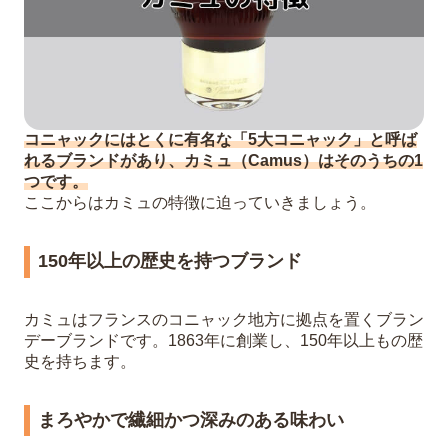
コニャックにはとくに有名な「5大コニャック」と呼ば
れるブランドがあり、カミュ（Camus）はそのうちの1
つです。
ここからはカミュの特徴に迫っていきましょう。
150年以上の歴史を持つブランド
カミュはフランスのコニャック地方に拠点を置くブラン
デーブランドです。1863年に創業し、150年以上もの歴
史を持ちます。
まろやかで繊細かつ深みのある味わい