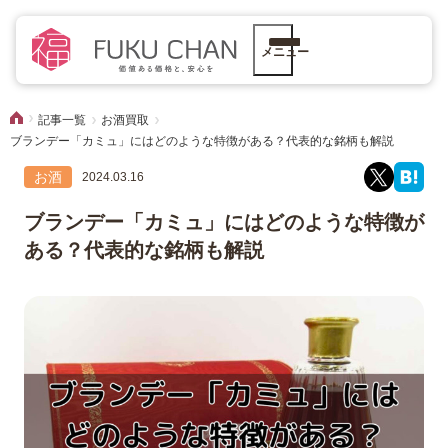
メニュー
記事一覧
お酒買取
ブランデー「カミュ」にはどのような特徴がある？代表的な銘柄も解説
お酒
2024.03.16
ブランデー「カミュ」にはどのような特徴が
ある？代表的な銘柄も解説