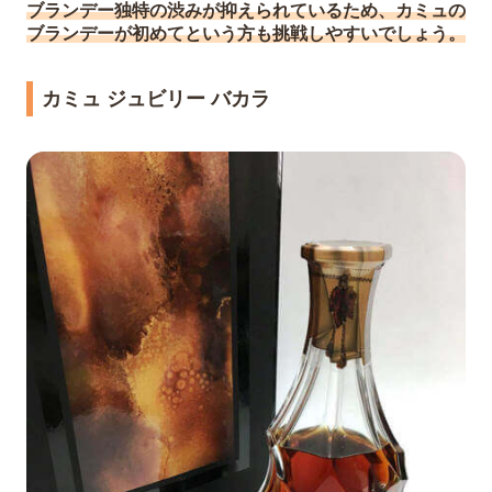
ブランデー独特の渋みが抑えられているため、カミュの
ブランデーが初めてという方も挑戦しやすいでしょう。
カミュ ジュビリー バカラ