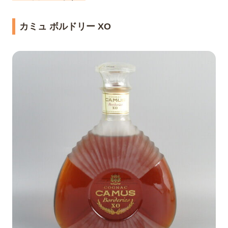
カミュ ボルドリー XO