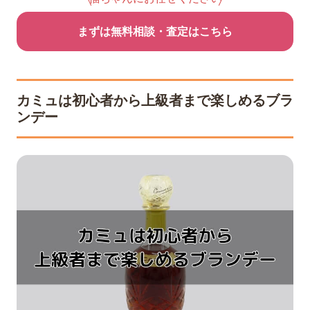
まずは無料相談・査定はこちら
カミュは初心者から上級者まで楽しめるブラ
ンデー