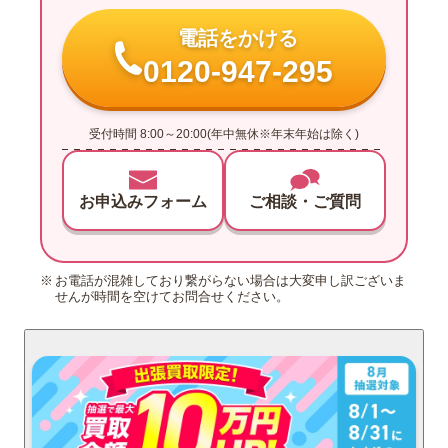
電話をかける
0120-947-295
受付時間 8:00～20:00(年中無休※年末年始は除く)
お申込みフォーム
ご相談・ご質問
お電話が混雑しており繋がらない場合は大変申し訳ございま
せんが時間を空けてお問合せください。