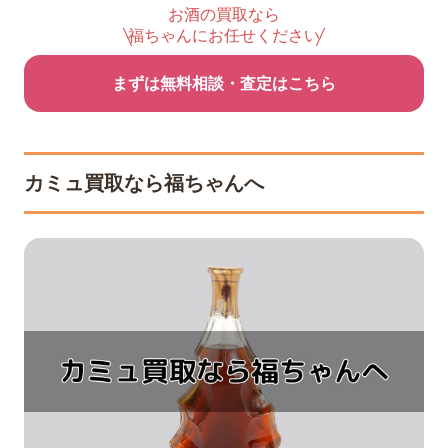
お酒の買取なら
福ちゃんにお任せください
まずは無料相談・査定はこちら
カミュ買取なら福ちゃんへ