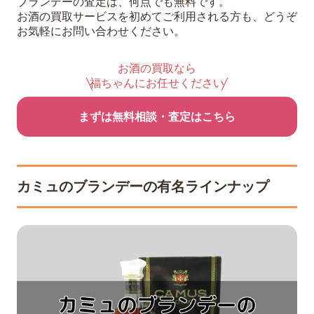
ブランデーの査定は、何点でも無料です。
お酒の買取サービスを初めてご利用される方も、どうぞ
お気軽にお問い合わせください。
お酒の買取なら
福ちゃんにお任せください
まずは無料相談・査定はこちら
カミュのブランデーの有名ラインナップ