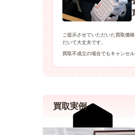
ご提示させていただいた買取価格
だいて大丈夫です。
買取不成立の場合でもキャンセル
買取実例