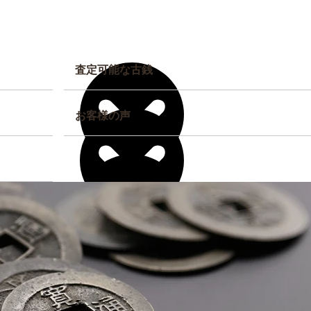
査定可能な古銭
お客様の声