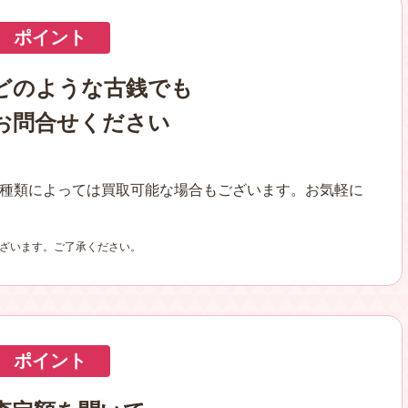
ポイント
どのような古銭でも
お問合せください
種類によっては買取可能な場合もございます。お気軽に
ざいます。ご了承ください。
ポイント