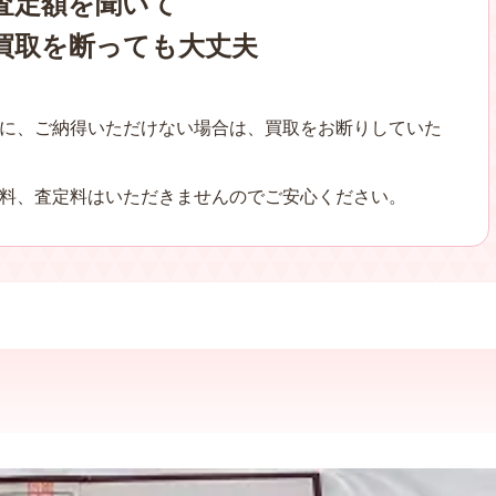
査定額を聞いて
買取を断っても大丈夫
に、ご納得いただけない場合は、買取をお断りしていた
料、査定料はいただきませんのでご安心ください。