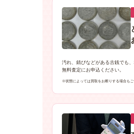
汚れ、錆びなどがある古銭でも、
無料査定にお申込ください。
状態によっては買取をお断りする場合もご