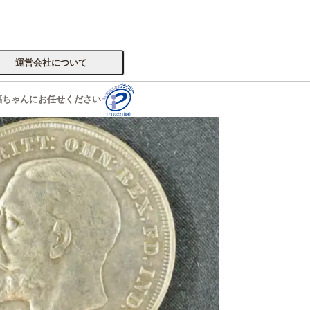
運営会社について
福ちゃんにお任せください
サイトへ
楽器