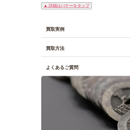
▲ 詳細はバナーをタップ
買取実例
買取方法
よくあるご質問