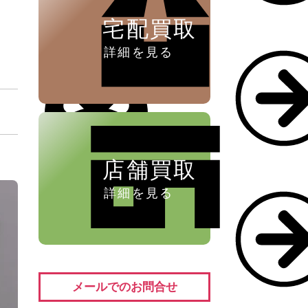
宅配買取
詳細を見る
店舗買取
詳細を見る
メールでのお問合せ