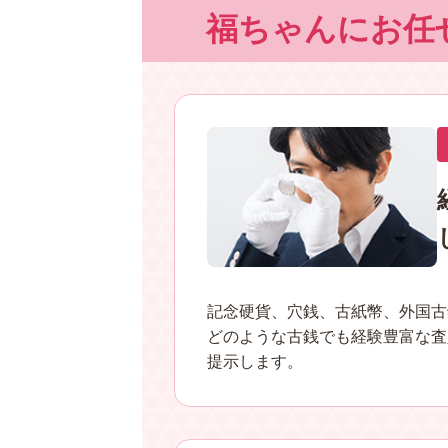
福ちゃんにお任
記念硬貨、穴銭、古紙幣、外国古
どのような古銭でも経験豊富な査
提示します。