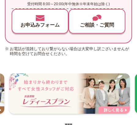
受付時間 8:00～20:00(年中無休※年末年始は除く)
お申込みフォーム
ご相談・ご質問
お電話が混雑しており繋がらない場合は大変申し訳ございませんが
時間を空けてお問合せください。