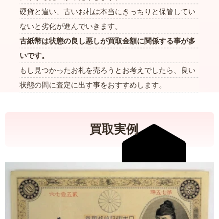
硬貨と違い、古いお札は本当にきっちりと保管してい
ないと劣化が進んでいきます。
古紙幣は状態の良し悪しが買取金額に関係する事が多
いです。
もし見つかったお札を売ろうとお考えでしたら、良い
状態の間に査定に出す事をおすすめします。
買取実例