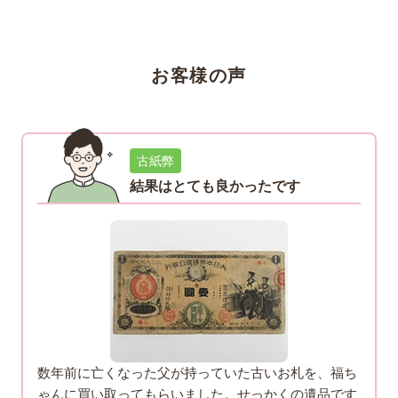
お客様の声
古紙弊
結果はとても良かったです
数年前に亡くなった父が持っていた古いお札を、福ち
ゃんに買い取ってもらいました。せっかくの遺品です