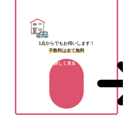
出張買取
1点からでもお伺いします！
手数料は全て無料
詳しく見る