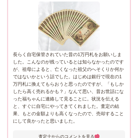
長らく自宅保管されていた昔の1万円札をお願いしま
した。こんなのが残っているとは知らなかったのです
が、祖母によると、亡くなった祖父のへそくりか何か
ではないかという話でした。はじめは銀行で現在の1
万円札に換えてもらおうと思ったのですが、「もしか
したら高く売れるかも？」なんて思い、昔お世話にな
った福ちゃんに連絡して見ることに。状況を伝える
と、すぐに自宅にやってきてくれました。査定の結
果、もとの金額よりも高くなったので、売却すること
にして良かったと思いました。
査定士からのコメントを
見る