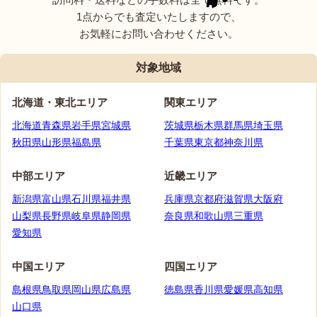
1点からでも査定いたしますので、
お気軽にお問い合わせください。
対象地域
北海道・
東北エリア
関東エリア
北海道
青森県
岩手県
宮城県
茨城県
栃木県
群馬県
埼玉県
秋田県
山形県
福島県
千葉県
東京都
神奈川県
中部エリア
近畿エリア
新潟県
富山県
石川県
福井県
兵庫県
京都府
滋賀県
大阪府
山梨県
長野県
岐阜県
静岡県
奈良県
和歌山県
三重県
愛知県
中国エリア
四国エリア
島根県
鳥取県
岡山県
広島県
徳島県
香川県
愛媛県
高知県
山口県