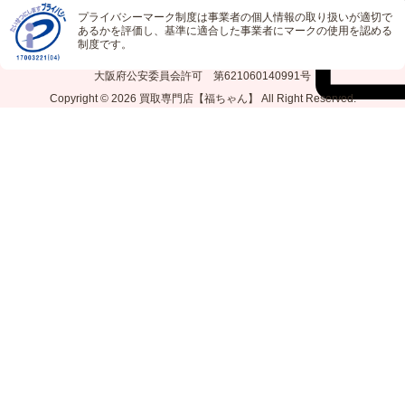
プライバシーマーク制度は事業者の個人情報の取り扱いが適切で
あるかを評価し、基準に適合した事業者にマークの使用を認める
制度です。
大阪府公安委員会許可 第621060140991号
Copyright © 2026
買取専門店【福ちゃん】
All Right Reserved.