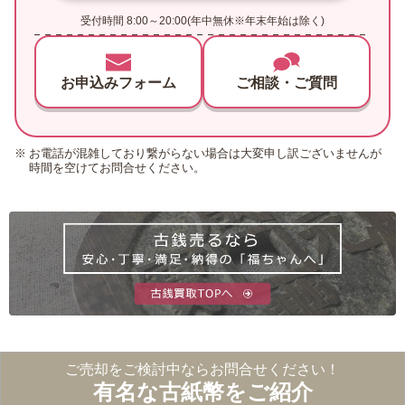
受付時間 8:00～20:00(年中無休※年末年始は除く)
お申込みフォーム
ご相談・ご質問
お電話が混雑しており繋がらない場合は大変申し訳ございませんが
時間を空けてお問合せください。
ご売却をご検討中なら
お問合せください！
有名な古紙幣をご紹介