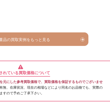
董品の買取実例をもっと見る
されている買取価格について
を元にした参考買取価格で、買取価格を保証するものでございませ
有無、在庫状況、現在の相場などにより同名のお品物でも、実際の
ますので予めご了承下さい。