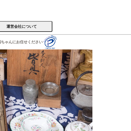
運営会社について
福ちゃんにお任せください
サイトへ
楽器