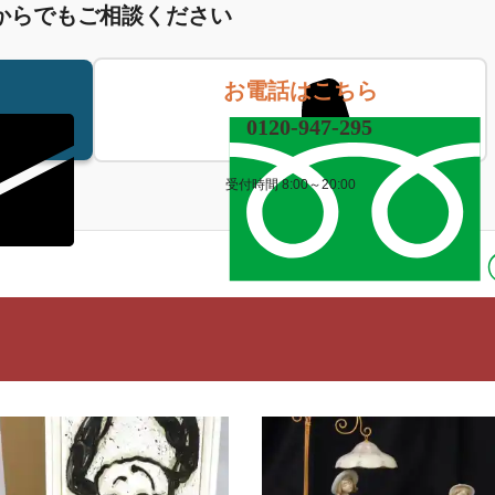
からでもご相談ください
お電話はこちら
0120-947-295
受付時間 8:00～20:00