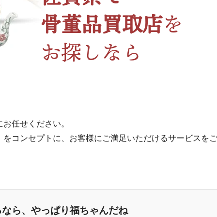
骨董品買取店
を
お探しなら
にお任せください。
」
をコンセプトに、お客様にご満足いただけるサービスを
るなら、やっぱり福ちゃんだね