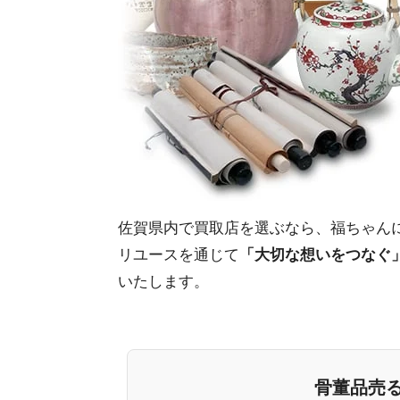
佐賀県内で買取店を選ぶなら、福ちゃん
リユースを通じて
「大切な想いをつなぐ
いたします。
骨董品売