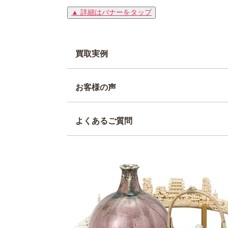
▲ 詳細はバナーをタップ
買取実例
お客様の声
よくあるご質問