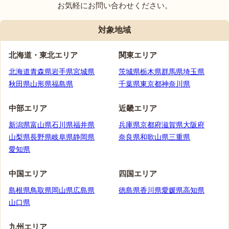
お気軽にお問い合わせください。
対象地域
北海道・
東北エリア
関東エリア
北海道
青森県
岩手県
宮城県
茨城県
栃木県
群馬県
埼玉県
秋田県
山形県
福島県
千葉県
東京都
神奈川県
中部エリア
近畿エリア
新潟県
富山県
石川県
福井県
兵庫県
京都府
滋賀県
大阪府
山梨県
長野県
岐阜県
静岡県
奈良県
和歌山県
三重県
愛知県
中国エリア
四国エリア
島根県
鳥取県
岡山県
広島県
徳島県
香川県
愛媛県
高知県
山口県
九州エリア