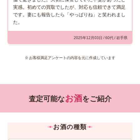
実感。初めての買取でしたが、対応も信頼できて満足
です。妻にも報告したら「やっぱりね」と笑われまし
た。
2025年12月03日 / 60代 / 岩手県
お客様満足アンケートの内容を元に作成しています
お酒
査定可能な
をご紹介
お酒の種類