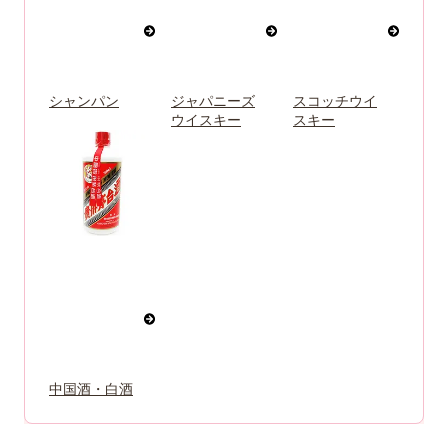
シャンパン
ジャパニーズ
スコッチウイ
ウイスキー
スキー
中国酒・白酒