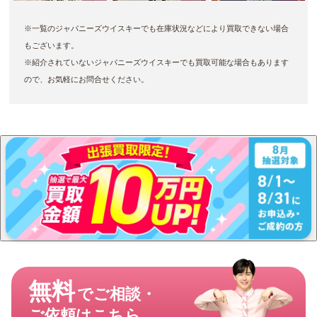
※一覧のジャパニーズウイスキーでも在庫状況などにより買取できない場合
もございます。
※紹介されていないジャパニーズウイスキーでも買取可能な場合もあります
ので、お気軽にお問合せください。
無料
でご相談・
ご依頼はこちら