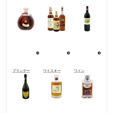
ブランデー
ウイスキー
ワイン