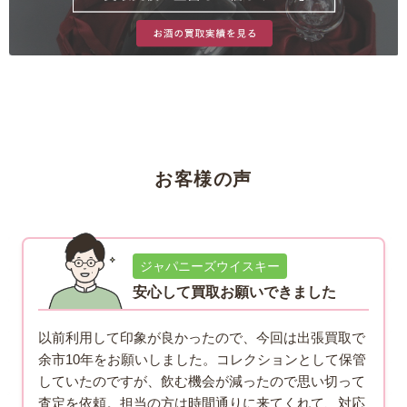
お客様の声
ジャパニーズウイスキー
安心して買取お願いできました
以前利用して印象が良かったので、今回は出張買取で
余市10年をお願いしました。コレクションとして保管
していたのですが、飲む機会が減ったので思い切って
査定を依頼。担当の方は時間通りに来てくれて、対応