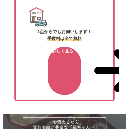
1点からでもお伺いします！
手数料は全て無料
詳しく見る