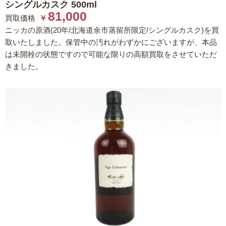
シングルカスク 500ml
81,000
買取価格
￥
ニッカの原酒(20年/北海道余市蒸留所限定/シングルカスク)を買
取いたしました。保管中の汚れがわずかにございますが、本品
は未開栓の状態ですので可能な限りの高額買取をさせていただ
きました。