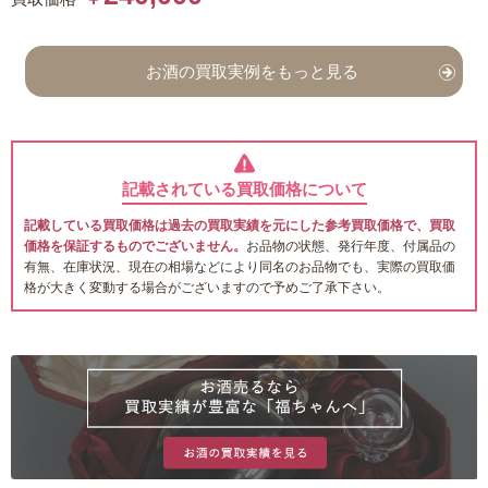
お酒の買取実例をもっと見る
記載されている買取価格について
記載している買取価格は過去の買取実績を元にした参考買取価格で、買取
価格を保証するものでございません。
お品物の状態、発行年度、付属品の
有無、在庫状況、現在の相場などにより同名のお品物でも、実際の買取価
格が大きく変動する場合がございますので予めご了承下さい。