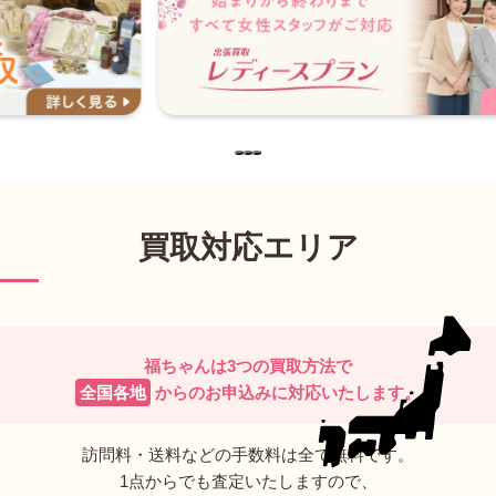
…
買取対応エリア
福ちゃんは3つの買取方法で
全国各地
からのお申込みに
対応いたします。
訪問料・送料などの手数料は全て無料です。
1点からでも査定いたしますので、