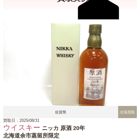
佐賀県
出張買取
買取日：2025/08/31
ウイスキー
ニッカ 原酒 20年
北海道余市蒸留所限定