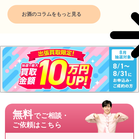
お酒のコラムをもっと見る
無料
でご相談・
ご依頼はこちら