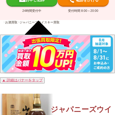
24時間受付中
受付時間 8:00～20:00
お酒買取
ジャパニーズウイスキー買取
▲ 詳細はバナーをタップ
ジャパニーズウイ