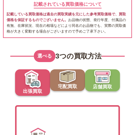
記載されている買取価格について
記載している買取価格は過去の買取実績を元にした参考買取価格で、買取
価格を保証するものでございません。
お品物の状態、発行年度、付属品の
有無、在庫状況、現在の相場などにより同名のお品物でも、実際の買取価
格が大きく変動する場合がございますので予めご了承下さい。
3つの買取方法
選べる
宅配買取
店舗買取
出張買取
出張買取