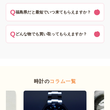
福島県だと最短でいつ来てもらえますか？
どんな物でも買い取ってもらえますか？
時計の
コラム一覧