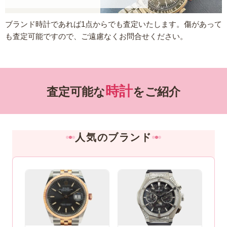
ブランド時計であれば1点からでも査定いたします。傷があって
も査定可能ですので、ご遠慮なくお問合せください。
時計
査定可能な
をご紹介
人気のブランド