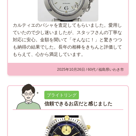
カルティエのパシャを査定してもらいました。愛用し
ていたので少し迷いましたが、スタッフさんの丁寧な
対応に安心。金額を聞いて「そんなに！」と驚きつつ
も納得の結果でした。長年の相棒をきちんと評価して
もらえて、心から満足しています。
2025年10月26日 / 60代 / 福島県いわき市
ブライトリング
信頼できるお店だと感じました