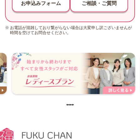
お申込みフォーム
ご相談・ご質問
お電話が混雑しており繋がらない場合は大変申し訳ございませんが
時間を空けてお問合せください。
…