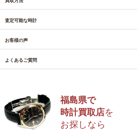
買取方法
査定可能な時計
お客様の声
よくあるご質問
福島県で
時計買取店
を
お探しなら