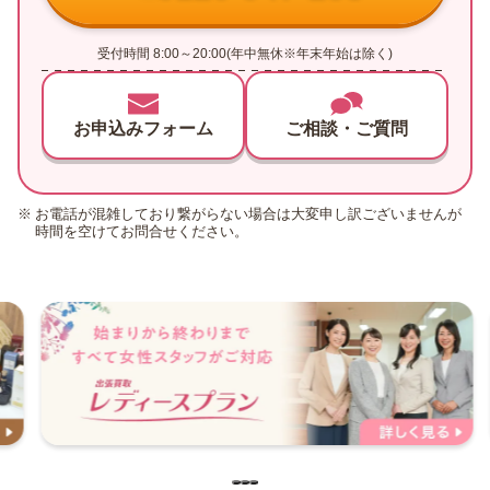
受付時間 8:00～20:00(年中無休※年末年始は除く)
お申込みフォーム
ご相談・ご質問
お電話が混雑しており繋がらない場合は大変申し訳ございませんが
時間を空けてお問合せください。