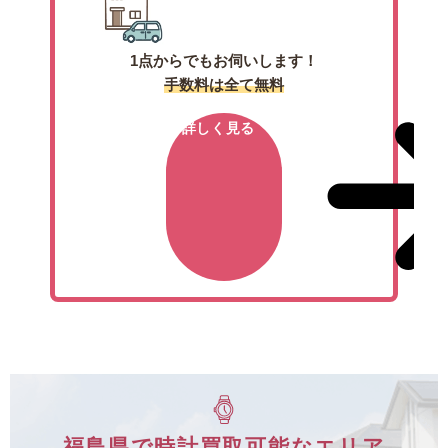
1点からでもお伺いします！
手数料は全て無料
詳しく見る
福島県で時計買取可能なエリア