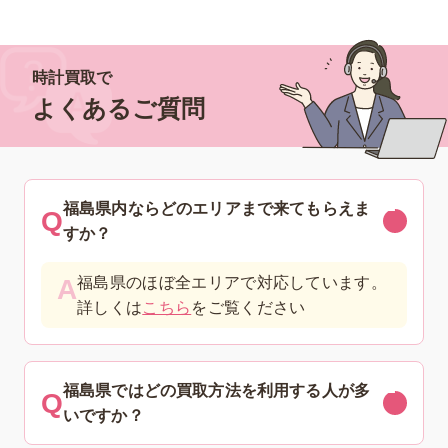
時計買取で
よくあるご質問
福島県内ならどのエリアまで来てもらえま
すか？
福島県のほぼ全エリアで対応しています。
詳しくは
こちら
をご覧ください
福島県ではどの買取方法を利用する人が多
いですか？