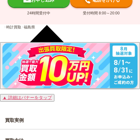
24時間受付中
受付時間 8:00～20:00
時計買取
福島県
▲ 詳細はバナーをタップ
買取実例