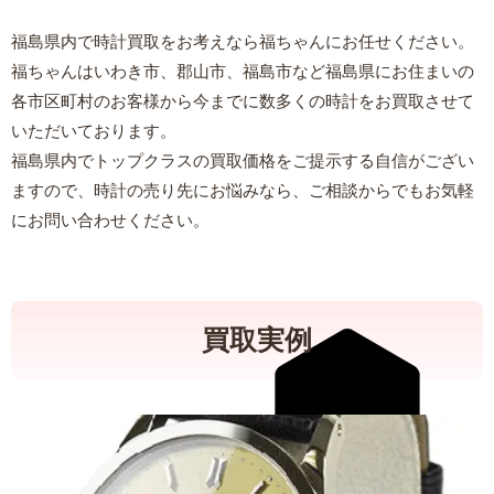
福島県内で時計買取をお考えなら福ちゃんにお任せください。
福ちゃんはいわき市、郡山市、福島市など福島県にお住まいの
各市区町村のお客様から今までに数多くの時計をお買取させて
いただいております。
福島県内でトップクラスの買取価格をご提示する自信がござい
ますので、時計の売り先にお悩みなら、ご相談からでもお気軽
にお問い合わせください。
買取実例