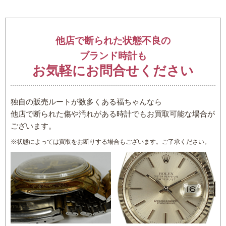
…
他店で断られた状態不良の
ブランド時計も
お気軽にお問合せください
独自の販売ルートが数多くある福ちゃんなら
他店で断られた傷や汚れがある時計でもお買取可能な場合が
ございます。
※状態によっては買取をお断りする場合もございます。ご了承ください。