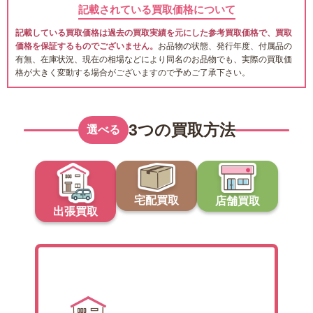
記載されている買取価格について
記載している買取価格は過去の買取実績を元にした参考買取価格で、買取
価格を保証するものでございません。
お品物の状態、発行年度、付属品の
有無、在庫状況、現在の相場などにより同名のお品物でも、実際の買取価
格が大きく変動する場合がございますので予めご了承下さい。
3つの買取方法
選べる
宅配買取
店舗買取
出張買取
出張買取