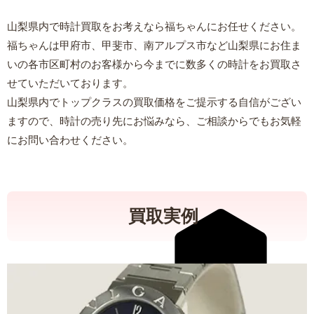
山梨県内で時計買取をお考えなら福ちゃんにお任せください。
福ちゃんは甲府市、甲斐市、南アルプス市など山梨県にお住ま
いの各市区町村のお客様から今までに数多くの時計をお買取さ
せていただいております。
山梨県内でトップクラスの買取価格をご提示する自信がござい
ますので、時計の売り先にお悩みなら、ご相談からでもお気軽
にお問い合わせください。
買取実例