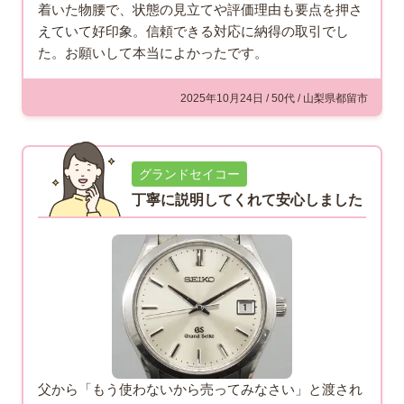
着いた物腰で、状態の見立てや評価理由も要点を押さ
えていて好印象。信頼できる対応に納得の取引でし
た。お願いして本当によかったです。
2025年10月24日 / 50代 / 山梨県都留市
グランドセイコー
丁寧に説明してくれて安心しました
父から「もう使わないから売ってみなさい」と渡され