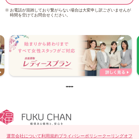
お電話が混雑しており繋がらない場合は大変申し訳ございませんが
時間を空けてお問合せください。
運営会社について
利用規約
プライバシーポリシー
クーリングオフ