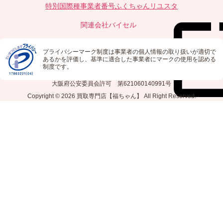
特別国際種事業者番号
ふくちゃんリユスタ
関連会社
バイセル
プライバシーマーク制度は事業者の個人情報の取り扱いが適切で
あるかを評価し、基準に適合した事業者にマークの使用を認める
制度です。
大阪府公安委員会許可 第621060140991号
Copyright © 2026
買取専門店【福ちゃん】
All Right Reserved.