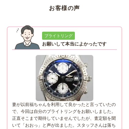
お客様の声
ブライトリング
お願いして本当によかったです
妻が以前福ちゃんを利用して良かったと言っていたの
で、今回は自分のブライトリングをお願いしました。
正直そこまで期待していませんでしたが、査定額を聞
いて「おおっ」と声が出ました。スタッフさんは落ち