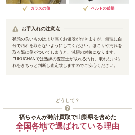
ガラスの傷
ベルトの破損
お手入れの注意点
状態の良いものはより高くお値段が付きますが、無理に自
分で汚れを取らないようにしてください。ほこりや汚れを
取る際に傷がついてしまうと、減額の対象になります。
FUKUCHANでは熟練の査定士が取れる汚れ、取れない汚
れをきちっと判断し査定致しますのでご安心ください。
どうして？
福ちゃんが時計買取で山梨県を含めた
全国各地
で選ばれている理由