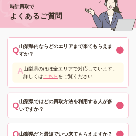
時計買取で
よくあるご質問
山梨県内ならどのエリアまで来てもらえま
すか？
山梨県のほぼ全エリアで対応しています。
詳しくは
こちら
をご覧ください
山梨県ではどの買取方法を利用する人が多
いですか？
山梨県だと最短でいつ来てもらえますか？