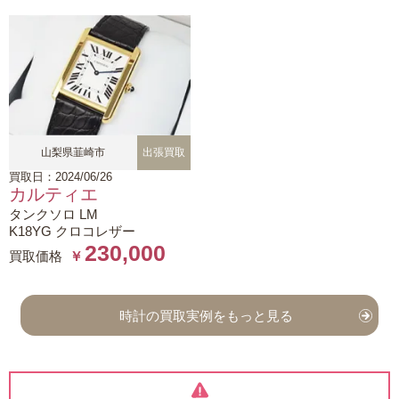
山梨県韮崎市
出張買取
買取日：2024/06/26
カルティエ
タンクソロ LM
K18YG クロコレザー
230,000
買取価格
￥
時計の買取実例をもっと見る