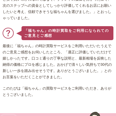
次のステップへの資金としてしっかり評価してくれるお店にお願い
したいと考え、信頼できそうな福ちゃんを選びました。」とおっし
ゃっていました。
「福ちゃん」の時計買取をご利用になられての
ご意見とご感想
最後に「福ちゃん」の時計買取サービスをご利用いただいたうえで
のご意見ご感想をお伺いしたところ、「適正に評価していただけて
嬉しかったです。口コミ通りの丁寧な説明と、最新相場を反映した
納得の価格にプロを感じました。おかげで清々しい気持ちで30代の
新しい一歩を踏み出せそうです。ありがとうございました。」との
お言葉をいただくことができました。
このたびは「福ちゃん」の買取サービスをご利用いただき、ありが
とうございました。