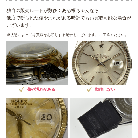
独自の販売ルートが数多くある福ちゃんなら
他店で断られた傷や汚れがある時計でもお買取可能な場合が
ございます。
※状態によっては買取をお断りする場合もございます。ご了承ください。
傷や汚れがある
動作しない