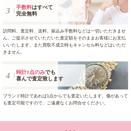
手数料
はすべて
完全無料
訪問料、査定料、送料、振込み手数料などは一切いただきませ
ん。ご提示させていただいた査定額をそのままお客様にお支払
いいたします。また買取不成立時もキャンセル料などはいただ
きません。
時計1点のみ
でも
喜んで査定致します
ブランド時計であれば1点からでも査定いたします。傷があって
も査定可能ですので、ご遠慮なくお問合せください。