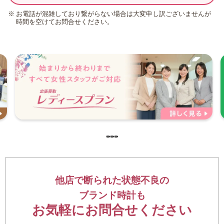
お電話が混雑しており繋がらない場合は大変申し訳ございませんが
時間を空けてお問合せください。
他店で断られた状態不良の
ブランド時計も
お気軽にお問合せください