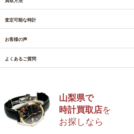
買取方法
査定可能な時計
お客様の声
よくあるご質問
山梨県で
時計買取店
を
お探しなら