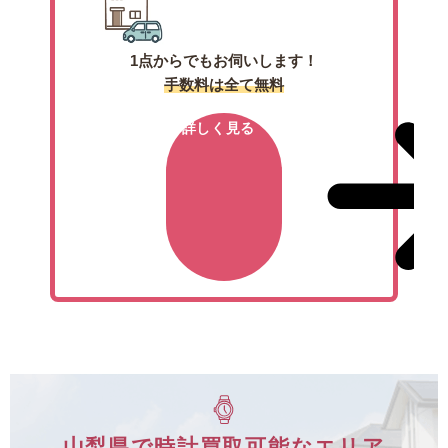
1点からでもお伺いします！
手数料は全て無料
詳しく見る
山梨県で時計買取可能なエリア