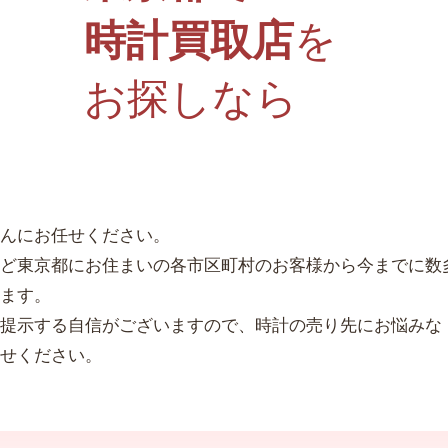
時計買取店
を
お探しなら
んにお任せください。
ど東京都にお住まいの各市区町村のお客様から今までに数
ます。
提示する自信がございますので、時計の売り先にお悩みな
せください。