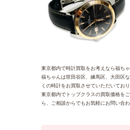
東京都内で時計買取をお考えなら福ちゃ
福ちゃんは世田谷区、練馬区、大田区な
くの時計をお買取させていただいており
東京都内でトップクラスの買取価格をご
ら、ご相談からでもお気軽にお問い合わ