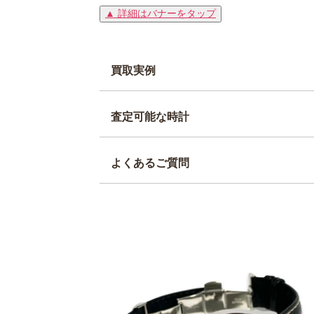
▲ 詳細はバナーをタップ
買取実例
査定可能な時計
よくあるご質問