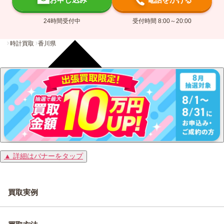
24時間受付中
受付時間 8:00～20:00
時計買取
香川県
▲ 詳細はバナーをタップ
買取実例