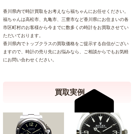
香川県内で時計買取をお考えなら福ちゃんにお任せください。
福ちゃんは高松市、丸亀市、三豊市など香川県にお住まいの各
市区町村のお客様から今までに数多くの時計をお買取させてい
ただいております。
香川県内でトップクラスの買取価格をご提示する自信がござい
ますので、時計の売り先にお悩みなら、ご相談からでもお気軽
にお問い合わせください。
買取実例