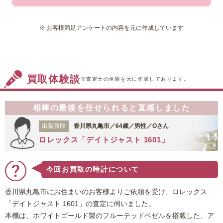
お客様満足アンケートの内容を元に作成しています
買取体験談
※査定士の体験を元に作成しております。
相棒の最後を任せられると直感しました
出張買取
香川県丸亀市／64歳／男性／Oさん
ロレックス「デイトジャスト 1601」
今回お買取の時計について
香川県丸亀市にお住まいのお客様よりご依頼を受け、ロレックス
「デイトジャスト 1601」の査定に伺いました。
本機は、ホワイトゴールド製のフルーテッドベゼルを搭載した、ア