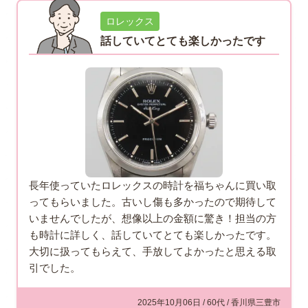
ロレックス
話していてとても楽しかったです
長年使っていたロレックスの時計を福ちゃんに買い取
ってもらいました。古いし傷も多かったので期待して
いませんでしたが、想像以上の金額に驚き！担当の方
も時計に詳しく、話していてとても楽しかったです。
大切に扱ってもらえて、手放してよかったと思える取
引でした。
2025年10月06日 / 60代 / 香川県三豊市