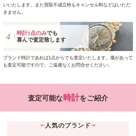
いいたします。また買取不成立時もキャンセル料などはいただ
きません。
時計1点のみ
でも
喜んで査定致します
ブランド時計であれば1点からでも査定いたします。傷があって
も査定可能ですので、ご遠慮なくお問合せください。
時計
査定可能な
をご紹介
人気のブランド