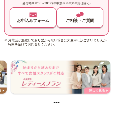
受付時間 8:00～20:00(年中無休※年末年始は除く)
お申込みフォーム
ご相談・ご質問
お電話が混雑しており繋がらない場合は大変申し訳ございませんが
時間を空けてお問合せください。
…