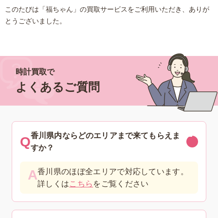
このたびは「福ちゃん」の買取サービスをご利用いただき、ありが
とうございました。
時計買取で
よくあるご質問
香川県内ならどのエリアまで来てもらえま
すか？
香川県のほぼ全エリアで対応しています。
詳しくは
こちら
をご覧ください