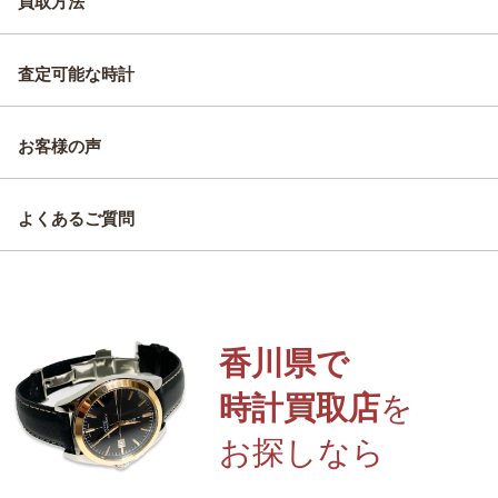
買取方法
査定可能な時計
お客様の声
よくあるご質問
香川県で
時計買取店
を
お探しなら