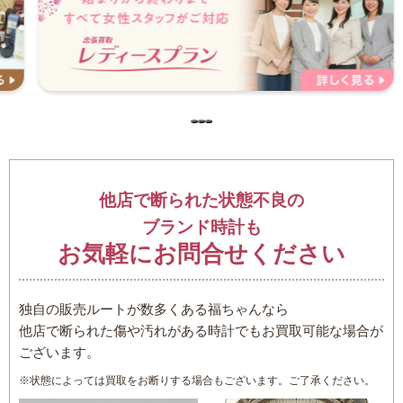
…
他店で断られた状態不良の
ブランド時計も
お気軽にお問合せください
独自の販売ルートが数多くある福ちゃんなら
他店で断られた傷や汚れがある時計でもお買取可能な場合が
ございます。
※状態によっては買取をお断りする場合もございます。ご了承ください。