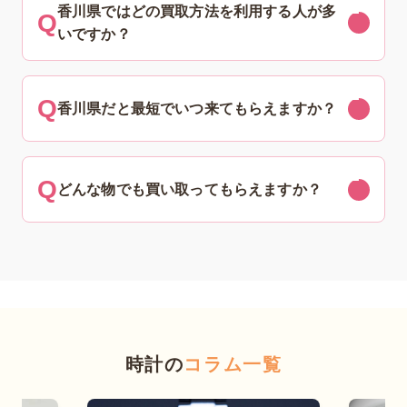
香川県ではどの買取方法を利用する人が多
いですか？
香川県だと最短でいつ来てもらえますか？
どんな物でも買い取ってもらえますか？
時計の
コラム一覧