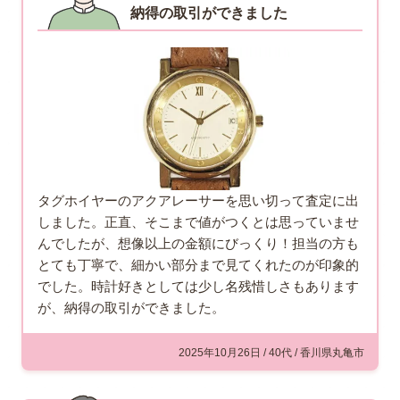
納得の取引ができました
タグホイヤーのアクアレーサーを思い切って査定に出
しました。正直、そこまで値がつくとは思っていませ
んでしたが、想像以上の金額にびっくり！担当の方も
とても丁寧で、細かい部分まで見てくれたのが印象的
でした。時計好きとしては少し名残惜しさもあります
が、納得の取引ができました。
2025年10月26日 / 40代 / 香川県丸亀市