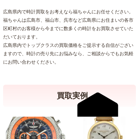
広島県内で時計買取をお考えなら福ちゃんにお任せください。
福ちゃんは広島市、福山市、呉市など広島県にお住まいの各市
区町村のお客様から今までに数多くの時計をお買取させていた
だいております。
広島県内でトップクラスの買取価格をご提示する自信がござい
ますので、時計の売り先にお悩みなら、ご相談からでもお気軽
にお問い合わせください。
買取実例