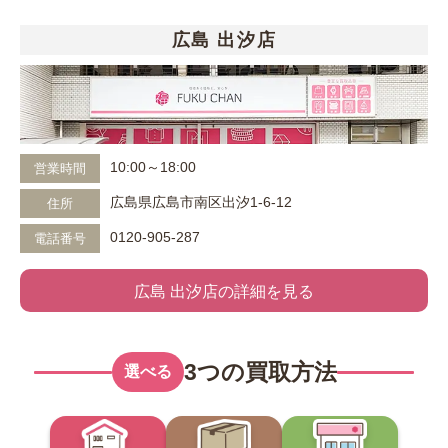
広島 出汐店
10:00～18:00
営業時間
広島県広島市南区出汐1-6-12
住所
0120-905-287
電話番号
広島 出汐店の詳細を見る
3つの買取方法
選べる