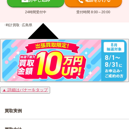
24時間受付中
受付時間 8:00～20:00
時計買取
広島県
▲ 詳細はバナーをタップ
買取実例