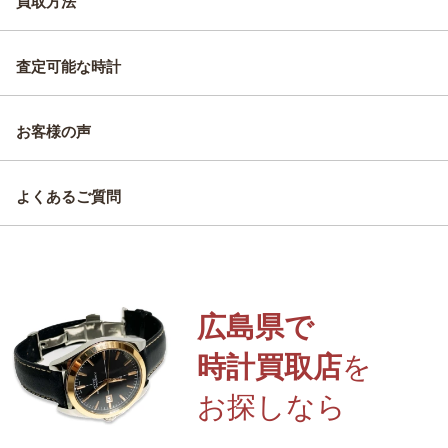
買取方法
査定可能な時計
お客様の声
よくあるご質問
広島県で
時計買取店
を
お探しなら