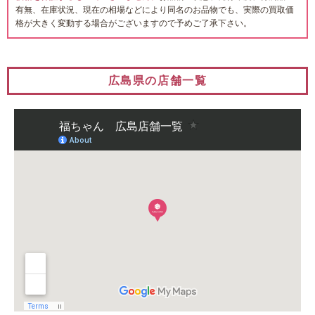
有無、在庫状況、現在の相場などにより同名のお品物でも、実際の買取価
格が大きく変動する場合がございますので予めご了承下さい。
広島県の店舗一覧