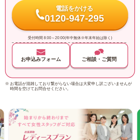
電話をかける
0120-947-295
受付時間 8:00～20:00(年中無休※年末年始は除く)
お申込みフォーム
ご相談・ご質問
お電話が混雑しており繋がらない場合は大変申し訳ございませんが
時間を空けてお問合せください。