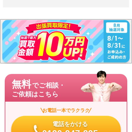
無料
でご相談・
ご依頼はこちら
お電話一本でラクラク
電話をかける