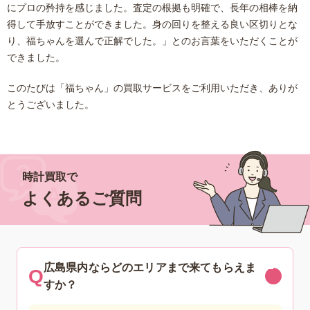
にプロの矜持を感じました。査定の根拠も明確で、長年の相棒を納
得して手放すことができました。身の回りを整える良い区切りとな
り、福ちゃんを選んで正解でした。」とのお言葉をいただくことが
できました。
このたびは「福ちゃん」の買取サービスをご利用いただき、ありが
とうございました。
時計買取で
よくあるご質問
広島県内ならどのエリアまで来てもらえま
すか？