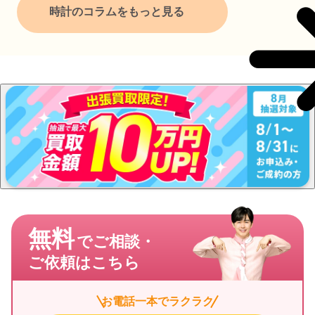
時計のコラムをもっと見る
無料
でご相談・
ご依頼はこちら
お電話一本でラクラク