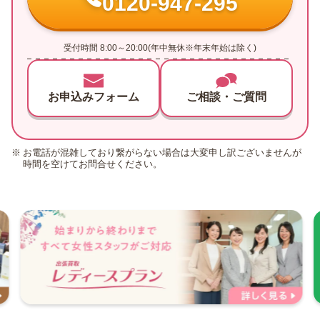
0120-947-295
受付時間 8:00～20:00(年中無休※年末年始は除く)
お申込みフォーム
ご相談・ご質問
お電話が混雑しており繋がらない場合は大変申し訳ございませんが
時間を空けてお問合せください。