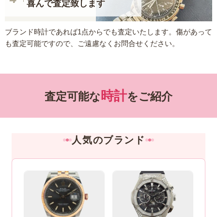
喜んで査定致します
ブランド時計であれば1点からでも査定いたします。傷があって
も査定可能ですので、ご遠慮なくお問合せください。
時計
査定可能な
をご紹介
人気のブランド