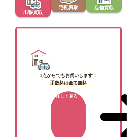
宅配買取
店舗買取
出張買取
出張買取
1点からでもお伺いします！
手数料は全て無料
詳しく見る