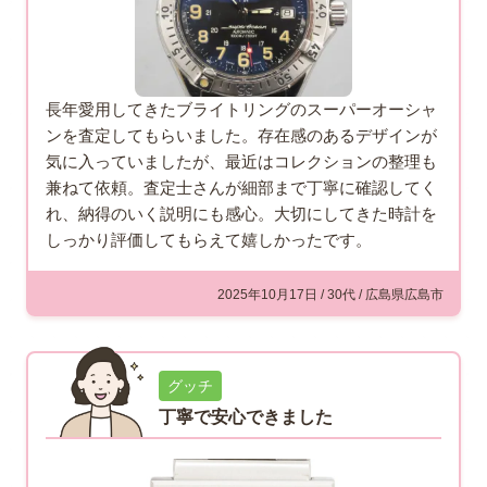
長年愛用してきたブライトリングのスーパーオーシャ
ンを査定してもらいました。存在感のあるデザインが
気に入っていましたが、最近はコレクションの整理も
兼ねて依頼。査定士さんが細部まで丁寧に確認してく
れ、納得のいく説明にも感心。大切にしてきた時計を
しっかり評価してもらえて嬉しかったです。
2025年10月17日 / 30代 / 広島県広島市
グッチ
丁寧で安心できました