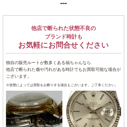
他店で断られた状態不良の
ブランド時計も
お気軽にお問合せください
独自の販売ルートが数多くある福ちゃんなら
他店で断られた傷や汚れがある時計でもお買取可能な場合が
ございます。
※状態によっては買取をお断りする場合もございます。ご了承ください。