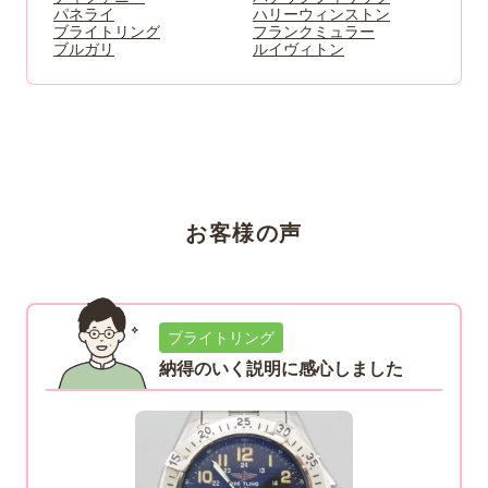
パネライ
ハリーウィンストン
ブライトリング
フランクミュラー
ブルガリ
ルイヴィトン
お客様の声
ブライトリング
納得のいく説明に感心しました