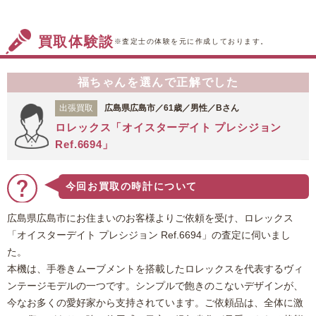
買取体験談
※査定士の体験を元に作成しております。
福ちゃんを選んで正解でした
出張買取
広島県広島市／61歳／男性／Bさん
ロレックス「オイスターデイト プレシジョン
Ref.6694」
今回お買取の時計について
広島県広島市にお住まいのお客様よりご依頼を受け、ロレックス
「オイスターデイト プレシジョン Ref.6694」の査定に伺いまし
た。
本機は、手巻きムーブメントを搭載したロレックスを代表するヴィ
ンテージモデルの一つです。シンプルで飽きのこないデザインが、
今なお多くの愛好家から支持されています。ご依頼品は、全体に激