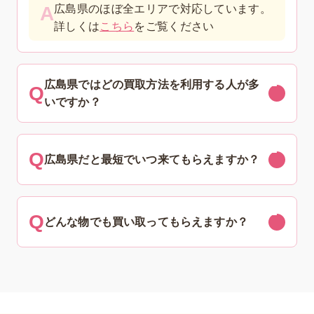
広島県のほぼ全エリアで対応しています。
詳しくは
こちら
をご覧ください
広島県ではどの買取方法を利用する人が多
いですか？
広島県だと最短でいつ来てもらえますか？
どんな物でも買い取ってもらえますか？