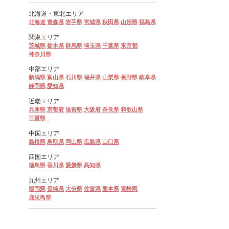
北海道・
東北エリア
北海道
青森県
岩手県
宮城県
秋田県
山形県
福島県
関東エリア
茨城県
栃木県
群馬県
埼玉県
千葉県
東京都
神奈川県
中部エリア
新潟県
富山県
石川県
福井県
山梨県
長野県
岐阜県
静岡県
愛知県
近畿エリア
兵庫県
京都府
滋賀県
大阪府
奈良県
和歌山県
三重県
中国エリア
島根県
鳥取県
岡山県
広島県
山口県
四国エリア
徳島県
香川県
愛媛県
高知県
九州エリア
福岡県
長崎県
大分県
佐賀県
熊本県
宮崎県
鹿児島県