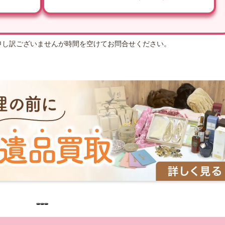
申し訳ございませんが時間を空けてお問合せください。