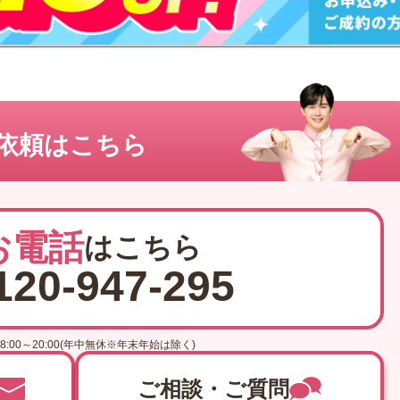
依頼はこちら
お電話
はこちら
120-947-295
8:00～20:00(年中無休※年末年始は除く)
ご相談・ご質問