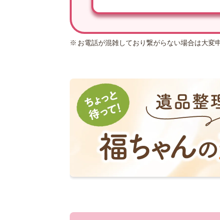
お電話が混雑しており繋がらない場合は大変