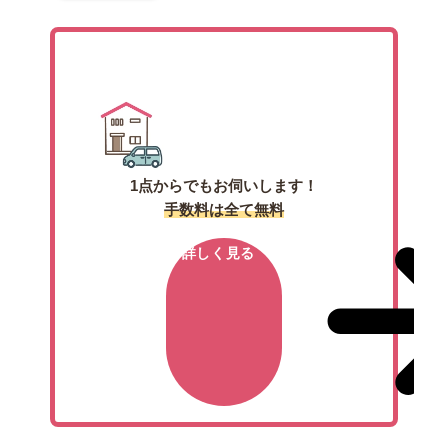
出張買取
1点からでもお伺いします！
手数料は全て無料
詳しく見る