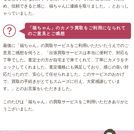
め、信頼できると感じ、福ちゃんに連絡を取りました。」とおっし
ゃっていました。
「福ちゃん」のカメラ買取をご利用になられて
のご意見とご感想
最後に「福ちゃん」の買取サービスをご利用いただいたうえでのご
意見ご感想を伺うと、「出張買取サービスは本当に便利で、対応も
丁寧でした。査定士の方が自宅まで来てくれて、丁寧にカメラをチ
ェックしてくれました。査定価格にも満足しており、感じの良い対
応だったので、安心して任せられました。このサービスのおかげ
で、買取の手続きがとてもスムーズに行え、大変感謝していま
す。」とのお言葉をいただきました。
このたびは「福ちゃん」の買取サービスをご利用いただきありがと
うございました。