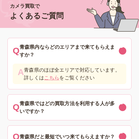
カメラ買取で
よくあるご質問
青森県内ならどのエリアまで来てもらえま
すか？
青森県のほぼ全エリアで対応しています。
詳しくは
こちら
をご覧ください
青森県ではどの買取方法を利用する人が多
いですか？
青森県だと最短でいつ来てもらえますか？