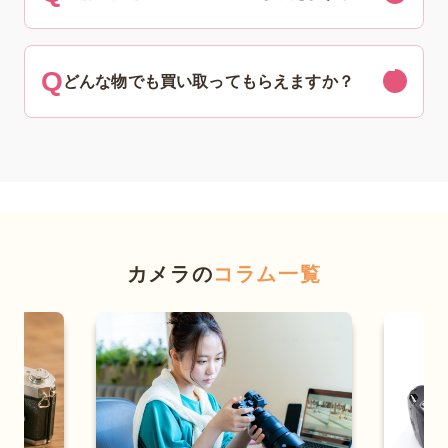
どんな物でも買い取ってもらえますか？
カメラの
コラム一覧