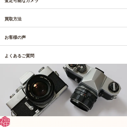
査定可能なカメラ
買取方法
お客様の声
よくあるご質問