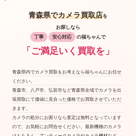
青森県でカメラ買取店
を
お探しなら
丁寧
安心対応
の福ちゃんで
「ご満足いく買取を」
青森県内でカメラ買取をお考えなら福ちゃんにお任せ
ください。
青森市、八戸市、弘前市など青森県全域でカメラを出
張買取にて価値に見合った価格でお買取させていただ
きます。
カメラの処分にお困りなら査定は無料となっています
ので、お気軽にお問合せください。最新機種のカメラ
はもちろん、アンティークカメラやカメラ機材など