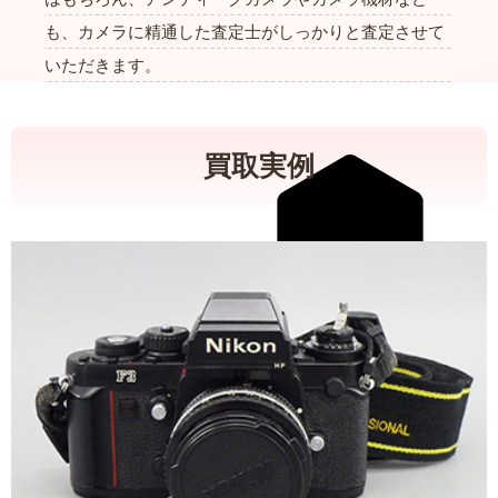
も、カメラに精通した査定士がしっかりと査定させて
いただきます。
買取実例