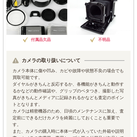
付属品欠品
不明品
カメラの取り扱いについて
カメラ本体に傷や凹み、カビや故障や状態不良の場合でも
買取可能です。
ダイヤルがきちんと反応するか、各機能がきちんと動作す
るかなどの動作確認や、グリップのベタつき、撮影した写
真がきちんとメディアに記録されるかなども査定のポイン
トとなります。
カメラは精密機器のため、日頃のメンテナンスに加え、査
定前にできるだけカメラを綺麗にしておくことも重要で
す。
また、カメラの購入時に本体一式が入っていた外箱や説明