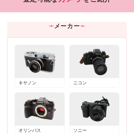
メーカー
キヤノン
ニコン
オリンパス
ソニー