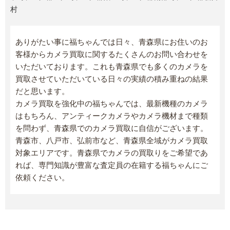
村
ありがたい事に福ちゃんでは日々、青森県にお住いのお
客様からカメラ買取に関するたくさんのお問い合わせを
いただいております。これも青森県でも多くのカメラを
買取させていただいている日々の実績の積み重ねの結果
だと思います。
カメラ買取を強化中の福ちゃんでは、最新機種のカメラ
はもちろん、アンティークカメラやカメラ機材まで種類
を問わず、青森県でのカメラ買取に自信がございます。
青森市、八戸市、弘前市など、青森県全域がカメラ買取
対象エリアです。青森県でカメラの買取りをご希望であ
れば、専門知識が豊富な査定員の在籍する福ちゃんにご
依頼ください。