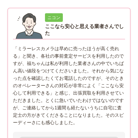
ニコン
ここなら安心と思える業者さんでし
た
「ミラーレスカメラは早めに売ったほうが高く売れ
る」と聞き、各社の事前査定サービスを利用したので
すが、福ちゃんは私が利用した業者さんの中でいちば
ん高い値段をつけてくださいました。それから気にな
った点を確認したくてお電話したのですが、そのとき
のオペレーターさんの対応が非常によく「ここなら安
心して利用できる」と感じ、出張買取を利用させてい
ただきました。とくに急いでいたわけではないのです
が、ご連絡してから1週間も経たないうちに自宅に査
定士の方がきてくださることになりました。そのスピ
ーディーさにも感心しました。