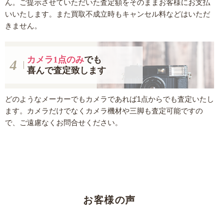
ん。ご提示させていただいた査定額をそのままお客様にお支払
いいたします。また買取不成立時もキャンセル料などはいただ
きません。
カメラ1点のみ
でも
喜んで査定致します
どのようなメーカーでもカメラであれば1点からでも査定いたし
ます。カメラだけでなくカメラ機材や三脚も査定可能ですの
で、ご遠慮なくお問合せください。
お客様の声