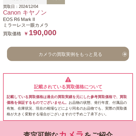
買取日：2024/12/04
Canon キヤノン
EOS R6 Mark II
ミラーレス一眼カメラ
190,000
買取価格
￥
カメラの買取実例をもっと見る
記載されている買取価格について
記載している買取価格は過去の買取実績を元にした参考買取価格で、買取
価格を保証するものでございません。
お品物の状態、発行年度、付属品の
有無、在庫状況、現在の相場などにより同名のお品物でも、実際の買取価
格が大きく変動する場合がございますので予めご了承下さい。
カメラ
査定可能な
をご紹介