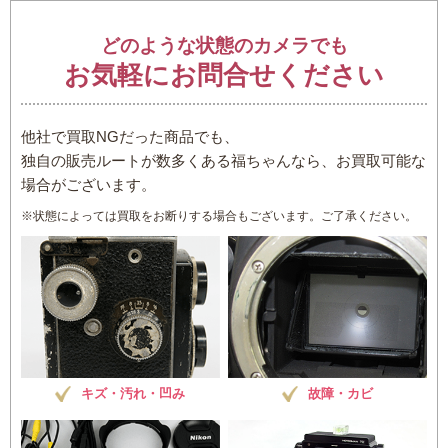
どのような状態のカメラでも
お気軽にお問合せください
他社で買取NGだった商品でも、
独自の販売ルートが数多くある福ちゃんなら、お買取可能な
場合がございます。
※状態によっては買取をお断りする場合もございます。ご了承ください。
キズ・汚れ・凹み
故障・カビ